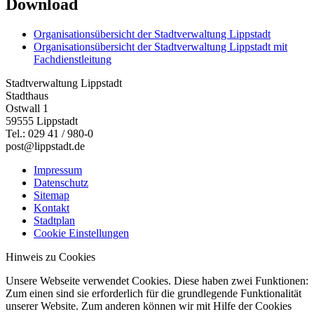
Download
Organisationsübersicht der Stadtverwaltung Lippstadt
Organisationsübersicht der Stadtverwaltung Lippstadt mit
Fachdienstleitung
Stadtverwaltung Lippstadt
Stadthaus
Ostwall 1
59555 Lippstadt
Tel.: 029 41 / 980-0
post@lippstadt.de
Impressum
Datenschutz
Sitemap
Kontakt
Stadtplan
Cookie Einstellungen
Hinweis zu Cookies
Unsere Webseite verwendet Cookies. Diese haben zwei Funktionen:
Zum einen sind sie erforderlich für die grundlegende Funktionalität
unserer Website. Zum anderen können wir mit Hilfe der Cookies