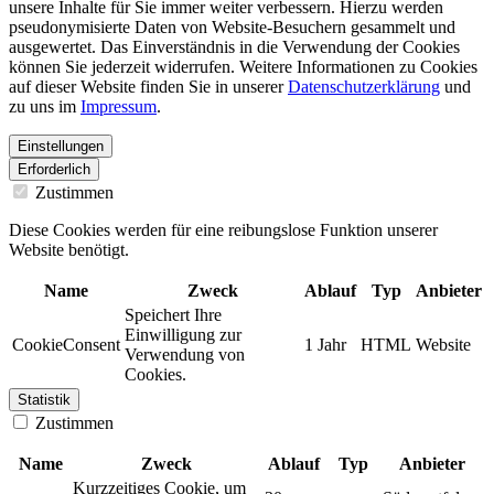
unsere Inhalte für Sie immer weiter verbessern. Hierzu werden
pseudonymisierte Daten von Website-Besuchern gesammelt und
ausgewertet. Das Einverständnis in die Verwendung der Cookies
können Sie jederzeit widerrufen. Weitere Informationen zu Cookies
auf dieser Website finden Sie in unserer
Datenschutzerklärung
und
zu uns im
Impressum
.
Einstellungen
Erforderlich
Zustimmen
Diese Cookies werden für eine reibungslose Funktion unserer
Website benötigt.
Name
Zweck
Ablauf
Typ
Anbieter
Speichert Ihre
Einwilligung zur
CookieConsent
1 Jahr
HTML
Website
Verwendung von
Cookies.
Statistik
Zustimmen
Name
Zweck
Ablauf
Typ
Anbieter
Kurzzeitiges Cookie, um