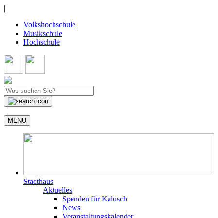
|
Volkshochschule
Musikschule
Hochschule
MENU
Stadthaus
Aktuelles
Spenden für Kalusch
News
Veranstaltungskalender