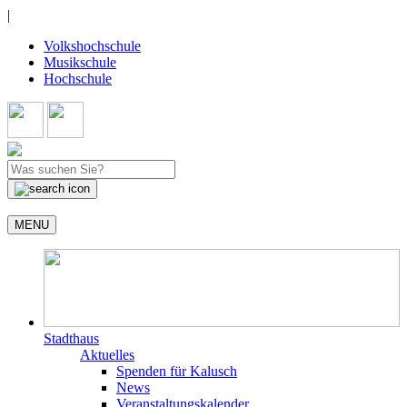
|
Volkshochschule
Musikschule
Hochschule
MENU
Stadthaus
Aktuelles
Spenden für Kalusch
News
Veranstaltungskalender