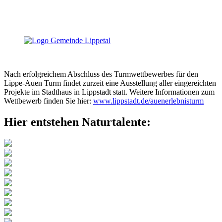
Nach erfolgreichem Abschluss des Turmwettbewerbes für den
Lippe-Auen Turm findet zurzeit eine Ausstellung aller eingereichten
Projekte im Stadthaus in Lippstadt statt. Weitere Informationen zum
Wettbewerb finden Sie hier:
www.lippstadt.de/auenerlebnisturm
Hier entstehen Naturtalente: