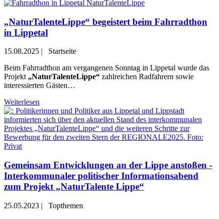
„NaturTalenteLippe“ begeistert beim Fahrradthon
in Lippetal
15.08.2025
|
Startseite
Beim Fahrradthon am vergangenen Sonntag in Lippetal wurde das
Projekt
„NaturTalenteLippe“
zahlreichen Radfahrern sowie
interessierten Gästen…
Weiterlesen
Gemeinsam Entwicklungen an der Lippe anstoßen -
Interkommunaler politischer Informationsabend
zum Projekt „NaturTalente Lippe“
25.05.2023
|
Topthemen