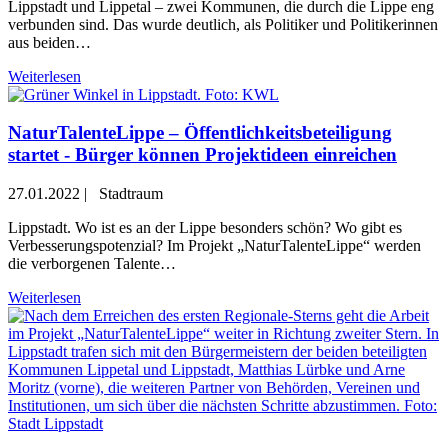
Lippstadt und Lippetal – zwei Kommunen, die durch die Lippe eng
verbunden sind. Das wurde deutlich, als Politiker und Politikerinnen
aus beiden…
Weiterlesen
NaturTalenteLippe – Öffentlichkeitsbeteiligung
startet - Bürger können Projektideen einreichen
27.01.2022
|
Stadtraum
Lippstadt. Wo ist es an der Lippe besonders schön? Wo gibt es
Verbesserungspotenzial? Im Projekt „NaturTalenteLippe“ werden
die verborgenen Talente…
Weiterlesen