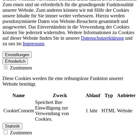
Zum einen sind sie erforderlich für die grundlegende Funktionalität
unserer Website. Zum anderen können wir mit Hilfe der Cookies
unsere Inhalte für Sie immer weiter verbessern. Hierzu werden
pseudonymisierte Daten von Website-Besuchern gesammelt und
ausgewertet. Das Einverständnis in die Verwendung der Cookies
können Sie jederzeit widerrufen. Weitere Informationen zu Cookies
auf dieser Website finden Sie in unserer
Datenschutzerklärung
und
zu uns im
Impressum
.
Einstellungen
Erforderlich
Zustimmen
Diese Cookies werden für eine reibungslose Funktion unserer
Website benötigt.
Name
Zweck
Ablauf
Typ
Anbieter
Speichert Ihre
Einwilligung zur
CookieConsent
1 Jahr
HTML
Website
Verwendung von
Cookies.
Statistik
Zustimmen