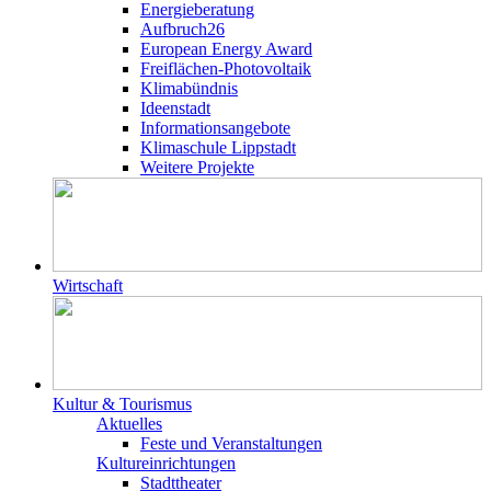
Energieberatung
Aufbruch26
European Energy Award
Freiflächen-Photovoltaik
Klimabündnis
Ideenstadt
Informationsangebote
Klimaschule Lippstadt
Weitere Projekte
Wirtschaft
Kultur & Tourismus
Aktuelles
Feste und Veranstaltungen
Kultureinrichtungen
Stadttheater