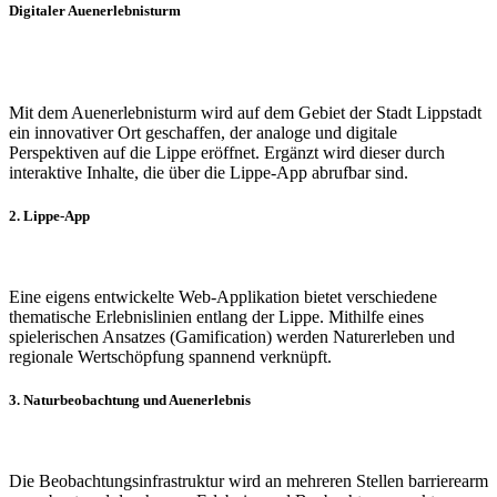
Digitaler Auenerlebnisturm
Mit dem Auenerlebnisturm wird auf dem Gebiet der Stadt Lippstadt
ein innovativer Ort geschaffen, der analoge und digitale
Perspektiven auf die Lippe eröffnet. Ergänzt wird dieser durch
interaktive Inhalte, die über die Lippe-App abrufbar sind.
2. Lippe-App
Eine eigens entwickelte Web-Applikation bietet verschiedene
thematische Erlebnislinien entlang der Lippe. Mithilfe eines
spielerischen Ansatzes (Gamification) werden Naturerleben und
regionale Wertschöpfung spannend verknüpft.
3. Naturbeobachtung und Auenerlebnis
Die Beobachtungsinfrastruktur wird an mehreren Stellen barrierearm