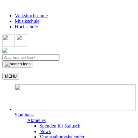
|
Volkshochschule
Musikschule
Hochschule
MENU
Stadthaus
Aktuelles
Spenden für Kalusch
News
Veranstaltungskalender