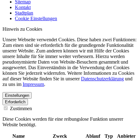
Sitemap
Kontakt
Stadtplan
Cookie Einstellungen
Hinweis zu Cookies
Unsere Webseite verwendet Cookies. Diese haben zwei Funktionen:
Zum einen sind sie erforderlich für die grundlegende Funktionalität
unserer Website. Zum anderen können wir mit Hilfe der Cookies
unsere Inhalte für Sie immer weiter verbessern. Hierzu werden
pseudonymisierte Daten von Website-Besuchern gesammelt und
ausgewertet. Das Einverständnis in die Verwendung der Cookies
können Sie jederzeit widerrufen. Weitere Informationen zu Cookies
auf dieser Website finden Sie in unserer
Datenschutzerklärung
und
zu uns im
Impressum
.
Einstellungen
Erforderlich
Zustimmen
Diese Cookies werden für eine reibungslose Funktion unserer
Website benötigt.
Name
Zweck
Ablauf
Typ
Anbieter