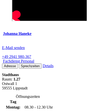
Johanna Haneke
E-Mail senden
+49 2941 980-367
Fachdienst Personal
Details
Adresse
Sprechzeiten
Stadthaus
Raum:
1.27
Ostwall 1
59555 Lippstadt
Öffnungszeiten
Tag
Montag:
08.30 - 12.30 Uhr