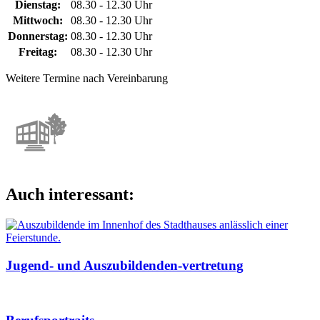
Dienstag:
08.30 - 12.30 Uhr
Mittwoch:
08.30 - 12.30 Uhr
Donnerstag:
08.30 - 12.30 Uhr
Freitag:
08.30 - 12.30 Uhr
Weitere Termine nach Vereinbarung
Auch interessant:
Jugend- und Auszubildenden-vertretung