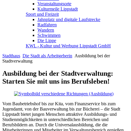
Veranstaltungsorte
Kulturmeile Lippstadt
Sport und Freizeit
Jahnplatz und digitale Laufstrecke
Radfahren
Wandern
Schwimmen
Die Lippe
KWL - Kultur und Werbung Lippstadt GmbH
Stadthaus
Die Stadt als Arbeitgeberin
Ausbildung bei der
Stadtverwaltung
Ausbildung bei der Stadtverwaltung:
Starten Sie mit uns ins Berufsleben!
Vom Baubetriebshof bis zur Kita, vom Finanzservice bis zum
Jugendamt, von der Bauverwaltung bis zur Bücherei – die Stadt
Lippstadt bietet jungen Menschen attraktive Ausbildungs- und
Studienmöglichkeiten in unterschiedlichen Bereichen und
Berufsbildern an. Durch die Universalausbildung, die die
Mitarbeiterinnen und Mitarbeiter im Verwaltungsbereich genießen,