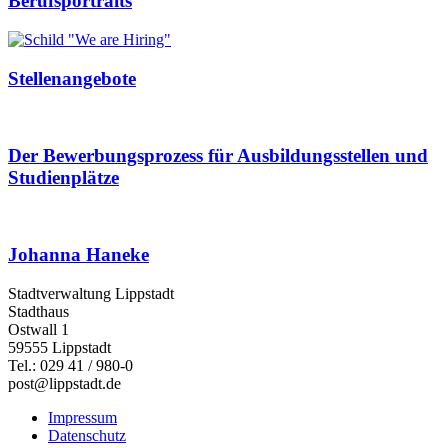
Berufsportraits
Stellenangebote
Der Bewerbungsprozess für Ausbildungsstellen und
Studienplätze
Johanna Haneke
Stadtverwaltung Lippstadt
Stadthaus
Ostwall 1
59555 Lippstadt
Tel.: 029 41 / 980-0
post@lippstadt.de
Impressum
Datenschutz