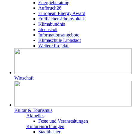
Energieberatung
Aufbruch26
European Energy Award
Freiflächen-Photovoltaik
Klimabündnis
Ideenstadt
Informationsangebote
Klimaschule Lippstadt
Weitere Projekte
Wirtschaft
Kultur & Tourismus
Aktuelles
Feste und Veranstaltungen
Kultureinrichtungen
Stadttheater