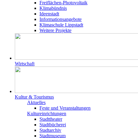
Freiflächen-Photovoltaik
Klimabündnis
Ideenstadt
Informationsangebote
Klimaschule Lippstadt
Weitere Projekte
Wirtschaft
Kultur & Tourismus
Aktuelles
Feste und Veranstaltungen
Kultureinrichtungen
Stadttheater
Stadtbücherei
Stadtarchiv
Stadtmuseum