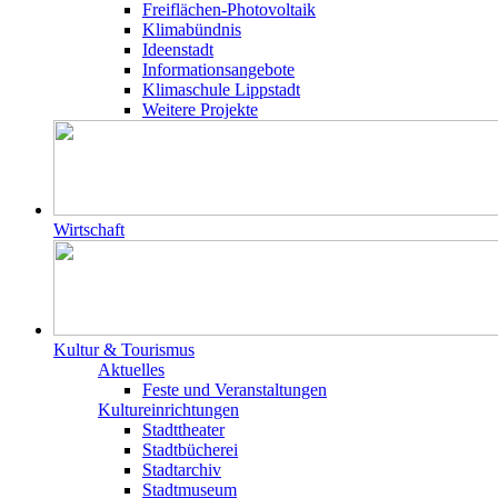
Freiflächen-Photovoltaik
Klimabündnis
Ideenstadt
Informationsangebote
Klimaschule Lippstadt
Weitere Projekte
Wirtschaft
Kultur & Tourismus
Aktuelles
Feste und Veranstaltungen
Kultureinrichtungen
Stadttheater
Stadtbücherei
Stadtarchiv
Stadtmuseum