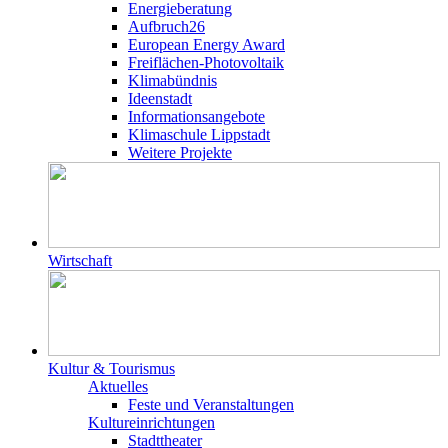
Energieberatung
Aufbruch26
European Energy Award
Freiflächen-Photovoltaik
Klimabündnis
Ideenstadt
Informationsangebote
Klimaschule Lippstadt
Weitere Projekte
Wirtschaft
Kultur & Tourismus
Aktuelles
Feste und Veranstaltungen
Kultureinrichtungen
Stadttheater