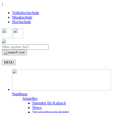
|
Volkshochschule
Musikschule
Hochschule
MENU
Stadthaus
Aktuelles
Spenden für Kalusch
News
Veranstaltungskalender