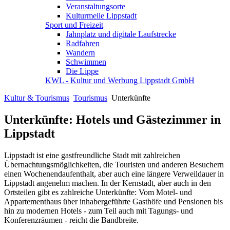
Veranstaltungsorte
Kulturmeile Lippstadt
Sport und Freizeit
Jahnplatz und digitale Laufstrecke
Radfahren
Wandern
Schwimmen
Die Lippe
KWL - Kultur und Werbung Lippstadt GmbH
Kultur & Tourismus
Tourismus
Unterkünfte
Unterkünfte: Hotels und Gästezimmer in
Lippstadt
Lippstadt ist eine gastfreundliche Stadt mit zahlreichen
Übernachtungsmöglichkeiten, die Touristen und anderen Besuchern
einen Wochenendaufenthalt, aber auch eine längere Verweildauer in
Lippstadt angenehm machen. In der Kernstadt, aber auch in den
Ortsteilen gibt es zahlreiche Unterkünfte: Vom Motel- und
Appartementhaus über inhabergeführte Gasthöfe und Pensionen bis
hin zu modernen Hotels - zum Teil auch mit Tagungs- und
Konferenzräumen - reicht die Bandbreite.