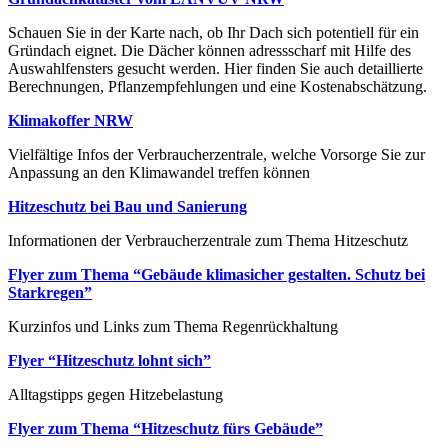
Schauen Sie in der Karte nach, ob Ihr Dach sich potentiell für ein
Gründach eignet. Die Dächer können adressscharf mit Hilfe des
Auswahlfensters gesucht werden. Hier finden Sie auch detaillierte
Berechnungen, Pflanzempfehlungen und eine Kostenabschätzung.
Klimakoffer NRW
Vielfältige Infos der Verbraucherzentrale, welche Vorsorge Sie zur
Anpassung an den Klimawandel treffen können
Hitzeschutz bei Bau und Sanierung
Informationen der Verbraucherzentrale zum Thema Hitzeschutz
Flyer zum Thema “Gebäude klimasicher gestalten. Schutz bei
Starkregen”
Kurzinfos und Links zum Thema Regenrückhaltung
Flyer “Hitzeschutz lohnt sich”
Alltagstipps gegen Hitzebelastung
Flyer zum Thema “Hitzeschutz fürs Gebäude”