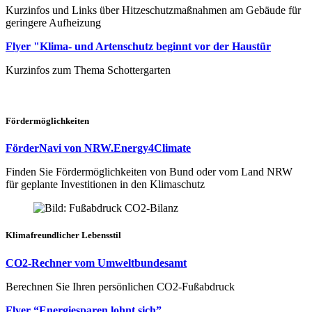
Kurzinfos und Links über Hitzeschutzmaßnahmen am Gebäude für
geringere Aufheizung
Flyer "Klima- und Artenschutz beginnt vor der Haustür
Kurzinfos zum Thema Schottergarten
Fördermöglichkeiten
FörderNavi von NRW.Energy4Climate
Finden Sie Fördermöglichkeiten von Bund oder vom Land NRW
für geplante Investitionen in den Klimaschutz
Klimafreundlicher Lebensstil
CO2-Rechner vom Umweltbundesamt
Berechnen Sie Ihren persönlichen CO2-Fußabdruck
Flyer “Energiesparen lohnt sich”