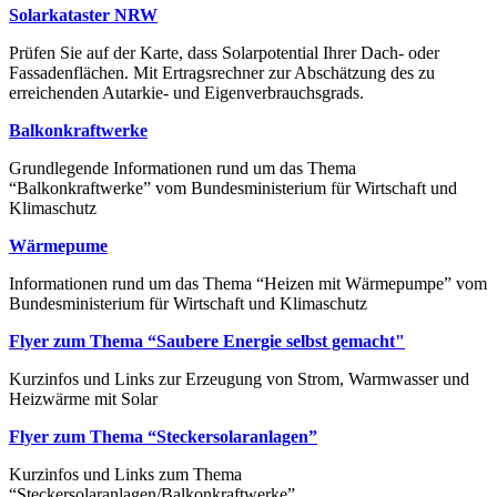
Solarkataster NRW
Prüfen Sie auf der Karte, dass Solarpotential Ihrer Dach- oder
Fassadenflächen. Mit Ertragsrechner zur Abschätzung des zu
erreichenden Autarkie- und Eigenverbrauchsgrads.
Balkonkraftwerke
Grundlegende Informationen rund um das Thema
“Balkonkraftwerke” vom Bundesministerium für Wirtschaft und
Klimaschutz
Wärmepume
Informationen rund um das Thema “Heizen mit Wärmepumpe” vom
Bundesministerium für Wirtschaft und Klimaschutz
Flyer zum Thema “Saubere Energie selbst gemacht"
Kurzinfos und Links zur Erzeugung von Strom, Warmwasser und
Heizwärme mit Solar
Flyer zum Thema “Steckersolaranlagen”
Kurzinfos und Links zum Thema
“Steckersolaranlagen/Balkonkraftwerke”