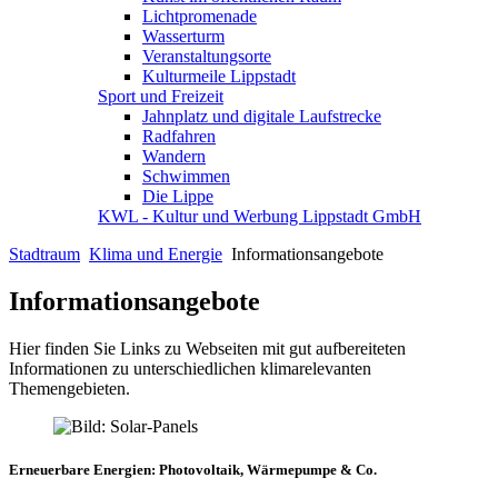
Lichtpromenade
Wasserturm
Veranstaltungsorte
Kulturmeile Lippstadt
Sport und Freizeit
Jahnplatz und digitale Laufstrecke
Radfahren
Wandern
Schwimmen
Die Lippe
KWL - Kultur und Werbung Lippstadt GmbH
Stadtraum
Klima und Energie
Informationsangebote
Informationsangebote
Hier finden Sie Links zu Webseiten mit gut aufbereiteten
Informationen zu unterschiedlichen klimarelevanten
Themengebieten.
Erneuerbare Energien: Photovoltaik, Wärmepumpe & Co.