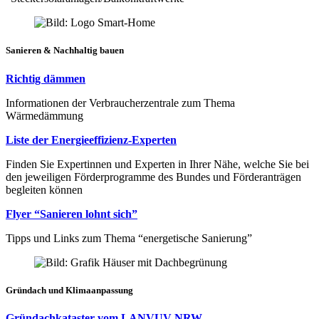
Sanieren & Nachhaltig bauen
Richtig dämmen
Informationen der Verbraucherzentrale zum Thema
Wärmedämmung
Liste der Energieeffizienz-Experten
Finden Sie Expertinnen und Experten in Ihrer Nähe, welche Sie bei
den jeweiligen Förderprogramme des Bundes und Förderanträgen
begleiten können
Flyer “Sanieren lohnt sich”
Tipps und Links zum Thema “energetische Sanierung”
Gründach und Klimaanpassung
Gründachkataster vom LANVUV NRW