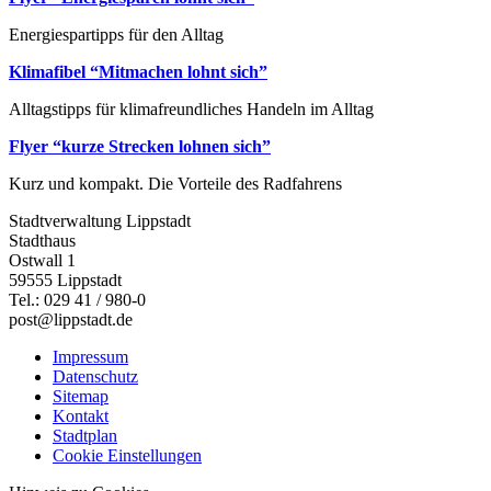
Energiespartipps für den Alltag
Klimafibel “Mitmachen lohnt sich”
Alltagstipps für klimafreundliches Handeln im Alltag
Flyer “kurze Strecken lohnen sich”
Kurz und kompakt. Die Vorteile des Radfahrens
Stadtverwaltung Lippstadt
Stadthaus
Ostwall 1
59555 Lippstadt
Tel.: 029 41 / 980-0
post@lippstadt.de
Impressum
Datenschutz
Sitemap
Kontakt
Stadtplan
Cookie Einstellungen