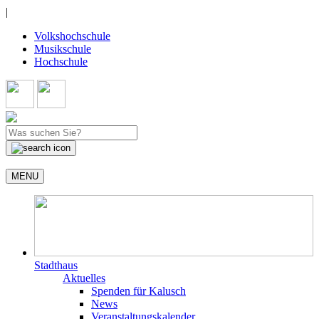
|
Volkshochschule
Musikschule
Hochschule
MENU
Stadthaus
Aktuelles
Spenden für Kalusch
News
Veranstaltungskalender