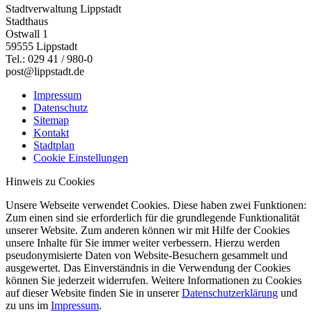
Stadtverwaltung Lippstadt
Stadthaus
Ostwall 1
59555 Lippstadt
Tel.: 029 41 / 980-0
post@lippstadt.de
Impressum
Datenschutz
Sitemap
Kontakt
Stadtplan
Cookie Einstellungen
Hinweis zu Cookies
Unsere Webseite verwendet Cookies. Diese haben zwei Funktionen:
Zum einen sind sie erforderlich für die grundlegende Funktionalität
unserer Website. Zum anderen können wir mit Hilfe der Cookies
unsere Inhalte für Sie immer weiter verbessern. Hierzu werden
pseudonymisierte Daten von Website-Besuchern gesammelt und
ausgewertet. Das Einverständnis in die Verwendung der Cookies
können Sie jederzeit widerrufen. Weitere Informationen zu Cookies
auf dieser Website finden Sie in unserer
Datenschutzerklärung
und
zu uns im
Impressum
.