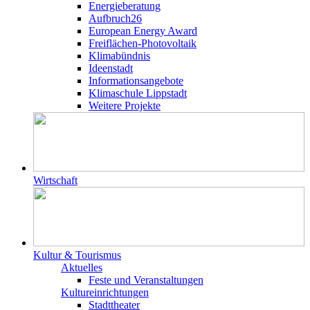
Energieberatung
Aufbruch26
European Energy Award
Freiflächen-Photovoltaik
Klimabündnis
Ideenstadt
Informationsangebote
Klimaschule Lippstadt
Weitere Projekte
Wirtschaft
Kultur & Tourismus
Aktuelles
Feste und Veranstaltungen
Kultureinrichtungen
Stadttheater