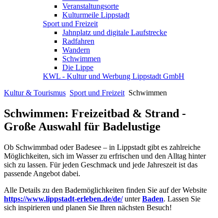
Veranstaltungsorte
Kulturmeile Lippstadt
Sport und Freizeit
Jahnplatz und digitale Laufstrecke
Radfahren
Wandern
Schwimmen
Die Lippe
KWL - Kultur und Werbung Lippstadt GmbH
Kultur & Tourismus
Sport und Freizeit
Schwimmen
Schwimmen: Freizeitbad & Strand -
Große Auswahl für Badelustige
Ob Schwimmbad oder Badesee – in Lippstadt gibt es zahlreiche
Möglichkeiten, sich im Wasser zu erfrischen und den Alltag hinter
sich zu lassen. Für jeden Geschmack und jede Jahreszeit ist das
passende Angebot dabei.
Alle Details zu den Bademöglichkeiten finden Sie auf der Website
https://www.lippstadt-erleben.de/de/
unter
Baden
. Lassen Sie
sich inspirieren und planen Sie Ihren nächsten Besuch!