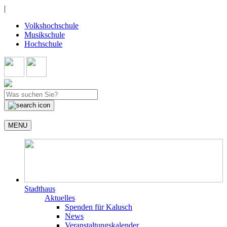
|
Volkshochschule
Musikschule
Hochschule
MENU
Stadthaus
Aktuelles
Spenden für Kalusch
News
Veranstaltungskalender