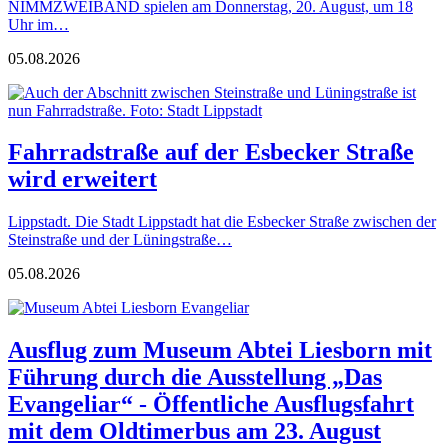
NIMMZWEIBAND spielen am Donnerstag, 20. August, um 18
Uhr im…
05.08.2026
Fahrradstraße auf der Esbecker Straße
wird erweitert
Lippstadt. Die Stadt Lippstadt hat die Esbecker Straße zwischen der
Steinstraße und der Lüningstraße…
05.08.2026
Ausflug zum Museum Abtei Liesborn mit
Führung durch die Ausstellung „Das
Evangeliar“ - Öffentliche Ausflugsfahrt
mit dem Oldtimerbus am 23. August