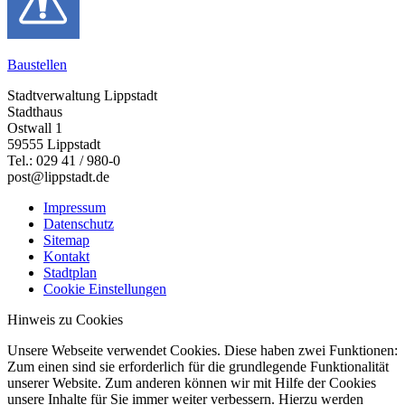
Baustellen
Stadtverwaltung Lippstadt
Stadthaus
Ostwall 1
59555 Lippstadt
Tel.: 029 41 / 980-0
post@lippstadt.de
Impressum
Datenschutz
Sitemap
Kontakt
Stadtplan
Cookie Einstellungen
Hinweis zu Cookies
Unsere Webseite verwendet Cookies. Diese haben zwei Funktionen:
Zum einen sind sie erforderlich für die grundlegende Funktionalität
unserer Website. Zum anderen können wir mit Hilfe der Cookies
unsere Inhalte für Sie immer weiter verbessern. Hierzu werden