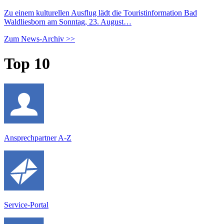
Zu einem kulturellen Ausflug lädt die Touristinformation Bad
Waldliesborn am Sonntag, 23. August…
Zum News-Archiv >>
Top 10
Ansprechpartner A-Z
Service-Portal