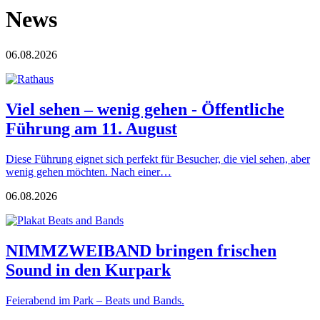
News
06.08.2026
Viel sehen – wenig gehen - Öffentliche
Führung am 11. August
Diese Führung eignet sich perfekt für Besucher, die viel sehen, aber
wenig gehen möchten. Nach einer…
06.08.2026
NIMMZWEIBAND bringen frischen
Sound in den Kurpark
Feierabend im Park – Beats und Bands.