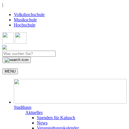
|
Volkshochschule
Musikschule
Hochschule
MENU
Stadthaus
Aktuelles
Spenden für Kalusch
News
Veranstaltungskalender