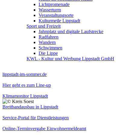
Lichtpromenade
Wasserturm
Veranstaltungsorte
Kulturmeile Lippstadt
Sport und Freizeit
Jahnplatz und digitale Laufstrecke
Radfahren
Wandern
Schwimmen
Die Lippe
KWL - Kultur und Werbung Lippstadt GmbH
lippstadt-im-sommer.de
Hier geht es zum Line-up
Klimamonitor Lippstadt
Breitbandausbau in Lippstadt
Service-Portal für Dienstleistungen
Online-Terminvergabe Einwohnermeldeamt