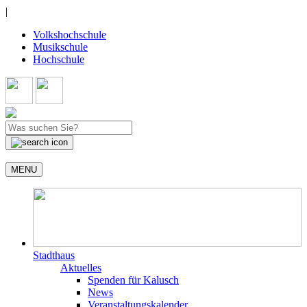
|
Volkshochschule
Musikschule
Hochschule
MENU
Stadthaus
Aktuelles
Spenden für Kalusch
News
Veranstaltungskalender