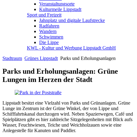
Veranstaltungsorte
Kulturmeile Lippstadt
Sport und Freizeit
Jahnplatz und digitale Laufstrecke
Radfahren
Wandern
Schwimmen
Die Lippe
KWL - Kultur und Werbung Lippstadt GmbH
Stadtraum
Grünes Lippstadt
Parks und Erholungsanlagen
Parks und Erholungsanlagen: Grüne
Lungen im Herzen der Stadt
Lippstadt besitzt eine Vielzahl von Parks und Grünanlagen. Grüne
Lunge im Zentrum ist der Grüne Winkel, der von Lippe und
Schifffahrtskanal durchzogen wird. Neben Spazierwegen, Café und
Spielplätzen gibt es hier zahlreiche Sitzgelegenheiten mit Blick aufs
Wasser, Feuchtwiesen, Teiche und Weichholzauen sowie eine
Anlegestelle für Kanuten und Paddler.