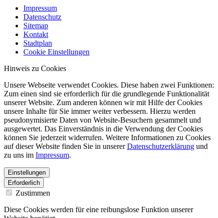
Impressum
Datenschutz
Sitemap
Kontakt
Stadtplan
Cookie Einstellungen
Hinweis zu Cookies
Unsere Webseite verwendet Cookies. Diese haben zwei Funktionen:
Zum einen sind sie erforderlich für die grundlegende Funktionalität
unserer Website. Zum anderen können wir mit Hilfe der Cookies
unsere Inhalte für Sie immer weiter verbessern. Hierzu werden
pseudonymisierte Daten von Website-Besuchern gesammelt und
ausgewertet. Das Einverständnis in die Verwendung der Cookies
können Sie jederzeit widerrufen. Weitere Informationen zu Cookies
auf dieser Website finden Sie in unserer
Datenschutzerklärung
und
zu uns im
Impressum
.
Einstellungen
Erforderlich
Zustimmen
Diese Cookies werden für eine reibungslose Funktion unserer