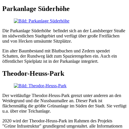
Parkanlage Süderhöhe
Die Parkanlage Süderhöhe
befindet sich an der Landsberger Straße
im südwestlichen Stadtgebiet und verfügt über große Freiflächen
und von Hecken umsäumte Sitzplätze.
Ein alter Baumbestand mit Blutbuchen und Zedern spendet
Schatten, der Rundweg lädt zum Spazierengehen ein. Auch ein
öffentlicher Spielplatz ist in der Parkanlage integriert.
Theodor-Heuss-Park
Der weitläufige Theodor-Heuss-Park grenzt unter anderen an den
Weidegrund und die Nussbaumallee an. Dieser Park ist
flächenmäßig die größte Grünanlage im Süden der Stadt. Sie verfügt
u.a. über eine Teichanlage.
2020 wird der Theodor-Heuss-Park im Rahmen des Projekts
"Grüne Infrastruktur" grundlegend umgestaltet. alle Informationen