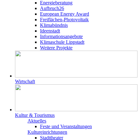
Energieberatung
Aufbruch26
European Energy Award
Freiflächen-Photovoltaik
Klimabündnis
Ideenstadt
Informationsangebote
Klimaschule Lippstadt
Weitere Projekte
Wirtschaft
Kultur & Tourismus
Aktuelles
Feste und Veranstaltungen
Kultureinrichtungen
Stadttheater