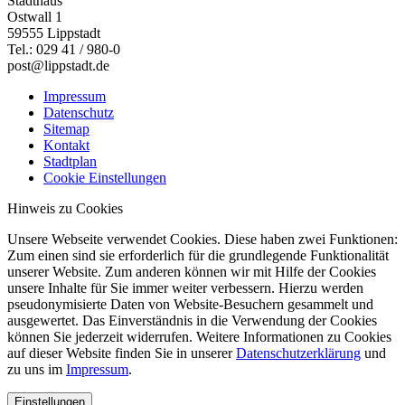
Stadthaus
Ostwall 1
59555 Lippstadt
Tel.: 029 41 / 980-0
post@lippstadt.de
Impressum
Datenschutz
Sitemap
Kontakt
Stadtplan
Cookie Einstellungen
Hinweis zu Cookies
Unsere Webseite verwendet Cookies. Diese haben zwei Funktionen:
Zum einen sind sie erforderlich für die grundlegende Funktionalität
unserer Website. Zum anderen können wir mit Hilfe der Cookies
unsere Inhalte für Sie immer weiter verbessern. Hierzu werden
pseudonymisierte Daten von Website-Besuchern gesammelt und
ausgewertet. Das Einverständnis in die Verwendung der Cookies
können Sie jederzeit widerrufen. Weitere Informationen zu Cookies
auf dieser Website finden Sie in unserer
Datenschutzerklärung
und
zu uns im
Impressum
.
Einstellungen