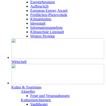
Energieberatung
Aufbruch26
European Energy Award
Freiflächen-Photovoltaik
Klimabündnis
Ideenstadt
Informationsangebote
Klimaschule Lippstadt
Weitere Projekte
Wirtschaft
Kultur & Tourismus
Aktuelles
Feste und Veranstaltungen
Kultureinrichtungen
Stadttheater