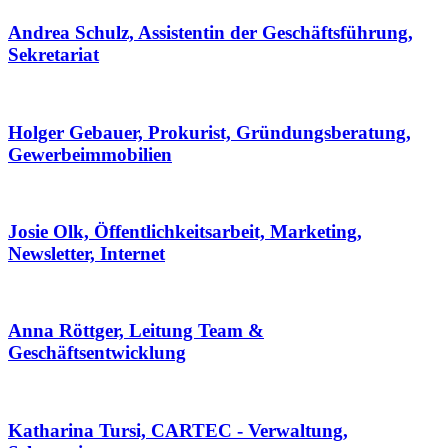
Andrea Schulz, Assistentin der Geschäftsführung,
Sekretariat
Holger Gebauer, Prokurist, Gründungsberatung,
Gewerbeimmobilien
Josie Olk, Öffentlichkeitsarbeit, Marketing,
Newsletter, Internet
Anna Röttger, Leitung Team &
Geschäftsentwicklung
Katharina Tursi, CARTEC - Verwaltung,