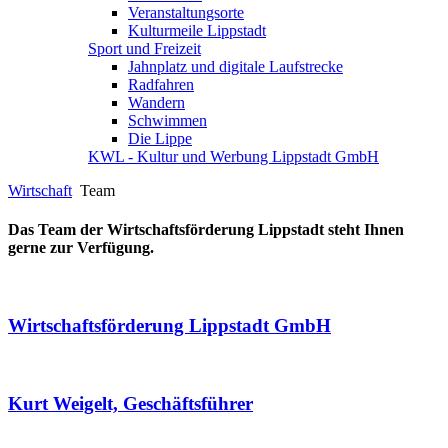
Veranstaltungsorte
Kulturmeile Lippstadt
Sport und Freizeit
Jahnplatz und digitale Laufstrecke
Radfahren
Wandern
Schwimmen
Die Lippe
KWL - Kultur und Werbung Lippstadt GmbH
Wirtschaft
Team
Das Team der Wirtschaftsförderung Lippstadt steht Ihnen
gerne zur Verfügung.
Wirtschaftsförderung Lippstadt GmbH
Kurt Weigelt, Geschäftsführer