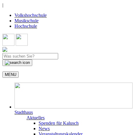
|
Volkshochschule
Musikschule
Hochschule
MENU
Stadthaus
Aktuelles
Spenden für Kalusch
News
Veranstaltungskalender