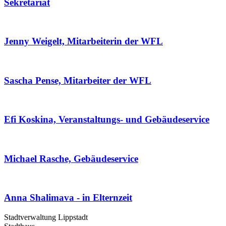
Sekretariat
Jenny Weigelt, Mitarbeiterin der WFL
Sascha Pense, Mitarbeiter der WFL
Efi Koskina, Veranstaltungs- und Gebäudeservice
Michael Rasche, Gebäudeservice
Anna Shalimava - in Elternzeit
Stadtverwaltung Lippstadt