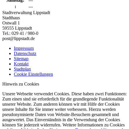
Samstag:
---
:
---
Stadtverwaltung Lippstadt
Stadthaus
Ostwall 1
59555 Lippstadt
Tel.: 029 41 / 980-0
post@lippstadt.de
Impressum
Datenschutz
Sitemap
Kontakt
Stadtplan
Cookie Einstellungen
Hinweis zu Cookies
Unsere Webseite verwendet Cookies. Diese haben zwei Funktionen:
Zum einen sind sie erforderlich für die grundlegende Funktionalität
unserer Website. Zum anderen können wir mit Hilfe der Cookies
unsere Inhalte für Sie immer weiter verbessern. Hierzu werden
pseudonymisierte Daten von Website-Besuchern gesammelt und
ausgewertet. Das Einverständnis in die Verwendung der Cookies
können Sie jederzeit widerrufen. Weitere Informationen zu Cookies