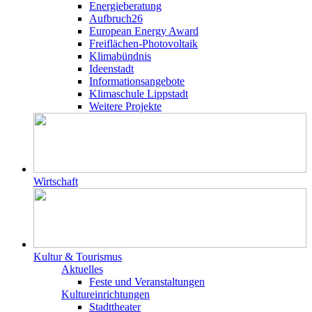
Energieberatung
Aufbruch26
European Energy Award
Freiflächen-Photovoltaik
Klimabündnis
Ideenstadt
Informationsangebote
Klimaschule Lippstadt
Weitere Projekte
Wirtschaft
Kultur & Tourismus
Aktuelles
Feste und Veranstaltungen
Kultureinrichtungen
Stadttheater