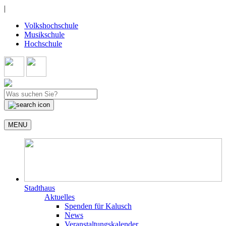
|
Volkshochschule
Musikschule
Hochschule
MENU
Stadthaus
Aktuelles
Spenden für Kalusch
News
Veranstaltungskalender