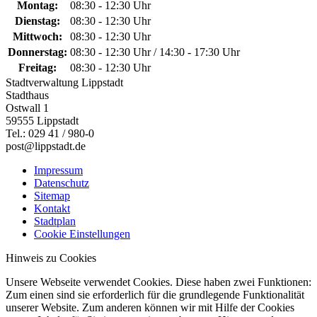
Montag:
08:30 - 12:30 Uhr
Dienstag:
08:30 - 12:30 Uhr
Mittwoch:
08:30 - 12:30 Uhr
Donnerstag:
08:30 - 12:30 Uhr / 14:30 - 17:30 Uhr
Freitag:
08:30 - 12:30 Uhr
Stadtverwaltung Lippstadt
Stadthaus
Ostwall 1
59555 Lippstadt
Tel.: 029 41 / 980-0
post@lippstadt.de
Impressum
Datenschutz
Sitemap
Kontakt
Stadtplan
Cookie Einstellungen
Hinweis zu Cookies
Unsere Webseite verwendet Cookies. Diese haben zwei Funktionen:
Zum einen sind sie erforderlich für die grundlegende Funktionalität
unserer Website. Zum anderen können wir mit Hilfe der Cookies