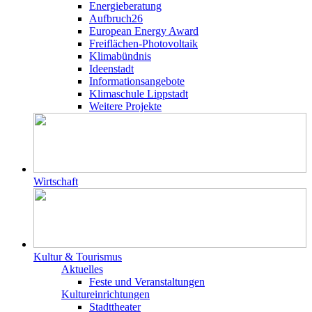
Energieberatung
Aufbruch26
European Energy Award
Freiflächen-Photovoltaik
Klimabündnis
Ideenstadt
Informationsangebote
Klimaschule Lippstadt
Weitere Projekte
Wirtschaft
Kultur & Tourismus
Aktuelles
Feste und Veranstaltungen
Kultureinrichtungen
Stadttheater