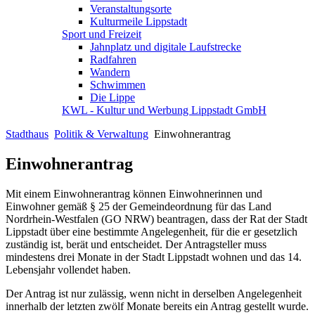
Veranstaltungsorte
Kulturmeile Lippstadt
Sport und Freizeit
Jahnplatz und digitale Laufstrecke
Radfahren
Wandern
Schwimmen
Die Lippe
KWL - Kultur und Werbung Lippstadt GmbH
Stadthaus
Politik & Verwaltung
Einwohnerantrag
Einwohnerantrag
Mit einem Einwohnerantrag können Einwohnerinnen und
Einwohner gemäß § 25 der Gemeindeordnung für das Land
Nordrhein-Westfalen (GO NRW) beantragen, dass der Rat der Stadt
Lippstadt über eine bestimmte Angelegenheit, für die er gesetzlich
zuständig ist, berät und entscheidet. Der Antragsteller muss
mindestens drei Monate in der Stadt Lippstadt wohnen und das 14.
Lebensjahr vollendet haben.
Der Antrag ist nur zulässig, wenn nicht in derselben Angelegenheit
innerhalb der letzten zwölf Monate bereits ein Antrag gestellt wurde.