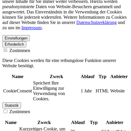
unsere Inhalte für Sie immer weiter verbessern. Hierzu werden
pseudonymisierte Daten von Website-Besuchern gesammelt und
ausgewertet. Das Einverständnis in die Verwendung der Cookies
können Sie jederzeit widerrufen. Weitere Informationen zu Cookies
auf dieser Website finden Sie in unserer
Datenschutzerklärung
und
zu uns im
Impressum
.
Einstellungen
Erforderlich
Zustimmen
Diese Cookies werden für eine reibungslose Funktion unserer
Website benötigt.
Name
Zweck
Ablauf
Typ
Anbieter
Speichert Ihre
Einwilligung zur
CookieConsent
1 Jahr
HTML
Website
Verwendung von
Cookies.
Statistik
Zustimmen
Name
Zweck
Ablauf
Typ
Anbieter
Kurzzeitiges Cookie, um