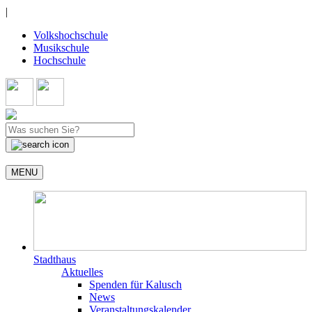
|
Volkshochschule
Musikschule
Hochschule
MENU
Stadthaus
Aktuelles
Spenden für Kalusch
News
Veranstaltungskalender