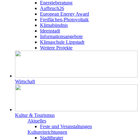
Energieberatung
Aufbruch26
European Energy Award
Freiflächen-Photovoltaik
Klimabündnis
Ideenstadt
Informationsangebote
Klimaschule Lippstadt
Weitere Projekte
Wirtschaft
Kultur & Tourismus
Aktuelles
Feste und Veranstaltungen
Kultureinrichtungen
Stadttheater