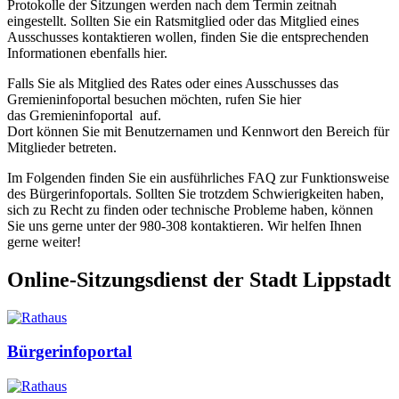
Protokolle der Sitzungen werden nach dem Termin zeitnah
eingestellt. Sollten Sie ein Ratsmitglied oder das Mitglied eines
Ausschusses kontaktieren wollen, finden Sie die entsprechenden
Informationen ebenfalls hier.
Falls Sie als Mitglied des Rates oder eines Ausschusses das
Gremieninfoportal besuchen möchten, rufen Sie hier
das Gremieninfoportal auf.
Dort können Sie mit Benutzernamen und Kennwort den Bereich für
Mitglieder betreten.
Im Folgenden finden Sie ein ausführliches FAQ zur Funktionsweise
des Bürgerinfoportals. Sollten Sie trotzdem Schwierigkeiten haben,
sich zu Recht zu finden oder technische Probleme haben, können
Sie uns gerne unter der 980-308 kontaktieren. Wir helfen Ihnen
gerne weiter!
Online-Sitzungsdienst der Stadt Lippstadt
Bürgerinfoportal