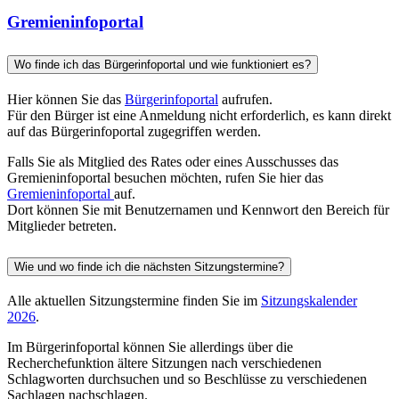
Gremieninfoportal
Wo finde ich das Bürgerinfoportal und wie funktioniert es?
Hier können Sie das
Bürgerinfoportal
aufrufen.
Für den Bürger ist eine Anmeldung nicht erforderlich, es kann direkt
auf das Bürgerinfoportal zugegriffen werden.
Falls Sie als Mitglied des Rates oder eines Ausschusses das
Gremieninfoportal besuchen möchten, rufen Sie hier das
Gremieninfoportal
auf.
Dort können Sie mit Benutzernamen und Kennwort den Bereich für
Mitglieder betreten.
Wie und wo finde ich die nächsten Sitzungstermine?
Alle aktuellen Sitzungstermine finden Sie im
Sitzungskalender
2026
.
Im Bürgerinfoportal können Sie allerdings über die
Recherchefunktion ältere Sitzungen nach verschiedenen
Schlagworten durchsuchen und so Beschlüsse zu verschiedenen
Sachlagen nachschlagen.