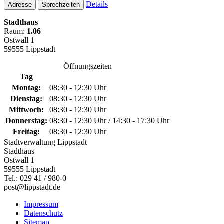
Details
Adresse
Sprechzeiten
Stadthaus
Raum:
1.06
Ostwall 1
59555 Lippstadt
Öffnungszeiten
Tag
Montag:
08:30 - 12:30 Uhr
Dienstag:
08:30 - 12:30 Uhr
Mittwoch:
08:30 - 12:30 Uhr
Donnerstag:
08:30 - 12:30 Uhr / 14:30 - 17:30 Uhr
Freitag:
08:30 - 12:30 Uhr
Stadtverwaltung Lippstadt
Stadthaus
Ostwall 1
59555 Lippstadt
Tel.: 029 41 / 980-0
post@lippstadt.de
Impressum
Datenschutz
Sitemap