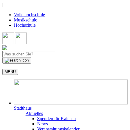
|
Volkshochschule
Musikschule
Hochschule
MENU
Stadthaus
Aktuelles
Spenden für Kalusch
News
Veranstaltungskalender