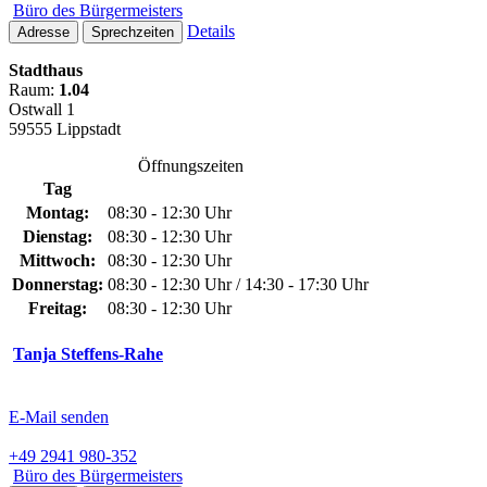
Büro des Bürgermeisters
Details
Adresse
Sprechzeiten
Stadthaus
Raum:
1.04
Ostwall 1
59555 Lippstadt
Öffnungszeiten
Tag
Montag:
08:30 - 12:30 Uhr
Dienstag:
08:30 - 12:30 Uhr
Mittwoch:
08:30 - 12:30 Uhr
Donnerstag:
08:30 - 12:30 Uhr / 14:30 - 17:30 Uhr
Freitag:
08:30 - 12:30 Uhr
Tanja Steffens-Rahe
E-Mail senden
+49 2941 980-352
Büro des Bürgermeisters