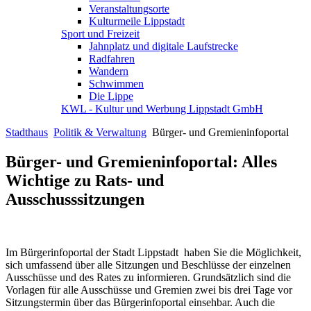
Veranstaltungsorte
Kulturmeile Lippstadt
Sport und Freizeit
Jahnplatz und digitale Laufstrecke
Radfahren
Wandern
Schwimmen
Die Lippe
KWL - Kultur und Werbung Lippstadt GmbH
Stadthaus
Politik & Verwaltung
Bürger- und Gremieninfoportal
Bürger- und Gremieninfoportal: Alles
Wichtige zu Rats- und
Ausschusssitzungen
Im Bürgerinfoportal der Stadt Lippstadt haben Sie die Möglichkeit,
sich umfassend über alle Sitzungen und Beschlüsse der einzelnen
Ausschüsse und des Rates zu informieren. Grundsätzlich sind die
Vorlagen für alle Ausschüsse und Gremien zwei bis drei Tage vor
Sitzungstermin über das Bürgerinfoportal einsehbar. Auch die