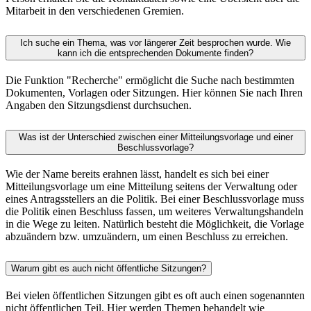
Mitarbeit in den verschiedenen Gremien.
Ich suche ein Thema, was vor längerer Zeit besprochen wurde. Wie
kann ich die entsprechenden Dokumente finden?
Die Funktion "Recherche" ermöglicht die Suche nach bestimmten
Dokumenten, Vorlagen oder Sitzungen. Hier können Sie nach Ihren
Angaben den Sitzungsdienst durchsuchen.
Was ist der Unterschied zwischen einer Mitteilungsvorlage und einer
Beschlussvorlage?
Wie der Name bereits erahnen lässt, handelt es sich bei einer
Mitteilungsvorlage um eine Mitteilung seitens der Verwaltung oder
eines Antragsstellers an die Politik. Bei einer Beschlussvorlage muss
die Politik einen Beschluss fassen, um weiteres Verwaltungshandeln
in die Wege zu leiten. Natürlich besteht die Möglichkeit, die Vorlage
abzuändern bzw. umzuändern, um einen Beschluss zu erreichen.
Warum gibt es auch nicht öffentliche Sitzungen?
Bei vielen öffentlichen Sitzungen gibt es oft auch einen sogenannten
nicht öffentlichen Teil. Hier werden Themen behandelt wie