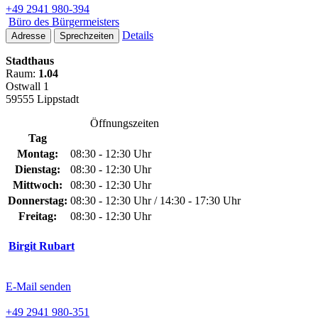
+49 2941 980-394
Büro des Bürgermeisters
Details
Adresse
Sprechzeiten
Stadthaus
Raum:
1.04
Ostwall 1
59555 Lippstadt
Öffnungszeiten
Tag
Montag:
08:30 - 12:30 Uhr
Dienstag:
08:30 - 12:30 Uhr
Mittwoch:
08:30 - 12:30 Uhr
Donnerstag:
08:30 - 12:30 Uhr / 14:30 - 17:30 Uhr
Freitag:
08:30 - 12:30 Uhr
Birgit Rubart
E-Mail senden
+49 2941 980-351