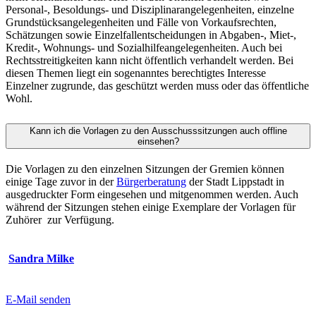
Personal-, Besoldungs- und Disziplinarangelegenheiten, einzelne
Grundstücksangelegenheiten und Fälle von Vorkaufsrechten,
Schätzungen sowie Einzelfallentscheidungen in Abgaben-, Miet-,
Kredit-, Wohnungs- und Sozialhilfeangelegenheiten. Auch bei
Rechtsstreitigkeiten kann nicht öffentlich verhandelt werden. Bei
diesen Themen liegt ein sogenanntes berechtigtes Interesse
Einzelner zugrunde, das geschützt werden muss oder das öffentliche
Wohl.
Kann ich die Vorlagen zu den Ausschusssitzungen auch offline
einsehen?
Die Vorlagen zu den einzelnen Sitzungen der Gremien können
einige Tage zuvor in der
Bürgerberatung
der Stadt Lippstadt in
ausgedruckter Form eingesehen und mitgenommen werden. Auch
während der Sitzungen stehen einige Exemplare der Vorlagen für
Zuhörer zur Verfügung.
Sandra Milke
E-Mail senden