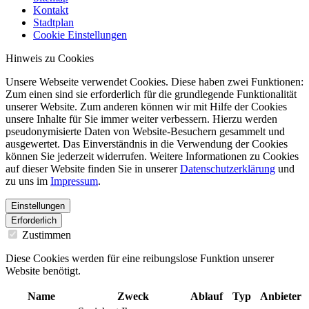
Kontakt
Stadtplan
Cookie Einstellungen
Hinweis zu Cookies
Unsere Webseite verwendet Cookies. Diese haben zwei Funktionen:
Zum einen sind sie erforderlich für die grundlegende Funktionalität
unserer Website. Zum anderen können wir mit Hilfe der Cookies
unsere Inhalte für Sie immer weiter verbessern. Hierzu werden
pseudonymisierte Daten von Website-Besuchern gesammelt und
ausgewertet. Das Einverständnis in die Verwendung der Cookies
können Sie jederzeit widerrufen. Weitere Informationen zu Cookies
auf dieser Website finden Sie in unserer
Datenschutzerklärung
und
zu uns im
Impressum
.
Einstellungen
Erforderlich
Zustimmen
Diese Cookies werden für eine reibungslose Funktion unserer
Website benötigt.
Name
Zweck
Ablauf
Typ
Anbieter