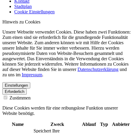
Kontakt
Stadtplan
Cookie Einstellungen
Hinweis zu Cookies
Unsere Webseite verwendet Cookies. Diese haben zwei Funktionen:
Zum einen sind sie erforderlich für die grundlegende Funktionalität
unserer Website. Zum anderen können wir mit Hilfe der Cookies
unsere Inhalte für Sie immer weiter verbessern. Hierzu werden
pseudonymisierte Daten von Website-Besuchern gesammelt und
ausgewertet. Das Einverständnis in die Verwendung der Cookies
können Sie jederzeit widerrufen. Weitere Informationen zu Cookies
auf dieser Website finden Sie in unserer
Datenschutzerklärung
und
zu uns im
Impressum
.
Einstellungen
Erforderlich
Zustimmen
Diese Cookies werden für eine reibungslose Funktion unserer
Website benötigt.
Name
Zweck
Ablauf
Typ
Anbieter
Speichert Ihre