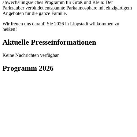
abwechslungsreiches Programm für Groß und Klein: Der
Parkzauber verbindet entspannte Parkatmosphäre mit einzigartigem
Angeboten für die ganze Familie.
Wir freuen uns darauf, Sie 2026 in Lippstadt willkommen zu
heißen!
Aktuelle Presseinformationen
Keine Nachrichten verfügbar.
Programm 2026