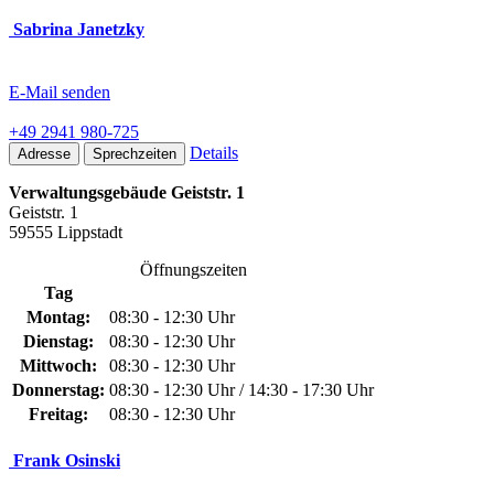
Sabrina Janetzky
E-Mail senden
+49 2941 980-725
Details
Adresse
Sprechzeiten
Verwaltungsgebäude Geiststr. 1
Geiststr. 1
59555 Lippstadt
Öffnungszeiten
Tag
Montag:
08:30 - 12:30 Uhr
Dienstag:
08:30 - 12:30 Uhr
Mittwoch:
08:30 - 12:30 Uhr
Donnerstag:
08:30 - 12:30 Uhr / 14:30 - 17:30 Uhr
Freitag:
08:30 - 12:30 Uhr
Frank Osinski