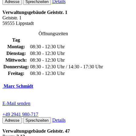
Details
Adresse
Sprechzeiten
Verwaltungsgebäude Geiststr. 1
Geiststr. 1
59555 Lippstadt
Öffnungszeiten
Tag
Montag:
08:30 - 12:30 Uhr
Dienstag:
08:30 - 12:30 Uhr
Mittwoch:
08:30 - 12:30 Uhr
Donnerstag:
08:30 - 12:30 Uhr / 14:30 - 17:30 Uhr
Freitag:
08:30 - 12:30 Uhr
Marc Schmidt
E-Mail senden
+49 2941 980-717
Details
Adresse
Sprechzeiten
Verwaltungsgebäude Geiststr. 47