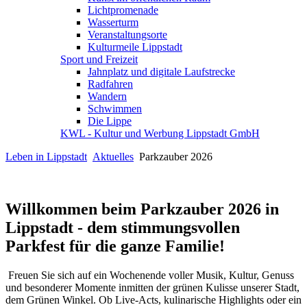
Lichtpromenade
Wasserturm
Veranstaltungsorte
Kulturmeile Lippstadt
Sport und Freizeit
Jahnplatz und digitale Laufstrecke
Radfahren
Wandern
Schwimmen
Die Lippe
KWL - Kultur und Werbung Lippstadt GmbH
Leben in Lippstadt
Aktuelles
Parkzauber 2026
Willkommen beim Parkzauber 2026 in
Lippstadt - dem stimmungsvollen
Parkfest für die ganze Familie!
Freuen Sie sich auf ein Wochenende voller Musik, Kultur, Genuss
und besonderer Momente inmitten der grünen Kulisse unserer Stadt,
dem Grünen Winkel. Ob Live-Acts, kulinarische Highlights oder ein