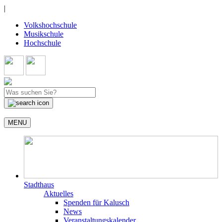
|
Volkshochschule
Musikschule
Hochschule
MENU
Stadthaus
Aktuelles
Spenden für Kalusch
News
Veranstaltungskalender