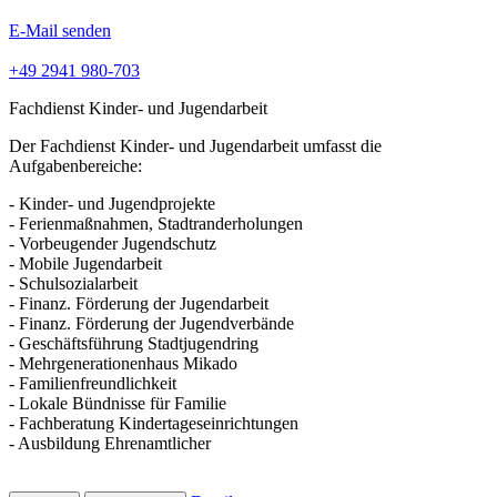
E-Mail senden
+49 2941 980-703
Fachdienst Kinder- und Jugendarbeit
Der Fachdienst Kinder- und Jugendarbeit umfasst die
Aufgabenbereiche:
- Kinder- und Jugendprojekte
- Ferienmaßnahmen, Stadtranderholungen
- Vorbeugender Jugendschutz
- Mobile Jugendarbeit
- Schulsozialarbeit
- Finanz. Förderung der Jugendarbeit
- Finanz. Förderung der Jugendverbände
- Geschäftsführung Stadtjugendring
- Mehrgenerationenhaus Mikado
- Familienfreundlichkeit
- Lokale Bündnisse für Familie
- Fachberatung Kindertageseinrichtungen
- Ausbildung Ehrenamtlicher