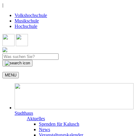
|
Volkshochschule
Musikschule
Hochschule
MENU
Stadthaus
Aktuelles
Spenden für Kalusch
News
Veranstaltungskalender