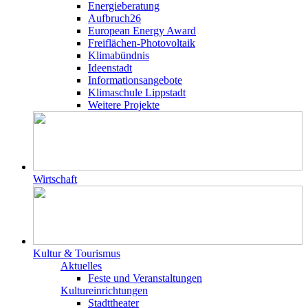
Energieberatung
Aufbruch26
European Energy Award
Freiflächen-Photovoltaik
Klimabündnis
Ideenstadt
Informationsangebote
Klimaschule Lippstadt
Weitere Projekte
Wirtschaft
Kultur & Tourismus
Aktuelles
Feste und Veranstaltungen
Kultureinrichtungen
Stadttheater