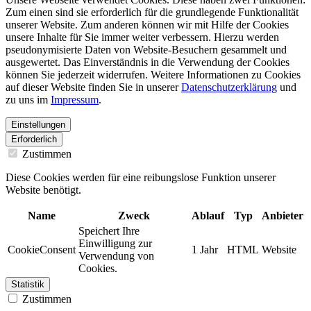
Zum einen sind sie erforderlich für die grundlegende Funktionalität
unserer Website. Zum anderen können wir mit Hilfe der Cookies
unsere Inhalte für Sie immer weiter verbessern. Hierzu werden
pseudonymisierte Daten von Website-Besuchern gesammelt und
ausgewertet. Das Einverständnis in die Verwendung der Cookies
können Sie jederzeit widerrufen. Weitere Informationen zu Cookies
auf dieser Website finden Sie in unserer
Datenschutzerklärung
und
zu uns im
Impressum
.
Einstellungen
Erforderlich
Zustimmen
Diese Cookies werden für eine reibungslose Funktion unserer
Website benötigt.
Name
Zweck
Ablauf
Typ
Anbieter
Speichert Ihre
Einwilligung zur
CookieConsent
1 Jahr
HTML
Website
Verwendung von
Cookies.
Statistik
Zustimmen