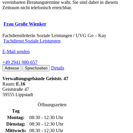
vereinbarten Beratungstermine wahr. Sie sind daher in diesem
Zeitraum nicht telefonisch erreichbar.
Frau Große Wienker
Fachdienstleiterin Soziale Leistungen / UVG Go – Kay
Fachdienst Soziale Leistungen
E-Mail senden
+49 2941 980-657
Details
Adresse
Sprechzeiten
Verwaltungsgebäude Geiststr. 47
Raum:
E.16
Geiststraße 47
59555 Lippstadt
Öffnungszeiten
Tag
Montag:
08:30 - 12:30 Uhr
Dienstag:
08:30 - 12:30 Uhr
Mittwoch:
08:30 - 12:30 Uhr