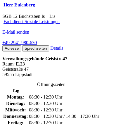
Herr Eulenberg
SGB 12 Buchstaben Is – Lis
Fachdienst Soziale Leistungen
E-Mail senden
+49 2941 980-630
Details
Adresse
Sprechzeiten
Verwaltungsgebäude Geiststr. 47
Raum:
E.23
Geiststraße 47
59555 Lippstadt
Öffnungszeiten
Tag
Montag:
08:30 - 12:30 Uhr
Dienstag:
08:30 - 12:30 Uhr
Mittwoch:
08:30 - 12:30 Uhr
Donnerstag:
08:30 - 12:30 Uhr / 14:30 - 17:30 Uhr
Freitag:
08:30 - 12:30 Uhr