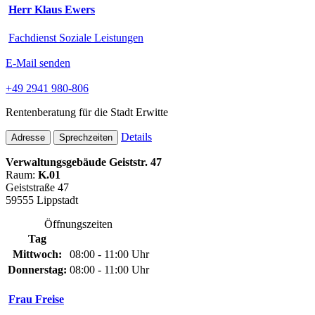
Herr Klaus Ewers
Fachdienst Soziale Leistungen
E-Mail senden
+49 2941 980-806
Rentenberatung für die Stadt Erwitte
Details
Adresse
Sprechzeiten
Verwaltungsgebäude Geiststr. 47
Raum:
K.01
Geiststraße 47
59555 Lippstadt
Öffnungszeiten
Tag
Mittwoch:
08:00 - 11:00 Uhr
Donnerstag:
08:00 - 11:00 Uhr
Frau Freise