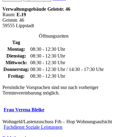
Verwaltungsgebäude Geiststr. 46
Raum:
E.19
Geiststr. 46
59555 Lippstadt
Öffnungszeiten
Tag
Montag:
08:30 - 12:30 Uhr
Dienstag:
08:30 - 12:30 Uhr
Mittwoch:
08:30 - 12:30 Uhr
Donnerstag:
08:30 - 12:30 Uhr / 14:30 - 17:30 Uhr
Freitag:
08:30 - 12:30 Uhr
Persönliche Vorsprachen sind nur nach vorheriger
Terminvereinbarung möglich.
Frau Verena Bleike
Wohngeld/Lastenzuschuss Frb – Hop Wohnungsaufsicht
Fachdienst Soziale Leistungen