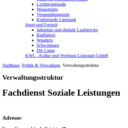
Lichtpromenade
Wasserturm
Veranstaltungsorte
Kulturmeile Lippstadt
Sport und Freizeit
Jahnplatz und digitale Laufstrecke
Radfahren
Wandern
Schwimmen
Die Lippe
KWL - Kultur und Werbung Lippstadt GmbH
Stadthaus
Politik & Verwaltung
Verwaltungsstruktur
Verwaltungsstruktur
Fachdienst Soziale Leistungen
Adresse: