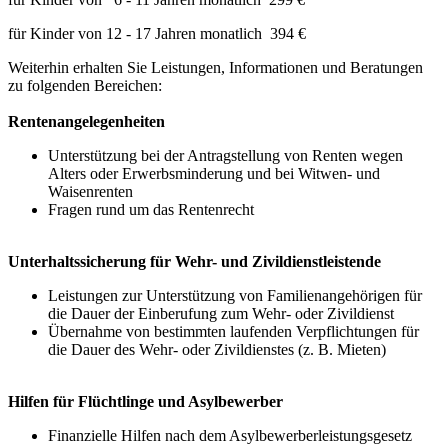
für Kinder von 12 - 17 Jahren monatlich 394 €
Weiterhin erhalten Sie Leistungen, Informationen und Beratungen
zu folgenden Bereichen:
Rentenangelegenheiten
Unterstützung bei der Antragstellung von Renten wegen
Alters oder Erwerbsminderung und bei Witwen- und
Waisenrenten
Fragen rund um das Rentenrecht
Unterhaltssicherung für Wehr- und Zivildienstleistende
Leistungen zur Unterstützung von Familienangehörigen für
die Dauer der Einberufung zum Wehr- oder Zivildienst
Übernahme von bestimmten laufenden Verpflichtungen für
die Dauer des Wehr- oder Zivildienstes (z. B. Mieten)
Hilfen für Flüchtlinge und Asylbewerber
Finanzielle Hilfen nach dem Asylbewerberleistungsgesetz