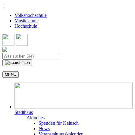
|
Volkshochschule
Musikschule
Hochschule
MENU
Stadthaus
Aktuelles
Spenden für Kalusch
News
Veranstaltungskalender