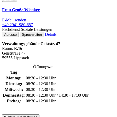
Frau Große Wienker
E-Mail senden
+49 2941 980-657
Fachdienst Soziale Leistungen
Details
Adresse
Sprechzeiten
Verwaltungsgebäude Geiststr. 47
Raum:
E.16
Geiststraße 47
59555 Lippstadt
Öffnungszeiten
Tag
Montag:
08:30 - 12:30 Uhr
Dienstag:
08:30 - 12:30 Uhr
Mittwoch:
08:30 - 12:30 Uhr
Donnerstag:
08:30 - 12:30 Uhr / 14:30 - 17:30 Uhr
Freitag:
08:30 - 12:30 Uhr