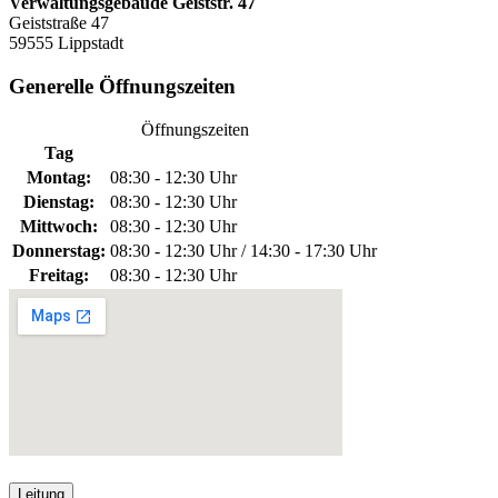
Verwaltungsgebäude Geiststr. 47
Geiststraße 47
59555 Lippstadt
Generelle Öffnungszeiten
Öffnungszeiten
Tag
Montag:
08:30 - 12:30 Uhr
Dienstag:
08:30 - 12:30 Uhr
Mittwoch:
08:30 - 12:30 Uhr
Donnerstag:
08:30 - 12:30 Uhr / 14:30 - 17:30 Uhr
Freitag:
08:30 - 12:30 Uhr
Leitung