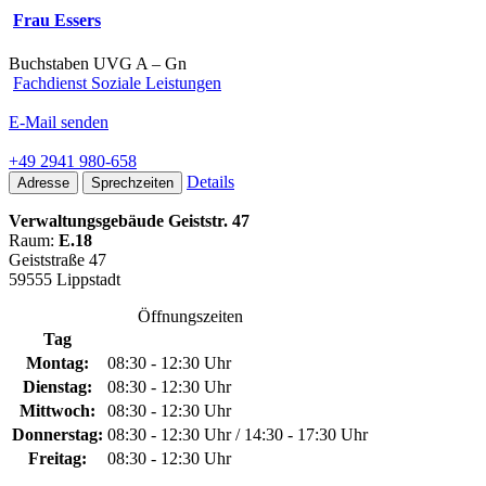
Frau Essers
Buchstaben UVG A – Gn
Fachdienst Soziale Leistungen
E-Mail senden
+49 2941 980-658
Details
Adresse
Sprechzeiten
Verwaltungsgebäude Geiststr. 47
Raum:
E.18
Geiststraße 47
59555 Lippstadt
Öffnungszeiten
Tag
Montag:
08:30 - 12:30 Uhr
Dienstag:
08:30 - 12:30 Uhr
Mittwoch:
08:30 - 12:30 Uhr
Donnerstag:
08:30 - 12:30 Uhr / 14:30 - 17:30 Uhr
Freitag:
08:30 - 12:30 Uhr