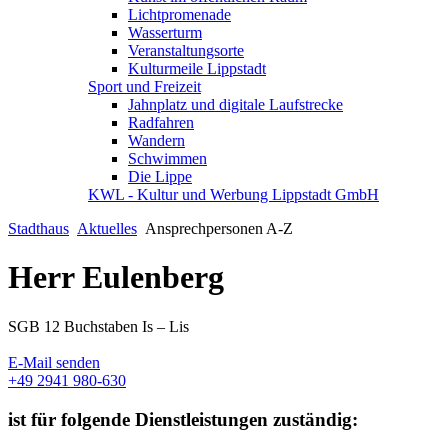
Lichtpromenade
Wasserturm
Veranstaltungsorte
Kulturmeile Lippstadt
Sport und Freizeit
Jahnplatz und digitale Laufstrecke
Radfahren
Wandern
Schwimmen
Die Lippe
KWL - Kultur und Werbung Lippstadt GmbH
Stadthaus
Aktuelles
Ansprechpersonen A-Z
Herr Eulenberg
SGB 12 Buchstaben Is – Lis
E-Mail senden
+49 2941 980-630
ist für folgende Dienstleistungen zuständig: