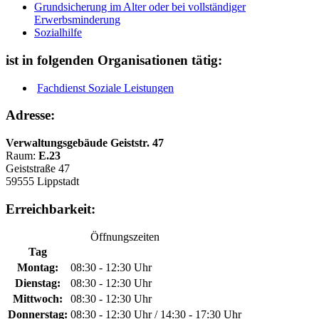
Grundsicherung im Alter oder bei vollständiger
Erwerbsminderung
Sozialhilfe
ist in folgenden Organisationen tätig:
Fachdienst Soziale Leistungen
Adresse:
Verwaltungsgebäude Geiststr. 47
Raum:
E.23
Geiststraße 47
59555 Lippstadt
Erreichbarkeit:
Öffnungszeiten
Tag
Montag:
08:30 - 12:30 Uhr
Dienstag:
08:30 - 12:30 Uhr
Mittwoch:
08:30 - 12:30 Uhr
Donnerstag:
08:30 - 12:30 Uhr / 14:30 - 17:30 Uhr