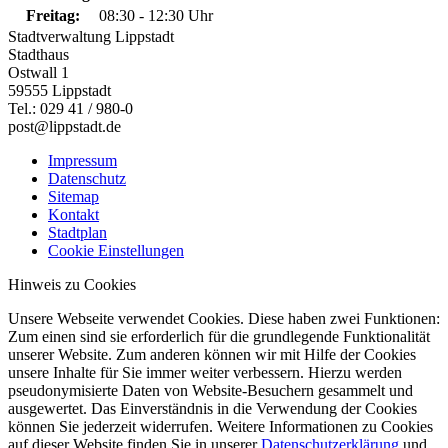
Freitag:
08:30 - 12:30 Uhr
Stadtverwaltung Lippstadt
Stadthaus
Ostwall 1
59555 Lippstadt
Tel.: 029 41 / 980-0
post@lippstadt.de
Impressum
Datenschutz
Sitemap
Kontakt
Stadtplan
Cookie Einstellungen
Hinweis zu Cookies
Unsere Webseite verwendet Cookies. Diese haben zwei Funktionen:
Zum einen sind sie erforderlich für die grundlegende Funktionalität
unserer Website. Zum anderen können wir mit Hilfe der Cookies
unsere Inhalte für Sie immer weiter verbessern. Hierzu werden
pseudonymisierte Daten von Website-Besuchern gesammelt und
ausgewertet. Das Einverständnis in die Verwendung der Cookies
können Sie jederzeit widerrufen. Weitere Informationen zu Cookies
auf dieser Website finden Sie in unserer
Datenschutzerklärung
und