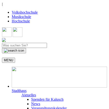
|
Volkshochschule
Musikschule
Hochschule
MENU
Stadthaus
Aktuelles
Spenden für Kalusch
News
Veranstaltungskalender