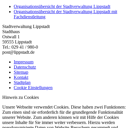
Organisationsübersicht der Stadtverwaltung Lippstadt
Organisationsübersicht der Stadtverwaltung Lippstadt mit
Fachdienstleitung
Stadtverwaltung Lippstadt
Stadthaus
Ostwall 1
59555 Lippstadt
Tel.: 029 41 / 980-0
post@lippstadt.de
Impressum
Datenschutz
Sitemap
Kontakt
Stadtplan
Cookie Einstellungen
Hinweis zu Cookies
Unsere Webseite verwendet Cookies. Diese haben zwei Funktionen:
Zum einen sind sie erforderlich für die grundlegende Funktionalität
unserer Website. Zum anderen können wir mit Hilfe der Cookies
unsere Inhalte für Sie immer weiter verbessern. Hierzu werden
pseudonymisierte Daten von Website-Besuchern gesammelt und