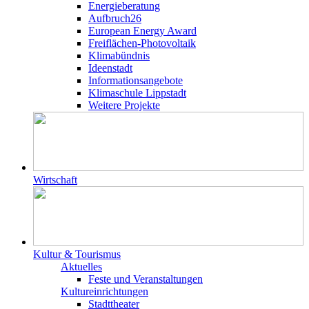
Energieberatung
Aufbruch26
European Energy Award
Freiflächen-Photovoltaik
Klimabündnis
Ideenstadt
Informationsangebote
Klimaschule Lippstadt
Weitere Projekte
Wirtschaft
Kultur & Tourismus
Aktuelles
Feste und Veranstaltungen
Kultureinrichtungen
Stadttheater