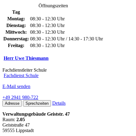
Öffnungszeiten
Tag
Montag:
08:30 - 12:30 Uhr
Dienstag:
08:30 - 12:30 Uhr
Mittwoch:
08:30 - 12:30 Uhr
Donnerstag:
08:30 - 12:30 Uhr / 14:30 - 17:30 Uhr
Freitag:
08:30 - 12:30 Uhr
Herr Uwe Thiesmann
Fachdienstleiter Schule
Fachdienst Schule
E-Mail senden
+49 2941 980-722
Details
Adresse
Sprechzeiten
Verwaltungsgebäude Geiststr. 47
Raum:
2.05
Geiststraße 47
59555 Lippstadt