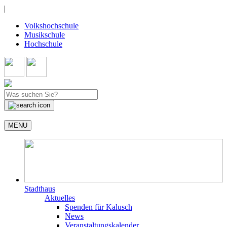
|
Volkshochschule
Musikschule
Hochschule
MENU
Stadthaus
Aktuelles
Spenden für Kalusch
News
Veranstaltungskalender