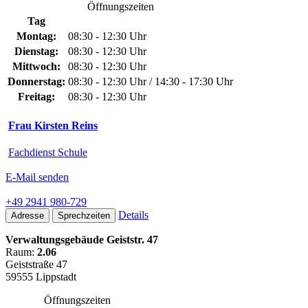
Öffnungszeiten
Tag
Montag:
08:30 - 12:30 Uhr
Dienstag:
08:30 - 12:30 Uhr
Mittwoch:
08:30 - 12:30 Uhr
Donnerstag:
08:30 - 12:30 Uhr / 14:30 - 17:30 Uhr
Freitag:
08:30 - 12:30 Uhr
Frau Kirsten Reins
Fachdienst Schule
E-Mail senden
+49 2941 980-729
Details
Adresse
Sprechzeiten
Verwaltungsgebäude Geiststr. 47
Raum:
2.06
Geiststraße 47
59555 Lippstadt
Öffnungszeiten