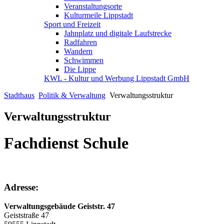
Veranstaltungsorte
Kulturmeile Lippstadt
Sport und Freizeit
Jahnplatz und digitale Laufstrecke
Radfahren
Wandern
Schwimmen
Die Lippe
KWL - Kultur und Werbung Lippstadt GmbH
Stadthaus
Politik & Verwaltung
Verwaltungsstruktur
Verwaltungsstruktur
Fachdienst Schule
Adresse:
Verwaltungsgebäude Geiststr. 47
Geiststraße 47