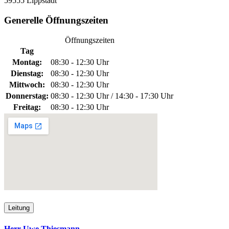
59555 Lippstadt
Generelle Öffnungszeiten
Öffnungszeiten
Tag
Montag:
08:30 - 12:30 Uhr
Dienstag:
08:30 - 12:30 Uhr
Mittwoch:
08:30 - 12:30 Uhr
Donnerstag:
08:30 - 12:30 Uhr / 14:30 - 17:30 Uhr
Freitag:
08:30 - 12:30 Uhr
Leitung
Herr Uwe Thiesmann