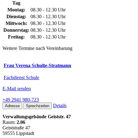
Tag
Montag:
08.30 - 12.30 Uhr
Dienstag:
08.30 - 12.30 Uhr
Mittwoch:
08.30 - 12.30 Uhr
Donnerstag:
08.30 - 12.30 Uhr
Freitag:
08.30 - 12.30 Uhr
Weitere Termine nach Vereinbarung
Frau Verena Schulte-Stratmann
Fachdienst Schule
E-Mail senden
+49 2941 980-723
Details
Adresse
Sprechzeiten
Verwaltungsgebäude Geiststr. 47
Raum:
2.06
Geiststraße 47
59555 Lippstadt