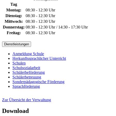
Tag
Montag:
08:30 - 12:30 Uhr
Dienstag:
08:30 - 12:30 Uhr
Mittwoch:
08:30 - 12:30 Uhr
Donnerstag:
08:30 - 12:30 Uhr / 14:30 - 17:30 Uhr
Freitag:
08:30 - 12:30 Uhr
Dienstleistungen
Anmeldung Schule
Herkunftssprachlicher Unterricht
Schulen
Schulsozialarbeit
Schülerbeförderung
Schülerbetreuung
Sonderpädagogische Förderung
Sprachförderung
Zur Übersicht der Verwaltung
Download