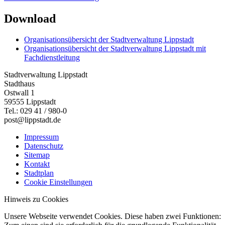
Download
Organisationsübersicht der Stadtverwaltung Lippstadt
Organisationsübersicht der Stadtverwaltung Lippstadt mit
Fachdienstleitung
Stadtverwaltung Lippstadt
Stadthaus
Ostwall 1
59555 Lippstadt
Tel.: 029 41 / 980-0
post@lippstadt.de
Impressum
Datenschutz
Sitemap
Kontakt
Stadtplan
Cookie Einstellungen
Hinweis zu Cookies
Unsere Webseite verwendet Cookies. Diese haben zwei Funktionen: