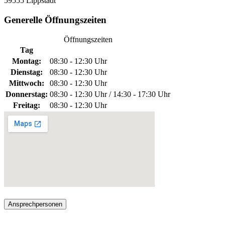
59555 Lippstadt
Generelle Öffnungszeiten
Öffnungszeiten
Tag
Montag:
08:30 - 12:30 Uhr
Dienstag:
08:30 - 12:30 Uhr
Mittwoch:
08:30 - 12:30 Uhr
Donnerstag:
08:30 - 12:30 Uhr / 14:30 - 17:30 Uhr
Freitag:
08:30 - 12:30 Uhr
Ansprechpersonen