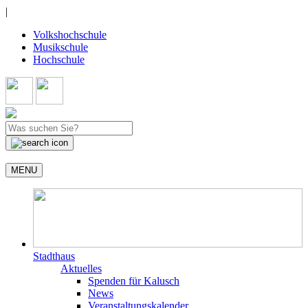
|
Volkshochschule
Musikschule
Hochschule
MENU
Stadthaus
Aktuelles
Spenden für Kalusch
News
Veranstaltungskalender