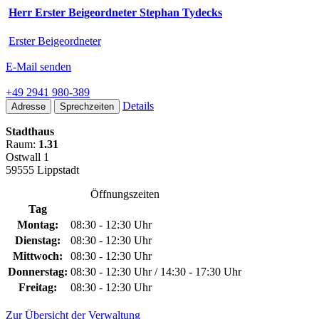
Herr Erster Beigeordneter Stephan Tydecks
Erster Beigeordneter
E-Mail senden
+49 2941 980-389
Details
Adresse
Sprechzeiten
Stadthaus
Raum:
1.31
Ostwall 1
59555 Lippstadt
Öffnungszeiten
Tag
Montag:
08:30 - 12:30 Uhr
Dienstag:
08:30 - 12:30 Uhr
Mittwoch:
08:30 - 12:30 Uhr
Donnerstag:
08:30 - 12:30 Uhr / 14:30 - 17:30 Uhr
Freitag:
08:30 - 12:30 Uhr
Zur Übersicht der Verwaltung