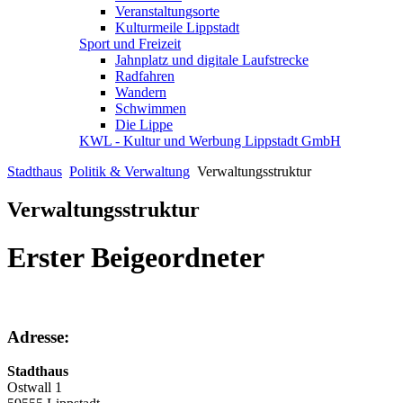
Veranstaltungsorte
Kulturmeile Lippstadt
Sport und Freizeit
Jahnplatz und digitale Laufstrecke
Radfahren
Wandern
Schwimmen
Die Lippe
KWL - Kultur und Werbung Lippstadt GmbH
Stadthaus
Politik & Verwaltung
Verwaltungsstruktur
Verwaltungsstruktur
Erster Beigeordneter
Adresse:
Stadthaus
Ostwall 1