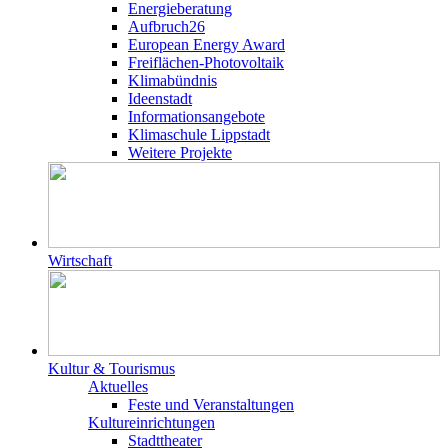
Energieberatung
Aufbruch26
European Energy Award
Freiflächen-Photovoltaik
Klimabündnis
Ideenstadt
Informationsangebote
Klimaschule Lippstadt
Weitere Projekte
Wirtschaft
Kultur & Tourismus
Aktuelles
Feste und Veranstaltungen
Kultureinrichtungen
Stadttheater