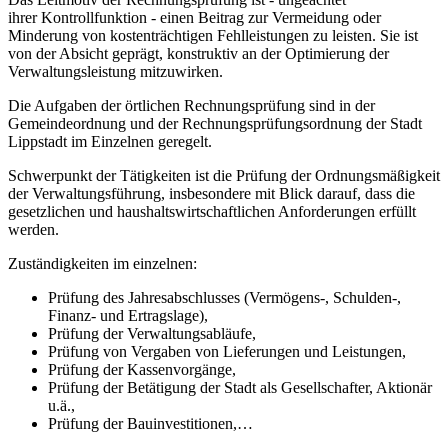
ihrer Kontrollfunktion - einen Beitrag zur Vermeidung oder
Minderung von kostenträchtigen Fehlleistungen zu leisten. Sie ist
von der Absicht geprägt, konstruktiv an der Optimierung der
Verwaltungsleistung mitzuwirken.
Die Aufgaben der örtlichen Rechnungsprüfung sind in der
Gemeindeordnung und der Rechnungsprüfungsordnung der Stadt
Lippstadt im Einzelnen geregelt.
Schwerpunkt der Tätigkeiten ist die Prüfung der Ordnungsmäßigkeit
der Verwaltungsführung, insbesondere mit Blick darauf, dass die
gesetzlichen und haushaltswirtschaftlichen Anforderungen erfüllt
werden.
Zuständigkeiten im einzelnen:
Prüfung des Jahresabschlusses (Vermögens-, Schulden-,
Finanz- und Ertragslage),
Prüfung der Verwaltungsabläufe,
Prüfung von Vergaben von Lieferungen und Leistungen,
Prüfung der Kassenvorgänge,
Prüfung der Betätigung der Stadt als Gesellschafter, Aktionär
u.ä.,
Prüfung der Bauinvestitionen,…