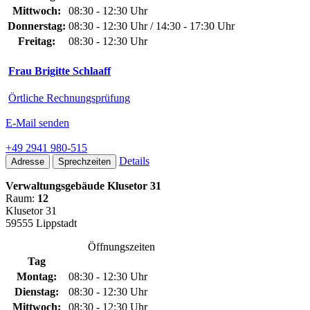
Mittwoch:
08:30 - 12:30 Uhr
Donnerstag:
08:30 - 12:30 Uhr / 14:30 - 17:30 Uhr
Freitag:
08:30 - 12:30 Uhr
Frau Brigitte Schlaaff
Örtliche Rechnungsprüfung
E-Mail senden
+49 2941 980-515
Details
Adresse
Sprechzeiten
Verwaltungsgebäude Klusetor 31
Raum:
12
Klusetor 31
59555 Lippstadt
Öffnungszeiten
Tag
Montag:
08:30 - 12:30 Uhr
Dienstag:
08:30 - 12:30 Uhr
Mittwoch:
08:30 - 12:30 Uhr