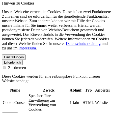
Hinweis zu Cookies
Unsere Webseite verwendet Cookies. Diese haben zwei Funktionen:
Zum einen sind sie erforderlich für die grundlegende Funktionalität
unserer Website. Zum anderen können wir mit Hilfe der Cookies
unsere Inhalte für Sie immer weiter verbessern. Hierzu werden
pseudonymisierte Daten von Website-Besuchern gesammelt und
ausgewertet. Das Einverständnis in die Verwendung der Cookies
können Sie jederzeit widerrufen. Weitere Informationen zu Cookies
auf dieser Website finden Sie in unserer
Datenschutzerklärung
und
zu uns im
Impressum
.
Einstellungen
Erforderlich
Zustimmen
Diese Cookies werden für eine reibungslose Funktion unserer
Website benötigt.
Name
Zweck
Ablauf
Typ
Anbieter
Speichert Ihre
Einwilligung zur
CookieConsent
1 Jahr
HTML
Website
Verwendung von
Cookies.