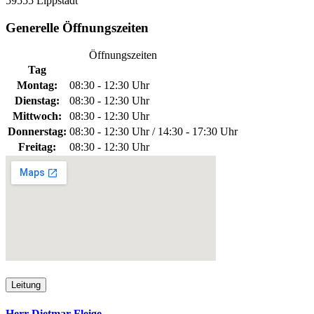
59555 Lippstadt
Generelle Öffnungszeiten
Öffnungszeiten
Tag
Montag:
08:30 - 12:30 Uhr
Dienstag:
08:30 - 12:30 Uhr
Mittwoch:
08:30 - 12:30 Uhr
Donnerstag:
08:30 - 12:30 Uhr / 14:30 - 17:30 Uhr
Freitag:
08:30 - 12:30 Uhr
Leitung
Herr Dietmar Fleige