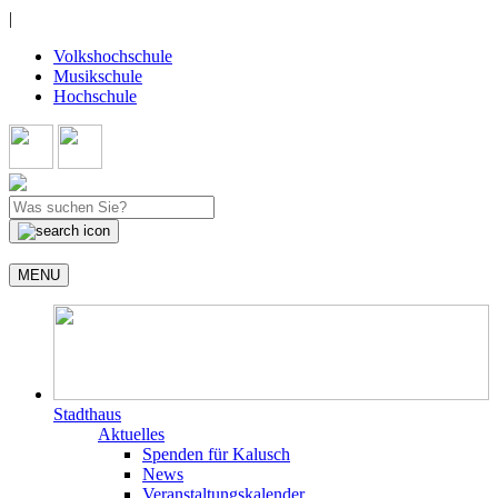
|
Volkshochschule
Musikschule
Hochschule
MENU
Stadthaus
Aktuelles
Spenden für Kalusch
News
Veranstaltungskalender