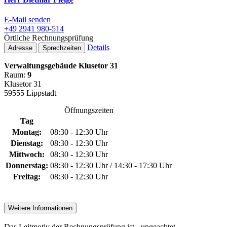
E-Mail senden
+49 2941 980-514
Örtliche Rechnungsprüfung
Details
Adresse
Sprechzeiten
Verwaltungsgebäude Klusetor 31
Raum:
9
Klusetor 31
59555 Lippstadt
Öffnungszeiten
Tag
Montag:
08:30 - 12:30 Uhr
Dienstag:
08:30 - 12:30 Uhr
Mittwoch:
08:30 - 12:30 Uhr
Donnerstag:
08:30 - 12:30 Uhr / 14:30 - 17:30 Uhr
Freitag:
08:30 - 12:30 Uhr
Weitere Informationen
Das Leitmotiv der Rechnungsprüfung ist - ungeachtet