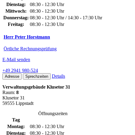
Dienstag:
08:30 - 12:30 Uhr
Mittwoch:
08:30 - 12:30 Uhr
Donnerstag:
08:30 - 12:30 Uhr / 14:30 - 17:30 Uhr
Freitag:
08:30 - 12:30 Uhr
Herr Peter Horstmann
Örtliche Rechnungsprüfung
E-Mail senden
+49 2941 980-524
Details
Adresse
Sprechzeiten
Verwaltungsgebäude Klusetor 31
Raum:
8
Klusetor 31
59555 Lippstadt
Öffnungszeiten
Tag
Montag:
08:30 - 12:30 Uhr
Dienstag:
08:30 - 12:30 Uhr