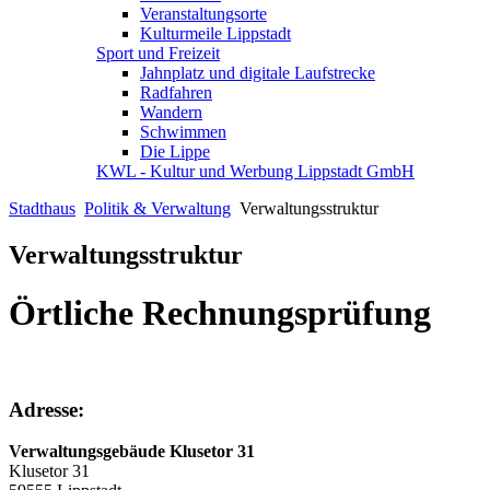
Veranstaltungsorte
Kulturmeile Lippstadt
Sport und Freizeit
Jahnplatz und digitale Laufstrecke
Radfahren
Wandern
Schwimmen
Die Lippe
KWL - Kultur und Werbung Lippstadt GmbH
Stadthaus
Politik & Verwaltung
Verwaltungsstruktur
Verwaltungsstruktur
Örtliche Rechnungsprüfung
Adresse:
Verwaltungsgebäude Klusetor 31
Klusetor 31