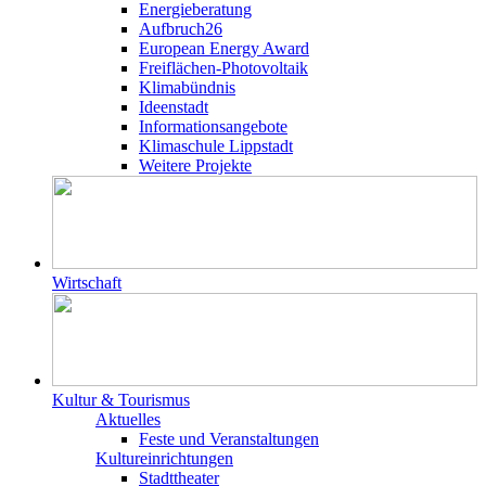
Energieberatung
Aufbruch26
European Energy Award
Freiflächen-Photovoltaik
Klimabündnis
Ideenstadt
Informationsangebote
Klimaschule Lippstadt
Weitere Projekte
Wirtschaft
Kultur & Tourismus
Aktuelles
Feste und Veranstaltungen
Kultureinrichtungen
Stadttheater