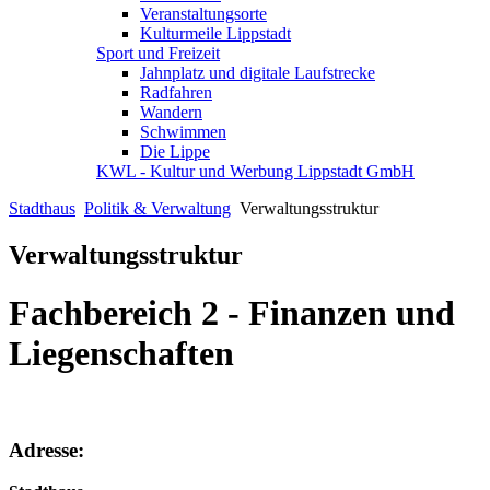
Veranstaltungsorte
Kulturmeile Lippstadt
Sport und Freizeit
Jahnplatz und digitale Laufstrecke
Radfahren
Wandern
Schwimmen
Die Lippe
KWL - Kultur und Werbung Lippstadt GmbH
Stadthaus
Politik & Verwaltung
Verwaltungsstruktur
Verwaltungsstruktur
Fachbereich 2 - Finanzen und
Liegenschaften
Adresse: