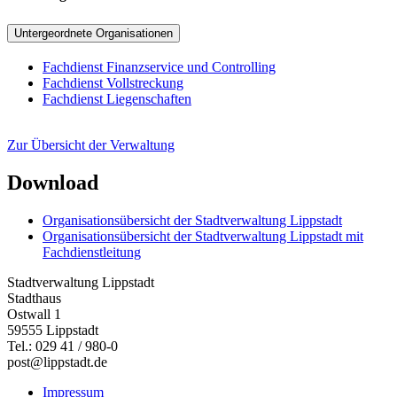
Untergeordnete Organisationen
Fachdienst Finanzservice und Controlling
Fachdienst Vollstreckung
Fachdienst Liegenschaften
Zur Übersicht der Verwaltung
Download
Organisationsübersicht der Stadtverwaltung Lippstadt
Organisationsübersicht der Stadtverwaltung Lippstadt mit
Fachdienstleitung
Stadtverwaltung Lippstadt
Stadthaus
Ostwall 1
59555 Lippstadt
Tel.: 029 41 / 980-0
post@lippstadt.de
Impressum