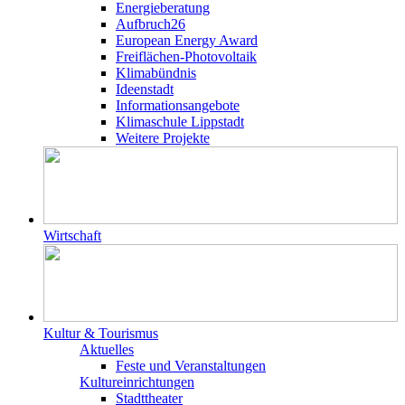
Energieberatung
Aufbruch26
European Energy Award
Freiflächen-Photovoltaik
Klimabündnis
Ideenstadt
Informationsangebote
Klimaschule Lippstadt
Weitere Projekte
Wirtschaft
Kultur & Tourismus
Aktuelles
Feste und Veranstaltungen
Kultureinrichtungen
Stadttheater