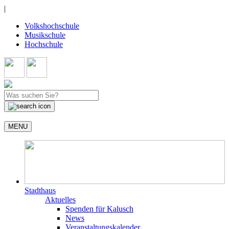
|
Volkshochschule
Musikschule
Hochschule
MENU
Stadthaus
Aktuelles
Spenden für Kalusch
News
Veranstaltungskalender