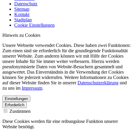
Datenschutz
Sitemap
Kontakt
Stadtplan
Cookie Einstellungen
Hinweis zu Cookies
Unsere Webseite verwendet Cookies. Diese haben zwei Funktionen:
Zum einen sind sie erforderlich für die grundlegende Funktionalität
unserer Website. Zum anderen können wir mit Hilfe der Cookies
unsere Inhalte für Sie immer weiter verbessern. Hierzu werden
pseudonymisierte Daten von Website-Besuchern gesammelt und
ausgewertet. Das Einverständnis in die Verwendung der Cookies
können Sie jederzeit widerrufen. Weitere Informationen zu Cookies
auf dieser Website finden Sie in unserer
Datenschutzerklärung
und
zu uns im
Impressum
.
Einstellungen
Erforderlich
Zustimmen
Diese Cookies werden für eine reibungslose Funktion unserer
Website benötigt.