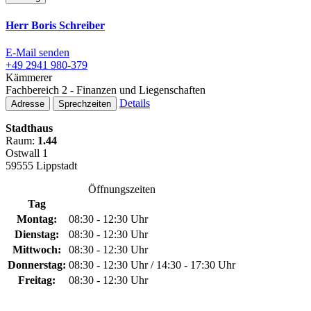
Herr Boris Schreiber
E-Mail senden
+49 2941 980-379
Kämmerer
Fachbereich 2 - Finanzen und Liegenschaften
Details
Adresse
Sprechzeiten
Stadthaus
Raum:
1.44
Ostwall 1
59555 Lippstadt
Öffnungszeiten
Tag
Montag:
08:30 - 12:30 Uhr
Dienstag:
08:30 - 12:30 Uhr
Mittwoch:
08:30 - 12:30 Uhr
Donnerstag:
08:30 - 12:30 Uhr / 14:30 - 17:30 Uhr
Freitag:
08:30 - 12:30 Uhr