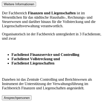
Weitere Informationen
Der Fachbereich
Finanzen und Liegenschaften
ist im
Wesentlichen für das städtische Haushalts-, Rechnungs- und
Steuerwesen und darüber hinaus für die Vollstreckung und die
Liegenschaftsverwaltung verantwortlich.
Organisatorisch ist der Fachbereich untergliedert in 3 Fachdienste,
und zwar
Fachdienst Finanzservice und Controlling
Fachdienst Vollstreckung und
Fachdienst Liegenschaften
Daneben ist das Zentrale Controlling und Berichtswesen als
Instrument der Unterstützung der Verwaltungsführung im
Fachbereich Finanzen und Liegenschaften angesiedelt.
Ansprechpersonen