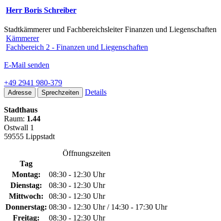
Herr Boris Schreiber
Stadtkämmerer und Fachbereichsleiter Finanzen und Liegenschaften
Kämmerer
Fachbereich 2 - Finanzen und Liegenschaften
E-Mail senden
+49 2941 980-379
Details
Adresse
Sprechzeiten
Stadthaus
Raum:
1.44
Ostwall 1
59555 Lippstadt
Öffnungszeiten
Tag
Montag:
08:30 - 12:30 Uhr
Dienstag:
08:30 - 12:30 Uhr
Mittwoch:
08:30 - 12:30 Uhr
Donnerstag:
08:30 - 12:30 Uhr / 14:30 - 17:30 Uhr
Freitag:
08:30 - 12:30 Uhr