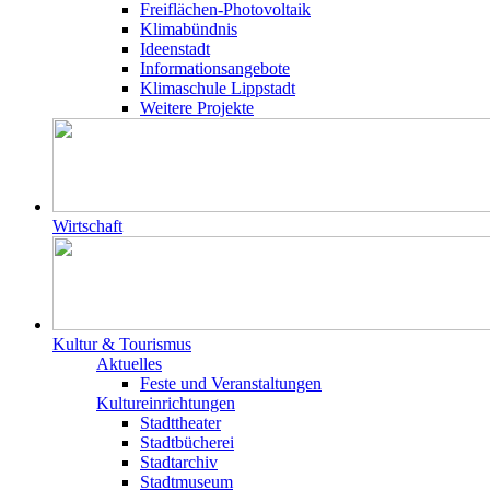
Freiflächen-Photovoltaik
Klimabündnis
Ideenstadt
Informationsangebote
Klimaschule Lippstadt
Weitere Projekte
Wirtschaft
Kultur & Tourismus
Aktuelles
Feste und Veranstaltungen
Kultureinrichtungen
Stadttheater
Stadtbücherei
Stadtarchiv
Stadtmuseum