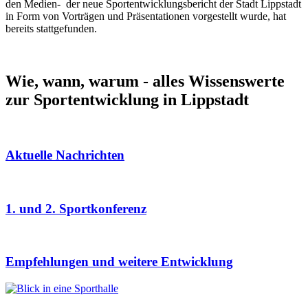
den Medien- der neue Sportentwicklungsbericht der Stadt Lippstadt
in Form von Vorträgen und Präsentationen vorgestellt wurde, hat
bereits stattgefunden.
Wie, wann, warum - alles Wissenswerte
zur Sportentwicklung in Lippstadt
Aktuelle Nachrichten
1. und 2. Sportkonferenz
Empfehlungen und weitere Entwicklung