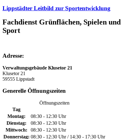
Lippstädter Leitbild zur Sportentwicklung
Fachdienst Grünflächen, Spielen und
Sport
Adresse:
Verwaltungsgebäude Klusetor 21
Klusetor 21
59555 Lippstadt
Generelle Öffnungszeiten
Öffnungszeiten
Tag
Montag:
08:30 - 12:30 Uhr
Dienstag:
08:30 - 12:30 Uhr
Mittwoch:
08:30 - 12:30 Uhr
Donnerstag:
08:30 - 12:30 Uhr / 14:30 - 17:30 Uhr