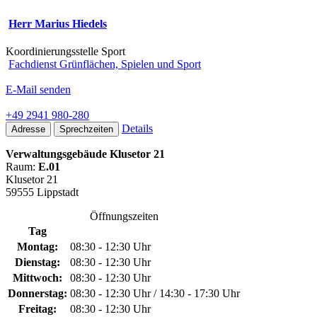
Herr Marius Hiedels
Koordinierungsstelle Sport
Fachdienst Grünflächen, Spielen und Sport
E-Mail senden
+49 2941 980-280
Details
Adresse
Sprechzeiten
Verwaltungsgebäude Klusetor 21
Raum:
E.01
Klusetor 21
59555 Lippstadt
Öffnungszeiten
Tag
Montag:
08:30 - 12:30 Uhr
Dienstag:
08:30 - 12:30 Uhr
Mittwoch:
08:30 - 12:30 Uhr
Donnerstag:
08:30 - 12:30 Uhr / 14:30 - 17:30 Uhr
Freitag:
08:30 - 12:30 Uhr