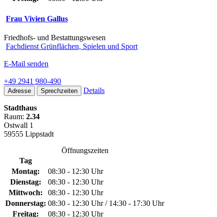
Frau Vivien Gallus
Friedhofs- und Bestattungswesen
Fachdienst Grünflächen, Spielen und Sport
E-Mail senden
+49 2941 980-490
Details
Adresse
Sprechzeiten
Stadthaus
Raum:
2.34
Ostwall 1
59555 Lippstadt
Öffnungszeiten
Tag
Montag:
08:30 - 12:30 Uhr
Dienstag:
08:30 - 12:30 Uhr
Mittwoch:
08:30 - 12:30 Uhr
Donnerstag:
08:30 - 12:30 Uhr / 14:30 - 17:30 Uhr
Freitag:
08:30 - 12:30 Uhr