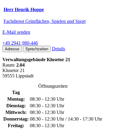
Herr Henrik Hoppe
Fachdienst Grünflächen, Spielen und Sport
E-Mail senden
+49 2941 980-446
Details
Adresse
Sprechzeiten
Verwaltungsgebäude Klusetor 21
Raum:
2.04
Klusetor 21
59555 Lippstadt
Öffnungszeiten
Tag
Montag:
08:30 - 12:30 Uhr
Dienstag:
08:30 - 12:30 Uhr
Mittwoch:
08:30 - 12:30 Uhr
Donnerstag:
08:30 - 12:30 Uhr / 14:30 - 17:30 Uhr
Freitag:
08:30 - 12:30 Uhr