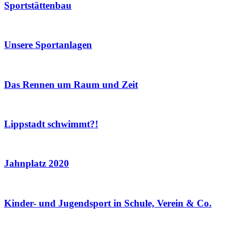
Sportstättenbau
Unsere Sportanlagen
Das Rennen um Raum und Zeit
Lippstadt schwimmt?!
Jahnplatz 2020
Kinder- und Jugendsport in Schule, Verein & Co.