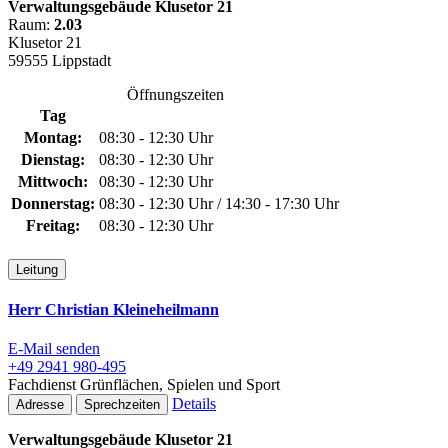
Verwaltungsgebäude Klusetor 21
Raum:
2.03
Klusetor 21
59555 Lippstadt
Öffnungszeiten
Tag
Montag:
08:30 - 12:30 Uhr
Dienstag:
08:30 - 12:30 Uhr
Mittwoch:
08:30 - 12:30 Uhr
Donnerstag:
08:30 - 12:30 Uhr / 14:30 - 17:30 Uhr
Freitag:
08:30 - 12:30 Uhr
Leitung
Herr Christian Kleineheilmann
E-Mail senden
+49 2941 980-495
Fachdienst Grünflächen, Spielen und Sport
Details
Adresse
Sprechzeiten
Verwaltungsgebäude Klusetor 21