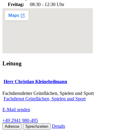
Freitag:
08:30 - 12:30 Uhr
Leitung
Herr Christian Kleineheilmann
Fachdienstleiter Grünflächen, Spielen und Sport
Fachdienst Grünflächen, Spielen und Sport
E-Mail senden
+49 2941 980-495
Details
Adresse
Sprechzeiten