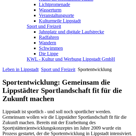
Lichtpromenade
Wasserturm
Veranstaltungsorte
Kulturmeile Lippstadt
Sport und Freizeit
Jahnplatz und digitale Laufstrecke
Radfahren
Wandern
Schwimmen
Die Lippe
KWL - Kultur und Werbung Lippstadt GmbH
Leben in Lippstadt
Sport und Freizeit
Sportentwicklung
Sportentwicklung: Gemeinsam die
Lippstädter Sportlandschaft fit für die
Zukunft machen
Lippstadt ist sportlich - und soll noch sportlicher werden.
Gemeinsam wollen wir die Lippstädter Sportlandschaft fit für die
Zukunft machen. Bereits mit der Erarbeitung des
Sport(stätten)entwicklungskonzeptes im Jahre 2009 wurde ein
Prozess gestartet, der die Sportentwicklung in Lippstadt intensiviert.