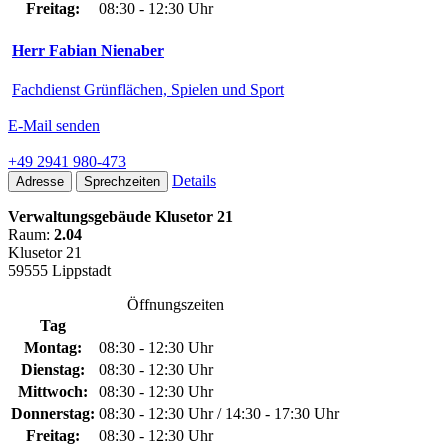
Freitag:
08:30 - 12:30 Uhr
Herr Fabian Nienaber
Fachdienst Grünflächen, Spielen und Sport
E-Mail senden
+49 2941 980-473
Details
Adresse
Sprechzeiten
Verwaltungsgebäude Klusetor 21
Raum:
2.04
Klusetor 21
59555 Lippstadt
Öffnungszeiten
Tag
Montag:
08:30 - 12:30 Uhr
Dienstag:
08:30 - 12:30 Uhr
Mittwoch:
08:30 - 12:30 Uhr
Donnerstag:
08:30 - 12:30 Uhr / 14:30 - 17:30 Uhr
Freitag:
08:30 - 12:30 Uhr