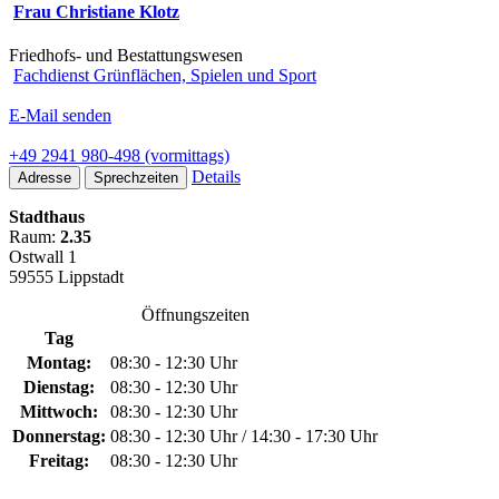
Frau Christiane Klotz
Friedhofs- und Bestattungswesen
Fachdienst Grünflächen, Spielen und Sport
E-Mail senden
+49 2941 980-498 (vormittags)
Details
Adresse
Sprechzeiten
Stadthaus
Raum:
2.35
Ostwall 1
59555 Lippstadt
Öffnungszeiten
Tag
Montag:
08:30 - 12:30 Uhr
Dienstag:
08:30 - 12:30 Uhr
Mittwoch:
08:30 - 12:30 Uhr
Donnerstag:
08:30 - 12:30 Uhr / 14:30 - 17:30 Uhr
Freitag:
08:30 - 12:30 Uhr