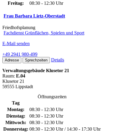
Freitag:
08:30 - 12:30 Uhr
Frau Barbara Lietz-Oberstadt
Friedhofsplanung
Fachdienst Grünflächen, Spielen und Sport
E-Mail senden
+49 2941 980-499
Details
Adresse
Sprechzeiten
Verwaltungsgebäude Klusetor 21
Raum:
E.04
Klusetor 21
59555 Lippstadt
Öffnungszeiten
Tag
Montag:
08:30 - 12:30 Uhr
Dienstag:
08:30 - 12:30 Uhr
Mittwoch:
08:30 - 12:30 Uhr
Donnerstag:
08:30 - 12:30 Uhr / 14:30 - 17:30 Uhr