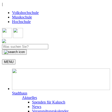
|
Volkshochschule
Musikschule
Hochschule
MENU
Stadthaus
Aktuelles
Spenden für Kalusch
News
Veranstaltungskalender