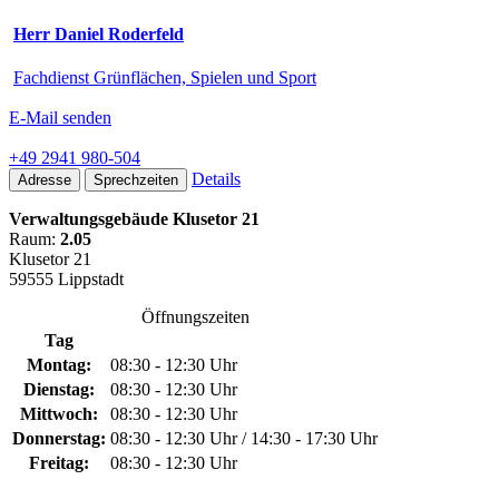
Herr Daniel Roderfeld
Fachdienst Grünflächen, Spielen und Sport
E-Mail senden
+49 2941 980-504
Details
Adresse
Sprechzeiten
Verwaltungsgebäude Klusetor 21
Raum:
2.05
Klusetor 21
59555 Lippstadt
Öffnungszeiten
Tag
Montag:
08:30 - 12:30 Uhr
Dienstag:
08:30 - 12:30 Uhr
Mittwoch:
08:30 - 12:30 Uhr
Donnerstag:
08:30 - 12:30 Uhr / 14:30 - 17:30 Uhr
Freitag:
08:30 - 12:30 Uhr