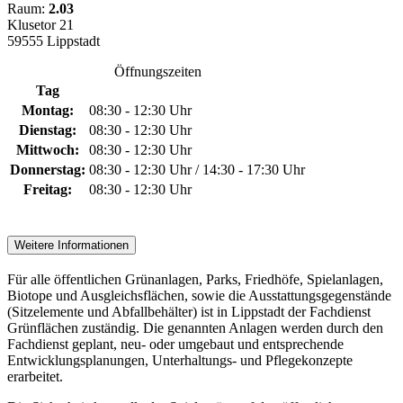
Raum:
2.03
Klusetor 21
59555 Lippstadt
Öffnungszeiten
Tag
Montag:
08:30 - 12:30 Uhr
Dienstag:
08:30 - 12:30 Uhr
Mittwoch:
08:30 - 12:30 Uhr
Donnerstag:
08:30 - 12:30 Uhr / 14:30 - 17:30 Uhr
Freitag:
08:30 - 12:30 Uhr
Weitere Informationen
Für alle öffentlichen Grünanlagen, Parks, Friedhöfe, Spielanlagen,
Biotope und Ausgleichsflächen, sowie die Ausstattungsgegenstände
(Sitzelemente und Abfallbehälter) ist in Lippstadt der Fachdienst
Grünflächen zuständig. Die genannten Anlagen werden durch den
Fachdienst geplant, neu- oder umgebaut und entsprechende
Entwicklungsplanungen, Unterhaltungs- und Pflegekonzepte
erarbeitet.