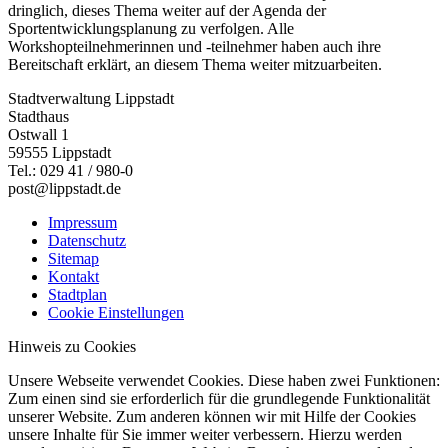
dringlich, dieses Thema weiter auf der Agenda der
Sportentwicklungsplanung zu verfolgen. Alle
Workshopteilnehmerinnen und -teilnehmer haben auch ihre
Bereitschaft erklärt, an diesem Thema weiter mitzuarbeiten.
Stadtverwaltung Lippstadt
Stadthaus
Ostwall 1
59555 Lippstadt
Tel.: 029 41 / 980-0
post@lippstadt.de
Impressum
Datenschutz
Sitemap
Kontakt
Stadtplan
Cookie Einstellungen
Hinweis zu Cookies
Unsere Webseite verwendet Cookies. Diese haben zwei Funktionen:
Zum einen sind sie erforderlich für die grundlegende Funktionalität
unserer Website. Zum anderen können wir mit Hilfe der Cookies
unsere Inhalte für Sie immer weiter verbessern. Hierzu werden