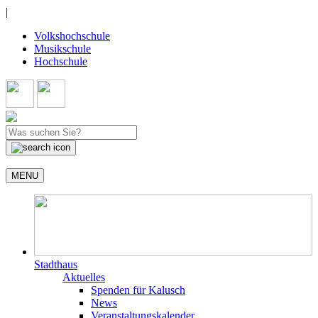
|
Volkshochschule
Musikschule
Hochschule
MENU
Stadthaus
Aktuelles
Spenden für Kalusch
News
Veranstaltungskalender