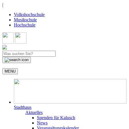
|
Volkshochschule
Musikschule
Hochschule
MENU
Stadthaus
Aktuelles
Spenden für Kalusch
News
Veranstaltungskalender