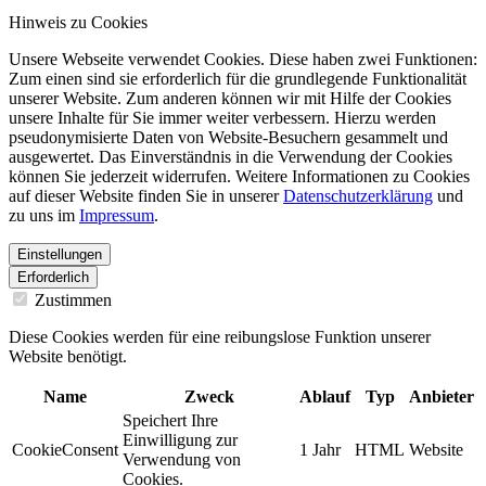
Hinweis zu Cookies
Unsere Webseite verwendet Cookies. Diese haben zwei Funktionen:
Zum einen sind sie erforderlich für die grundlegende Funktionalität
unserer Website. Zum anderen können wir mit Hilfe der Cookies
unsere Inhalte für Sie immer weiter verbessern. Hierzu werden
pseudonymisierte Daten von Website-Besuchern gesammelt und
ausgewertet. Das Einverständnis in die Verwendung der Cookies
können Sie jederzeit widerrufen. Weitere Informationen zu Cookies
auf dieser Website finden Sie in unserer
Datenschutzerklärung
und
zu uns im
Impressum
.
Einstellungen
Erforderlich
Zustimmen
Diese Cookies werden für eine reibungslose Funktion unserer
Website benötigt.
Name
Zweck
Ablauf
Typ
Anbieter
Speichert Ihre
Einwilligung zur
CookieConsent
1 Jahr
HTML
Website
Verwendung von
Cookies.