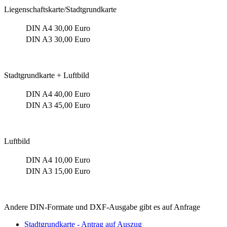
Liegenschaftskarte/Stadtgrundkarte
DIN A4
30,00 Euro
DIN A3
30,00 Euro
Stadtgrundkarte + Luftbild
DIN A4
40,00 Euro
DIN A3
45,00 Euro
Luftbild
DIN A4
10,00 Euro
DIN A3
15,00 Euro
Andere DIN-Formate und DXF-Ausgabe gibt es auf Anfrage
Stadtgrundkarte - Antrag auf Auszug