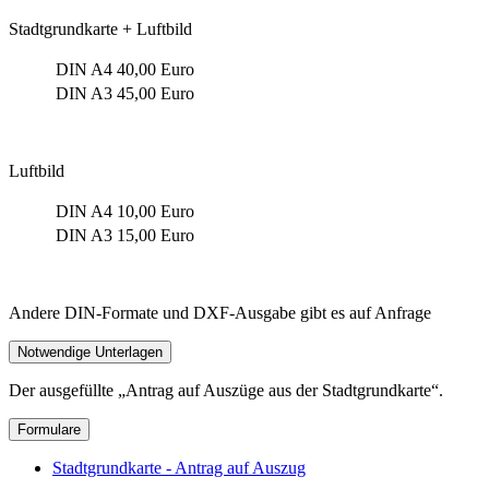
Stadtgrundkarte + Luftbild
DIN A4
40,00 Euro
DIN A3
45,00 Euro
Luftbild
DIN A4
10,00 Euro
DIN A3
15,00 Euro
Andere DIN-Formate und DXF-Ausgabe gibt es auf Anfrage
Notwendige Unterlagen
Der ausgefüllte „Antrag auf Auszüge aus der Stadtgrundkarte“.
Formulare
Stadtgrundkarte - Antrag auf Auszug