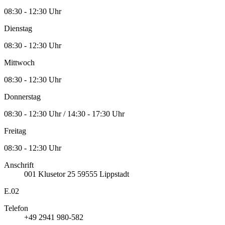
08:30 - 12:30 Uhr
Dienstag
08:30 - 12:30 Uhr
Mittwoch
08:30 - 12:30 Uhr
Donnerstag
08:30 - 12:30 Uhr / 14:30 - 17:30 Uhr
Freitag
08:30 - 12:30 Uhr
Anschrift
001
Klusetor 25
59555
Lippstadt
E.02
Telefon
+49 2941 980-582