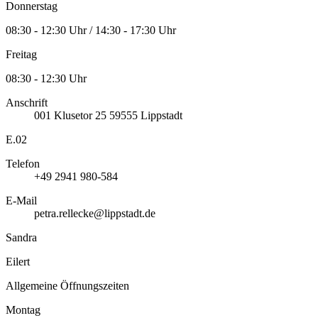
Donnerstag
08:30 - 12:30 Uhr / 14:30 - 17:30 Uhr
Freitag
08:30 - 12:30 Uhr
Anschrift
001
Klusetor 25
59555
Lippstadt
E.02
Telefon
+49 2941 980-584
E-Mail
petra.rellecke@lippstadt.de
Sandra
Eilert
Allgemeine Öffnungszeiten
Montag