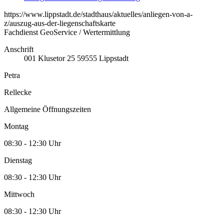
https://www.lippstadt.de/stadthaus/aktuelles/anliegen-von-a-
z/auszug-aus-der-liegenschaftskarte
Fachdienst GeoService / Wertermittlung
Anschrift
001
Klusetor 25
59555
Lippstadt
Petra
Rellecke
Allgemeine Öffnungszeiten
Montag
08:30 - 12:30 Uhr
Dienstag
08:30 - 12:30 Uhr
Mittwoch
08:30 - 12:30 Uhr