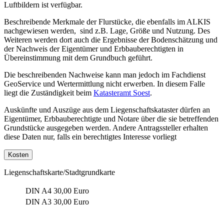
Luftbildern ist verfügbar.
Beschreibende Merkmale der Flurstücke, die ebenfalls im ALKIS
nachgewiesen werden, sind z.B. Lage, Größe und Nutzung. Des
Weiteren werden dort auch die Ergebnisse der Bodenschätzung und
der Nachweis der Eigentümer und Erbbauberechtigten in
Übereinstimmung mit dem Grundbuch geführt.
Die beschreibenden Nachweise kann man jedoch im Fachdienst
GeoService und Wertermittlung nicht erwerben. In diesem Falle
liegt die Zuständigkeit beim
Katasteramt Soest
.
Auskünfte und Auszüge aus dem Liegenschaftskataster dürfen an
Eigentümer, Erbbauberechtigte und Notare über die sie betreffenden
Grundstücke ausgegeben werden. Andere Antragssteller erhalten
diese Daten nur, falls ein berechtigtes Interesse vorliegt
Kosten
Liegenschaftskarte/Stadtgrundkarte
DIN A4
30,00 Euro
DIN A3
30,00 Euro