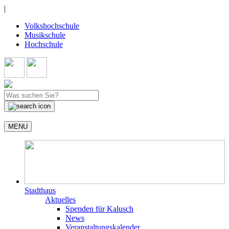
|
Volkshochschule
Musikschule
Hochschule
MENU
Stadthaus
Aktuelles
Spenden für Kalusch
News
Veranstaltungskalender