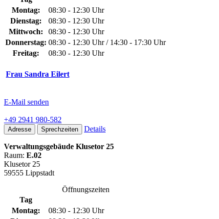
Montag:
08:30 - 12:30 Uhr
Dienstag:
08:30 - 12:30 Uhr
Mittwoch:
08:30 - 12:30 Uhr
Donnerstag:
08:30 - 12:30 Uhr / 14:30 - 17:30 Uhr
Freitag:
08:30 - 12:30 Uhr
Frau Sandra Eilert
E-Mail senden
+49 2941 980-582
Details
Adresse
Sprechzeiten
Verwaltungsgebäude Klusetor 25
Raum:
E.02
Klusetor 25
59555 Lippstadt
Öffnungszeiten
Tag
Montag:
08:30 - 12:30 Uhr