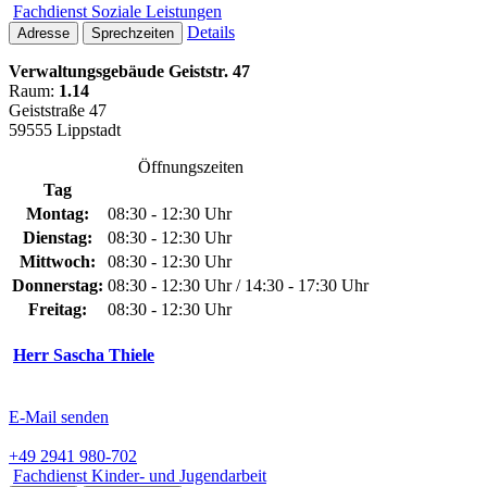
Fachdienst Soziale Leistungen
Details
Adresse
Sprechzeiten
Verwaltungsgebäude Geiststr. 47
Raum:
1.14
Geiststraße 47
59555 Lippstadt
Öffnungszeiten
Tag
Montag:
08:30 - 12:30 Uhr
Dienstag:
08:30 - 12:30 Uhr
Mittwoch:
08:30 - 12:30 Uhr
Donnerstag:
08:30 - 12:30 Uhr / 14:30 - 17:30 Uhr
Freitag:
08:30 - 12:30 Uhr
Herr Sascha Thiele
E-Mail senden
+49 2941 980-702
Fachdienst Kinder- und Jugendarbeit