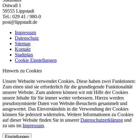
Ostwall 1
59555 Lippstadt
Tel.: 029 41 / 980-0
post@lippstadt.de
Impressum
Datenschutz
Sitemap
Kontakt
Stadtplan
Cookie Einstellungen
Hinweis zu Cookies
Unsere Webseite verwendet Cookies. Diese haben zwei Funktionen:
Zum einen sind sie erforderlich für die grundlegende Funktionalität
unserer Website. Zum anderen können wir mit Hilfe der Cookies
unsere Inhalte für Sie immer weiter verbessern. Hierzu werden
pseudonymisierte Daten von Website-Besuchern gesammelt und
ausgewertet. Das Einverständnis in die Verwendung der Cookies
können Sie jederzeit widerrufen. Weitere Informationen zu Cookies
auf dieser Website finden Sie in unserer
Datenschutzerklärung
und
zu uns im
Impressum
.
Einstellungen