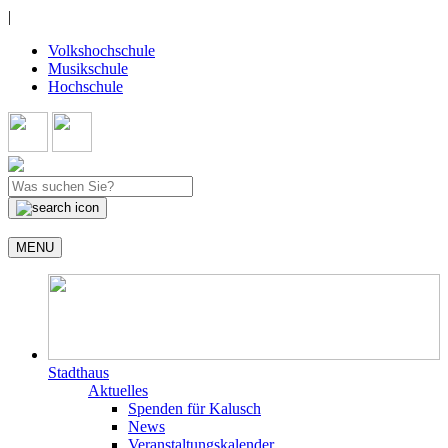
|
Volkshochschule
Musikschule
Hochschule
MENU
Stadthaus
Aktuelles
Spenden für Kalusch
News
Veranstaltungskalender