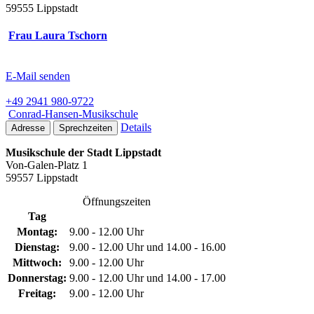
59555 Lippstadt
Frau Laura Tschorn
E-Mail senden
+49 2941 980-9722
Conrad-Hansen-Musikschule
Details
Adresse
Sprechzeiten
Musikschule der Stadt Lippstadt
Von-Galen-Platz 1
59557 Lippstadt
Öffnungszeiten
Tag
Montag:
9.00 - 12.00 Uhr
Dienstag:
9.00 - 12.00 Uhr und 14.00 - 16.00
Mittwoch:
9.00 - 12.00 Uhr
Donnerstag:
9.00 - 12.00 Uhr und 14.00 - 17.00
Freitag:
9.00 - 12.00 Uhr