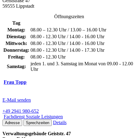
Geiststraße 47
59555 Lippstadt
Öffnungszeiten
Tag
Montag:
08.00 – 12.30 Uhr / 13.00 – 16.00 Uhr
Dienstag:
08.00 - 12.30 Uhr / 14.00 - 16.00 Uhr
Mittwoch:
08.00 - 12.30 Uhr / 14.00 - 16.00 Uhr
Donnerstag:
08.00 - 12.30 Uhr / 14.00 - 17.30 Uhr
Freitag:
08.00 - 12.30 Uhr
jeden 1. und 3. Samstag im Monat von 09.00 - 12.00
Samstag:
Uhr
Frau Topp
E-Mail senden
+49 2941 980-652
Fachdienst Soziale Leistungen
Details
Adresse
Sprechzeiten
Verwaltungsgebäude Geiststr. 47