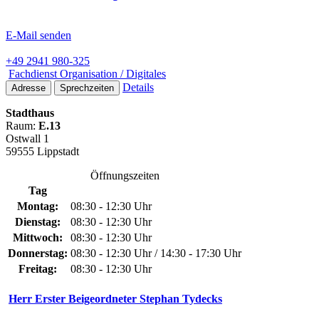
E-Mail senden
+49 2941 980-325
Fachdienst Organisation / Digitales
Details
Adresse
Sprechzeiten
Stadthaus
Raum:
E.13
Ostwall 1
59555 Lippstadt
Öffnungszeiten
Tag
Montag:
08:30 - 12:30 Uhr
Dienstag:
08:30 - 12:30 Uhr
Mittwoch:
08:30 - 12:30 Uhr
Donnerstag:
08:30 - 12:30 Uhr / 14:30 - 17:30 Uhr
Freitag:
08:30 - 12:30 Uhr
Herr Erster Beigeordneter Stephan Tydecks