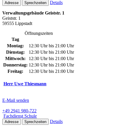
Details
Adresse
Sprechzeiten
Verwaltungsgebäude Geiststr. 1
Geiststr. 1
59555 Lippstadt
Öffnungszeiten
Tag
Montag:
12:30 Uhr bis 21:00 Uhr
Dienstag:
12:30 Uhr bis 21:00 Uhr
Mittwoch:
12:30 Uhr bis 21:00 Uhr
Donnerstag:
12:30 Uhr bis 21:00 Uhr
Freitag:
12:30 Uhr bis 21:00 Uhr
Herr Uwe Thiesmann
E-Mail senden
+49 2941 980-722
Fachdienst Schule
Details
Adresse
Sprechzeiten