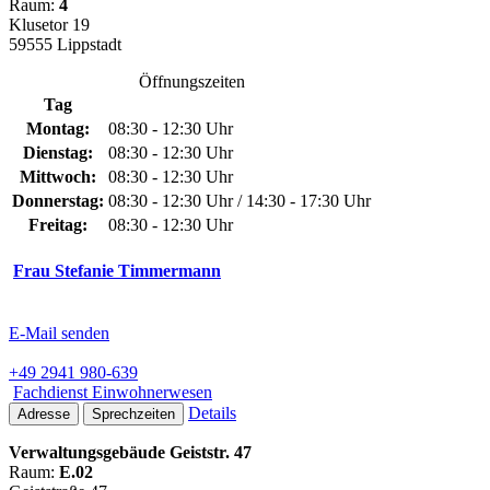
Raum:
4
Klusetor 19
59555 Lippstadt
Öffnungszeiten
Tag
Montag:
08:30 - 12:30 Uhr
Dienstag:
08:30 - 12:30 Uhr
Mittwoch:
08:30 - 12:30 Uhr
Donnerstag:
08:30 - 12:30 Uhr / 14:30 - 17:30 Uhr
Freitag:
08:30 - 12:30 Uhr
Frau Stefanie Timmermann
E-Mail senden
+49 2941 980-639
Fachdienst Einwohnerwesen
Details
Adresse
Sprechzeiten
Verwaltungsgebäude Geiststr. 47
Raum:
E.02