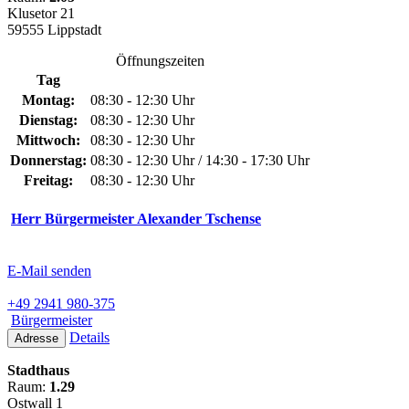
Klusetor 21
59555 Lippstadt
Öffnungszeiten
Tag
Montag:
08:30 - 12:30 Uhr
Dienstag:
08:30 - 12:30 Uhr
Mittwoch:
08:30 - 12:30 Uhr
Donnerstag:
08:30 - 12:30 Uhr / 14:30 - 17:30 Uhr
Freitag:
08:30 - 12:30 Uhr
Herr Bürgermeister Alexander Tschense
E-Mail senden
+49 2941 980-375
Bürgermeister
Details
Adresse
Stadthaus
Raum:
1.29
Ostwall 1