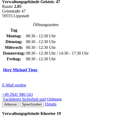
Verwaltungsgebäude Geiststr. 47
Raum:
2.05
Geiststraße 47
59555 Lippstadt
Öffnungszeiten
Tag
Montag:
08:30 - 12:30 Uhr
Dienstag:
08:30 - 12:30 Uhr
Mittwoch:
08:30 - 12:30 Uhr
Donnerstag:
08:30 - 12:30 Uhr / 14:30 - 17:30 Uhr
Freitag:
08:30 - 12:30 Uhr
Herr Michael Tiegs
E-Mail senden
+49 2941 980-543
Fachdienst Sicherheit und Ordnung
Details
Adresse
Sprechzeiten
Verwaltungsgebäude Klusetor 19