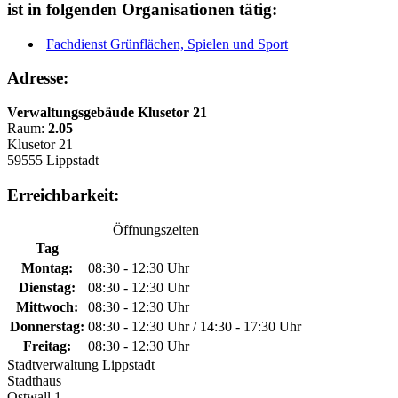
ist in folgenden Organisationen tätig:
Fachdienst Grünflächen, Spielen und Sport
Adresse:
Verwaltungsgebäude Klusetor 21
Raum:
2.05
Klusetor 21
59555 Lippstadt
Erreichbarkeit:
Öffnungszeiten
Tag
Montag:
08:30 - 12:30 Uhr
Dienstag:
08:30 - 12:30 Uhr
Mittwoch:
08:30 - 12:30 Uhr
Donnerstag:
08:30 - 12:30 Uhr / 14:30 - 17:30 Uhr
Freitag:
08:30 - 12:30 Uhr
Stadtverwaltung Lippstadt
Stadthaus
Ostwall 1