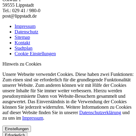
59555 Lippstadt
Tel.: 029 41 / 980-0
post@lippstadt.de
Impressum
Datenschutz
Sitemap
Kontakt
Stadtplan
Cookie Einstellungen
Hinweis zu Cookies
Unsere Webseite verwendet Cookies. Diese haben zwei Funktionen:
Zum einen sind sie erforderlich für die grundlegende Funktionalität
unserer Website. Zum anderen können wir mit Hilfe der Cookies
unsere Inhalte für Sie immer weiter verbessern. Hierzu werden
pseudonymisierte Daten von Website-Besuchern gesammelt und
ausgewertet. Das Einverständnis in die Verwendung der Cookies
können Sie jederzeit widerrufen. Weitere Informationen zu Cookies
auf dieser Website finden Sie in unserer
Datenschutzerklärung
und
zu uns im
Impressum
.
Einstellungen
Erforderlich