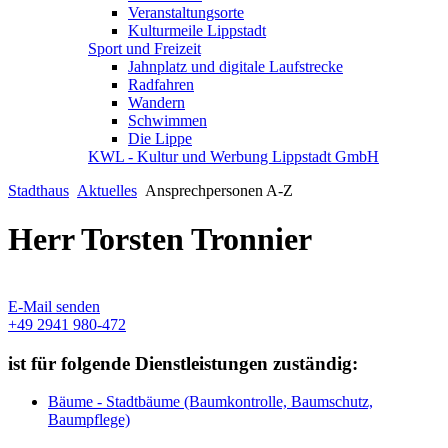
Veranstaltungsorte
Kulturmeile Lippstadt
Sport und Freizeit
Jahnplatz und digitale Laufstrecke
Radfahren
Wandern
Schwimmen
Die Lippe
KWL - Kultur und Werbung Lippstadt GmbH
Stadthaus
Aktuelles
Ansprechpersonen A-Z
Herr Torsten Tronnier
E-Mail senden
+49 2941 980-472
ist für folgende Dienstleistungen zuständig:
Bäume - Stadtbäume (Baumkontrolle, Baumschutz,
Baumpflege)