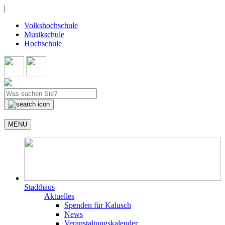
|
Volkshochschule
Musikschule
Hochschule
MENU
Stadthaus
Aktuelles
Spenden für Kalusch
News
Veranstaltungskalender