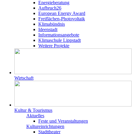
Energieberatung
Aufbruch26
European Energy Award
Freiflächen-Photovoltaik
Klimabündnis
Ideenstadt
Informationsangebote
Klimaschule Lippstadt
Weitere Projekte
Wirtschaft
Kultur & Tourismus
Aktuelles
Feste und Veranstaltungen
Kultureinrichtungen
Stadttheater