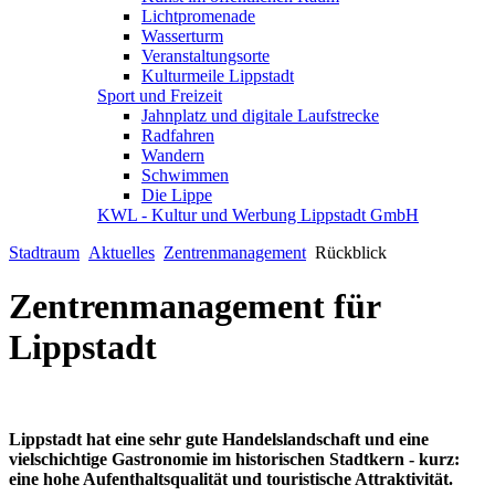
Lichtpromenade
Wasserturm
Veranstaltungsorte
Kulturmeile Lippstadt
Sport und Freizeit
Jahnplatz und digitale Laufstrecke
Radfahren
Wandern
Schwimmen
Die Lippe
KWL - Kultur und Werbung Lippstadt GmbH
Stadtraum
Aktuelles
Zentrenmanagement
Rückblick
Zentrenmanagement für
Lippstadt
Lippstadt hat eine sehr gute Handelslandschaft und eine
vielschichtige Gastronomie im historischen Stadtkern - kurz:
eine hohe Aufenthaltsqualität und touristische Attraktivität.