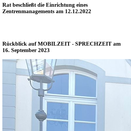
Rat beschließt die Einrichtung eines
Zentrenmanagements am 12.12.2022
Rückblick auf MOBILZEIT - SPRECHZEIT am
16. September 2023