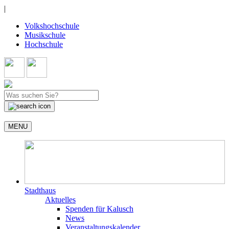
|
Volkshochschule
Musikschule
Hochschule
MENU
Stadthaus
Aktuelles
Spenden für Kalusch
News
Veranstaltungskalender