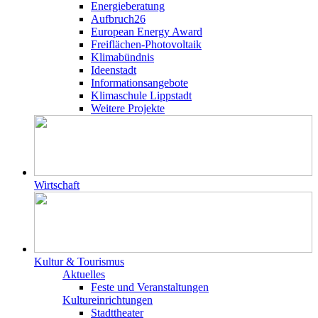
Energieberatung
Aufbruch26
European Energy Award
Freiflächen-Photovoltaik
Klimabündnis
Ideenstadt
Informationsangebote
Klimaschule Lippstadt
Weitere Projekte
Wirtschaft
Kultur & Tourismus
Aktuelles
Feste und Veranstaltungen
Kultureinrichtungen
Stadttheater