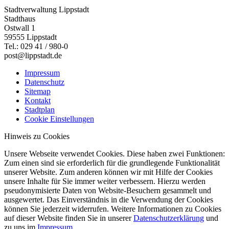
Stadtverwaltung Lippstadt
Stadthaus
Ostwall 1
59555 Lippstadt
Tel.: 029 41 / 980-0
post@lippstadt.de
Impressum
Datenschutz
Sitemap
Kontakt
Stadtplan
Cookie Einstellungen
Hinweis zu Cookies
Unsere Webseite verwendet Cookies. Diese haben zwei Funktionen:
Zum einen sind sie erforderlich für die grundlegende Funktionalität
unserer Website. Zum anderen können wir mit Hilfe der Cookies
unsere Inhalte für Sie immer weiter verbessern. Hierzu werden
pseudonymisierte Daten von Website-Besuchern gesammelt und
ausgewertet. Das Einverständnis in die Verwendung der Cookies
können Sie jederzeit widerrufen. Weitere Informationen zu Cookies
auf dieser Website finden Sie in unserer
Datenschutzerklärung
und
zu uns im
Impressum
.