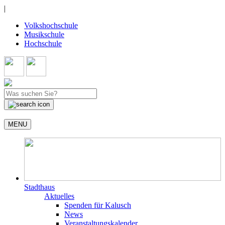
|
Volkshochschule
Musikschule
Hochschule
MENU
Stadthaus
Aktuelles
Spenden für Kalusch
News
Veranstaltungskalender