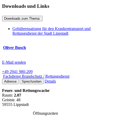
Downloads und Links
Downloads zum Thema:
Gebührensatzung für den Krankentransport und
Rettungsdienst der Stadt Lippstadt
Oliver Busch
E-Mail senden
+49 2941 980-209
Fachdienst Brandschutz / Rettungsdienst
Details
Adresse
Sprechzeiten
Feuer- und Rettungswache
Raum:
2.07
Geiststr. 48
59555 Lippstadt
Öffnungszeiten