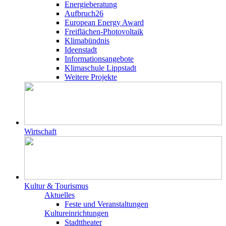
Energieberatung
Aufbruch26
European Energy Award
Freiflächen-Photovoltaik
Klimabündnis
Ideenstadt
Informationsangebote
Klimaschule Lippstadt
Weitere Projekte
Wirtschaft
Kultur & Tourismus
Aktuelles
Feste und Veranstaltungen
Kultureinrichtungen
Stadttheater