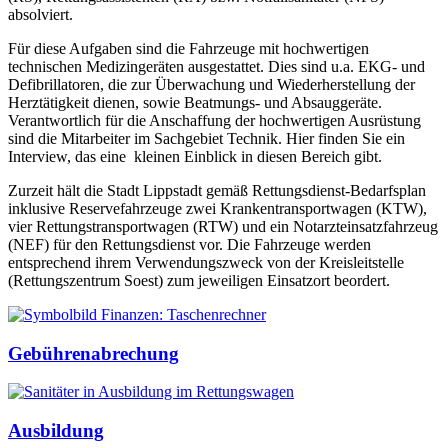
absolviert.
Für diese Aufgaben sind die Fahrzeuge mit hochwertigen
technischen Medizingeräten ausgestattet. Dies sind u.a. EKG- und
Defibrillatoren, die zur Überwachung und Wiederherstellung der
Herztätigkeit dienen, sowie Beatmungs- und Absauggeräte.
Verantwortlich für die Anschaffung der hochwertigen Ausrüstung
sind die Mitarbeiter im Sachgebiet Technik. Hier finden Sie ein
Interview, das eine kleinen Einblick in diesen Bereich gibt.
Zurzeit hält die Stadt Lippstadt gemäß Rettungsdienst-Bedarfsplan
inklusive Reservefahrzeuge zwei Krankentransportwagen (KTW),
vier Rettungstransportwagen (RTW) und ein Notarzteinsatzfahrzeug
(NEF) für den Rettungsdienst vor. Die Fahrzeuge werden
entsprechend ihrem Verwendungszweck von der Kreisleitstelle
(Rettungszentrum Soest) zum jeweiligen Einsatzort beordert.
Gebührenabrechung
Ausbildung