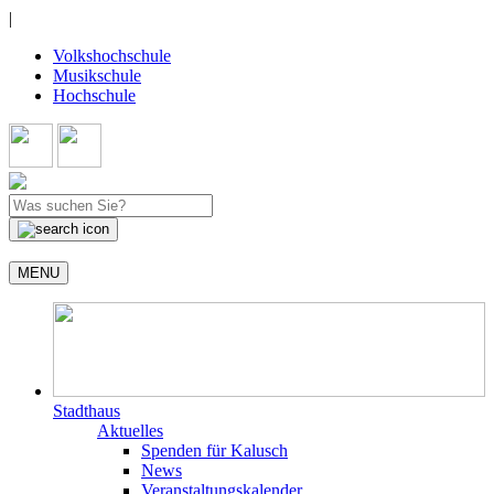
|
Volkshochschule
Musikschule
Hochschule
MENU
Stadthaus
Aktuelles
Spenden für Kalusch
News
Veranstaltungskalender