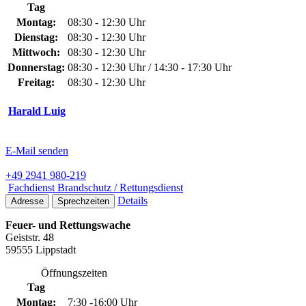
Tag
Montag:
08:30 - 12:30 Uhr
Dienstag:
08:30 - 12:30 Uhr
Mittwoch:
08:30 - 12:30 Uhr
Donnerstag:
08:30 - 12:30 Uhr / 14:30 - 17:30 Uhr
Freitag:
08:30 - 12:30 Uhr
Harald Luig
E-Mail senden
+49 2941 980-219
Fachdienst Brandschutz / Rettungsdienst
Details
Adresse
Sprechzeiten
Feuer- und Rettungswache
Geiststr. 48
59555 Lippstadt
Öffnungszeiten
Tag
Montag:
7:30 -16:00 Uhr