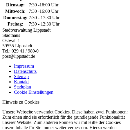
Dienstag:
7:30 -16:00 Uhr
Mittwoch:
7:30 -16:00 Uhr
Donnerstag:
7:30 - 17:30 Uhr
Freitag:
7:30 - 12:30 Uhr
Stadtverwaltung Lippstadt
Stadthaus
Ostwall 1
59555 Lippstadt
Tel.: 029 41 / 980-0
post@lippstadt.de
Impressum
Datenschutz
Sitemap
Kontakt
Stadtplan
Cookie Einstellungen
Hinweis zu Cookies
Unsere Webseite verwendet Cookies. Diese haben zwei Funktionen:
Zum einen sind sie erforderlich für die grundlegende Funktionalität
unserer Website. Zum anderen können wir mit Hilfe der Cookies
unsere Inhalte für Sie immer weiter verbessern. Hierzu werden