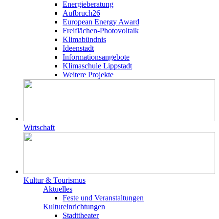
Energieberatung
Aufbruch26
European Energy Award
Freiflächen-Photovoltaik
Klimabündnis
Ideenstadt
Informationsangebote
Klimaschule Lippstadt
Weitere Projekte
Wirtschaft
Kultur & Tourismus
Aktuelles
Feste und Veranstaltungen
Kultureinrichtungen
Stadttheater