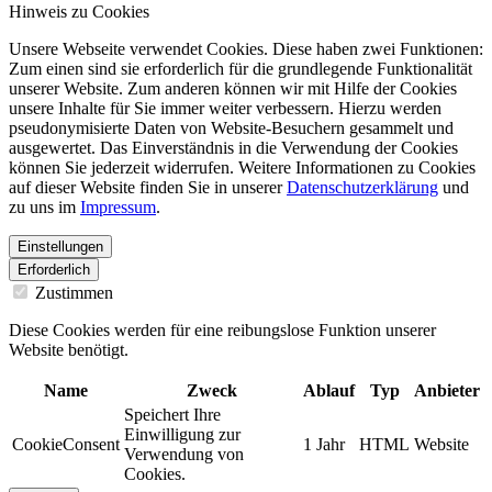
Hinweis zu Cookies
Unsere Webseite verwendet Cookies. Diese haben zwei Funktionen:
Zum einen sind sie erforderlich für die grundlegende Funktionalität
unserer Website. Zum anderen können wir mit Hilfe der Cookies
unsere Inhalte für Sie immer weiter verbessern. Hierzu werden
pseudonymisierte Daten von Website-Besuchern gesammelt und
ausgewertet. Das Einverständnis in die Verwendung der Cookies
können Sie jederzeit widerrufen. Weitere Informationen zu Cookies
auf dieser Website finden Sie in unserer
Datenschutzerklärung
und
zu uns im
Impressum
.
Einstellungen
Erforderlich
Zustimmen
Diese Cookies werden für eine reibungslose Funktion unserer
Website benötigt.
Name
Zweck
Ablauf
Typ
Anbieter
Speichert Ihre
Einwilligung zur
CookieConsent
1 Jahr
HTML
Website
Verwendung von
Cookies.