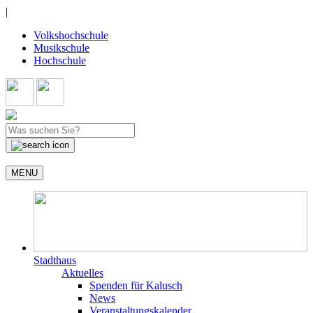
|
Volkshochschule
Musikschule
Hochschule
MENU
Stadthaus
Aktuelles
Spenden für Kalusch
News
Veranstaltungskalender