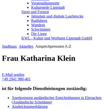
Veranstaltungsorte
Kulturmeile Lippstadt
Sport und Freizeit
Jahnplatz und digitale Laufstrecke
Radfahren
Wandern
Schwimmen
Die Lippe
KWL - Kultur und Werbung Lippstadt GmbH
Stadthaus
Aktuelles
Ansprechpersonen A-Z
Frau Katharina Klein
E-Mail senden
+49 2941 980-461
ist für folgende Dienstleistungen zuständig:
Anerkennung ausländischer Entscheidungen in Ehesachen
(Ausländische Scheidung)
Angleichungserklärung