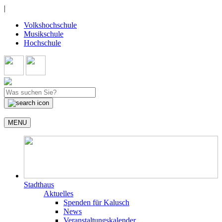
|
Volkshochschule
Musikschule
Hochschule
MENU
Stadthaus
Aktuelles
Spenden für Kalusch
News
Veranstaltungskalender