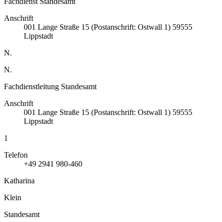
Fachdienst Standesamt
Anschrift
001
Lange Straße 15 (Postanschrift: Ostwall 1)
59555
Lippstadt
N.
N.
Fachdienstleitung Standesamt
Anschrift
001
Lange Straße 15 (Postanschrift: Ostwall 1)
59555
Lippstadt
1
Telefon
+49 2941 980-460
Katharina
Klein
Standesamt