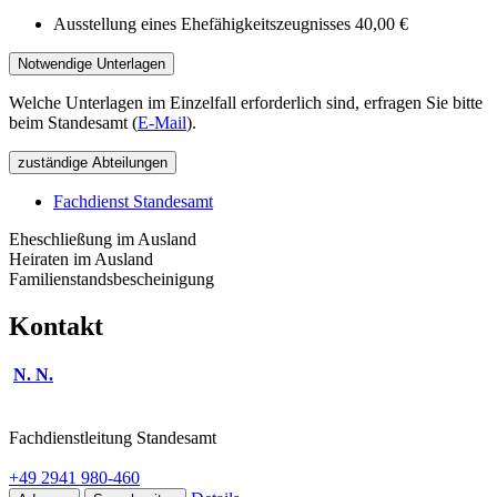
Ausstellung eines Ehefähigkeitszeugnisses 40,00 €
Notwendige Unterlagen
Welche Unterlagen im Einzelfall erforderlich sind, erfragen Sie bitte
beim Standesamt (
E-Mail
).
zuständige Abteilungen
Fachdienst Standesamt
Eheschließung im Ausland
Heiraten im Ausland
Familienstandsbescheinigung
Kontakt
N. N.
Fachdienstleitung Standesamt
+49 2941 980-460