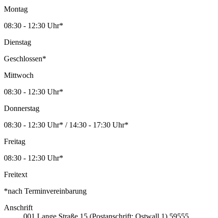
Montag
08:30 - 12:30 Uhr*
Dienstag
Geschlossen*
Mittwoch
08:30 - 12:30 Uhr*
Donnerstag
08:30 - 12:30 Uhr* / 14:30 - 17:30 Uhr*
Freitag
08:30 - 12:30 Uhr*
Freitext
*nach Terminvereinbarung
Anschrift
001
Lange Straße 15 (Postanschrift: Ostwall 1)
59555