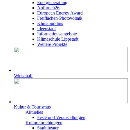
Energieberatung
Aufbruch26
European Energy Award
Freiflächen-Photovoltaik
Klimabündnis
Ideenstadt
Informationsangebote
Klimaschule Lippstadt
Weitere Projekte
Wirtschaft
Kultur & Tourismus
Aktuelles
Feste und Veranstaltungen
Kultureinrichtungen
Stadttheater