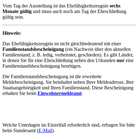
Vom Tag der Ausstellung ist das Ehefähigkeitszeugnis
sechs
Monate gültig
und muss auch noch am Tag der Eheschließung
gültig sein.
Hinweis:
Das Ehefähigkeitszeugnis ist nicht gleichbedeutend mit einer
Familienstandsbescheinigung
(ein Nachweis über den aktuellen
Familienstand, z. B. ledig, verheiratet, geschieden). Es gibt Länder,
in denen Sie für eine Eheschließung neben den Urkunden
nur
eine
Familienstandsbescheinigung benötigen.
Die Familienstandsbescheinigung ist die erweiterte
Meldebescheinigung. Sie beinhaltet neben Ihrer Meldeadresse, Ihre
Staatsangehörigkeit und Ihren Familienstand. Diese Bescheinigung
erhalten Sie beim
Einwohnermeldeamt
.
Welche Unterlagen im Einzelfall erforderlich sind, erfragen Sie bitte
beim Standesamt (
E-Mail
).