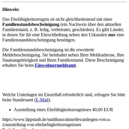
Hinweis:
Das Ehefähigkeitszeugnis ist nicht gleichbedeutend mit einer
Familienstandsbescheinigung
(ein Nachweis über den aktuellen
Familienstand, z. B. ledig, verheiratet, geschieden). Es gibt Länder,
in denen Sie für eine Eheschließung neben den Urkunden
nur
eine
Familienstandsbescheinigung benötigen.
Die Familienstandsbescheinigung ist die erweiterte
Meldebescheinigung. Sie beinhaltet neben Ihrer Meldeadresse, Ihre
Staatsangehörigkeit und Ihren Familienstand. Diese Bescheinigung
erhalten Sie beim
Einwohnermeldeamt
.
Welche Unterlagen im Einzelfall erforderlich sind, erfragen Sie bitte
beim Standesamt (
E-Mail
).
Ausstellung eines Ehefähigkeitszeugnisses 40,00 EUR
https://www.lippstadt.de/stadthaus/aktuelles/anliegen-von-a-
z/ausstellung-von-ehefaehigkeitszeugnissen