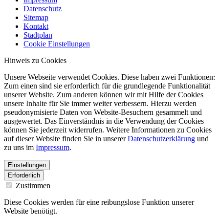
Datenschutz
Sitemap
Kontakt
Stadtplan
Cookie Einstellungen
Hinweis zu Cookies
Unsere Webseite verwendet Cookies. Diese haben zwei Funktionen:
Zum einen sind sie erforderlich für die grundlegende Funktionalität
unserer Website. Zum anderen können wir mit Hilfe der Cookies
unsere Inhalte für Sie immer weiter verbessern. Hierzu werden
pseudonymisierte Daten von Website-Besuchern gesammelt und
ausgewertet. Das Einverständnis in die Verwendung der Cookies
können Sie jederzeit widerrufen. Weitere Informationen zu Cookies
auf dieser Website finden Sie in unserer
Datenschutzerklärung
und
zu uns im
Impressum
.
Einstellungen
Erforderlich
Zustimmen
Diese Cookies werden für eine reibungslose Funktion unserer
Website benötigt.