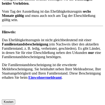
beider Verlobten
.
Vom Tag der Ausstellung ist das Ehefähigkeitszeugnis
sechs
Monate gültig
und muss auch noch am Tag der Eheschließung
gültig sein.
Hinweis:
Das Ehefähigkeitszeugnis ist nicht gleichbedeutend mit einer
Familienstandsbescheinigung
(ein Nachweis über den aktuellen
Familienstand, z. B. ledig, verheiratet, geschieden). Es gibt Länder,
in denen Sie für eine Eheschließung neben den Urkunden
nur
eine
Familienstandsbescheinigung benötigen.
Die Familienstandsbescheinigung ist die erweiterte
Meldebescheinigung. Sie beinhaltet neben Ihrer Meldeadresse, Ihre
Staatsangehörigkeit und Ihren Familienstand. Diese Bescheinigung
erhalten Sie beim
Einwohnermeldeamt
.
Kosten