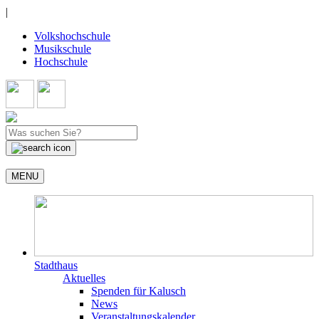
|
Volkshochschule
Musikschule
Hochschule
MENU
Stadthaus
Aktuelles
Spenden für Kalusch
News
Veranstaltungskalender