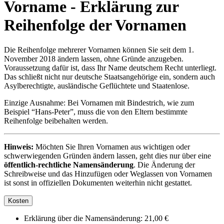
Vorname - Erklärung zur
Reihenfolge der Vornamen
Die Reihenfolge mehrerer Vornamen können Sie seit dem 1.
November 2018 ändern lassen, ohne Gründe anzugeben.
Voraussetzung dafür ist, dass Ihr Name deutschem Recht unterliegt.
Das schließt nicht nur deutsche Staatsangehörige ein, sondern auch
Asylberechtigte, ausländische Geflüchtete und Staatenlose.
Einzige Ausnahme: Bei Vornamen mit Bindestrich, wie zum
Beispiel “Hans-Peter”, muss die von den Eltern bestimmte
Reihenfolge beibehalten werden.
Hinweis:
Möchten Sie Ihren Vornamen aus wichtigen oder
schwerwiegenden Gründen ändern lassen, geht dies nur über eine
öffentlich-rechtliche Namensänderung
. Die Änderung der
Schreibweise und das Hinzufügen oder Weglassen von Vornamen
ist sonst in offiziellen Dokumenten weiterhin nicht gestattet.
Kosten
Erklärung über die Namensänderung: 21,00 €