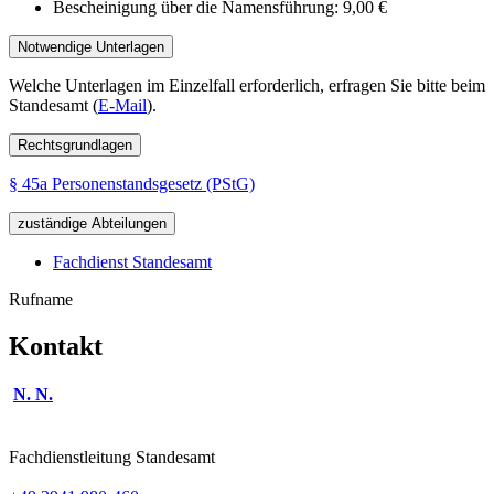
Bescheinigung über die Namensführung: 9,00 €
Notwendige Unterlagen
Welche Unterlagen im Einzelfall erforderlich, erfragen Sie bitte beim
Standesamt (
E-Mail
).
Rechtsgrundlagen
§ 45a Personenstandsgesetz (PStG)
zuständige Abteilungen
Fachdienst Standesamt
Rufname
Kontakt
N. N.
Fachdienstleitung Standesamt