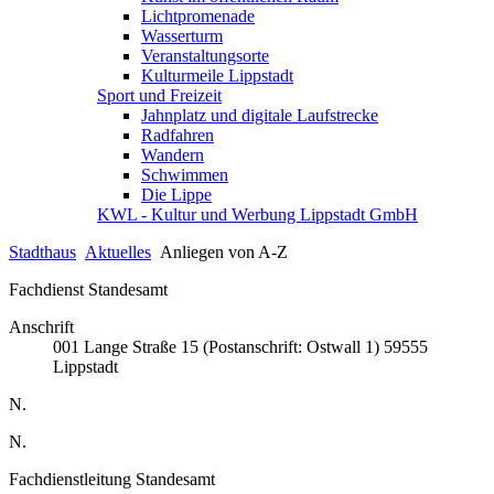
Lichtpromenade
Wasserturm
Veranstaltungsorte
Kulturmeile Lippstadt
Sport und Freizeit
Jahnplatz und digitale Laufstrecke
Radfahren
Wandern
Schwimmen
Die Lippe
KWL - Kultur und Werbung Lippstadt GmbH
Stadthaus
Aktuelles
Anliegen von A-Z
Fachdienst Standesamt
Anschrift
001
Lange Straße 15 (Postanschrift: Ostwall 1)
59555
Lippstadt
N.
N.
Fachdienstleitung Standesamt