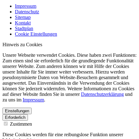
Impressum
Datenschutz
Sitemap
Kontakt
Stadtplan
Cookie Einstellungen
Hinweis zu Cookies
Unsere Webseite verwendet Cookies. Diese haben zwei Funktionen:
Zum einen sind sie erforderlich für die grundlegende Funktionalität
unserer Website. Zum anderen können wir mit Hilfe der Cookies
unsere Inhalte für Sie immer weiter verbessern. Hierzu werden
pseudonymisierte Daten von Website-Besuchern gesammelt und
ausgewertet. Das Einverständnis in die Verwendung der Cookies
können Sie jederzeit widerrufen. Weitere Informationen zu Cookies
auf dieser Website finden Sie in unserer
Datenschutzerklärung
und
zu uns im
Impressum
.
Einstellungen
Erforderlich
Zustimmen
Diese Cookies werden für eine reibungslose Funktion unserer