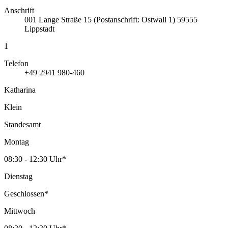
Anschrift
001
Lange Straße 15 (Postanschrift: Ostwall 1)
59555
Lippstadt
1
Telefon
+49 2941 980-460
Katharina
Klein
Standesamt
Montag
08:30 - 12:30 Uhr*
Dienstag
Geschlossen*
Mittwoch