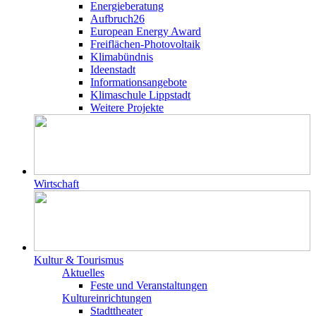
Energieberatung
Aufbruch26
European Energy Award
Freiflächen-Photovoltaik
Klimabündnis
Ideenstadt
Informationsangebote
Klimaschule Lippstadt
Weitere Projekte
Wirtschaft
Kultur & Tourismus
Aktuelles
Feste und Veranstaltungen
Kultureinrichtungen
Stadttheater