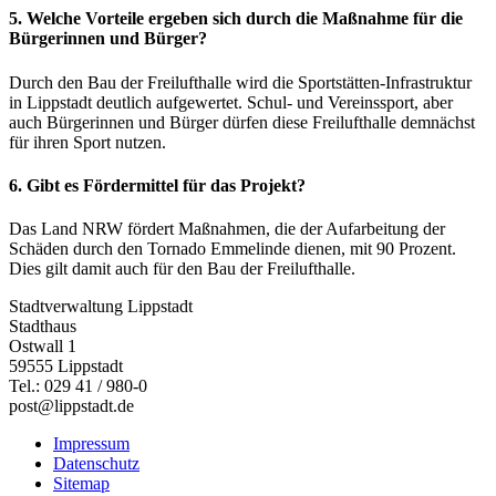
5. Welche Vorteile ergeben sich durch die Maßnahme für die
Bürgerinnen und Bürger?
Durch den Bau der Freilufthalle wird die Sportstätten-Infrastruktur
in Lippstadt deutlich aufgewertet. Schul- und Vereinssport, aber
auch Bürgerinnen und Bürger dürfen diese Freilufthalle demnächst
für ihren Sport nutzen.
6. Gibt es Fördermittel für das Projekt?
Das Land NRW fördert Maßnahmen, die der Aufarbeitung der
Schäden durch den Tornado Emmelinde dienen, mit 90 Prozent.
Dies gilt damit auch für den Bau der Freilufthalle.
Stadtverwaltung Lippstadt
Stadthaus
Ostwall 1
59555 Lippstadt
Tel.: 029 41 / 980-0
post@lippstadt.de
Impressum
Datenschutz
Sitemap