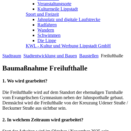
Veranstaltungsorte
Kulturmeile Lippstadt
Sport und Freizeit
Jahnplatz und digitale Laufstrecke
Radfahren
Wandern
Schwimmen
Die Lippe
KWL - Kultur und Werbung Lippstadt GmbH
Stadtraum
Stadtentwicklung und Bauen
Baustellen
Freilufthalle
Baumaßnahme Freilufthalle
1. Wo wird gearbeitet?
Die Freilufthalle wird auf dem Standort der ehemaligen Turnhalle
vom Evangelischen Gymnasium neben der Jahnsporthalle gebaut.
Demnächst wird die Freilufthalle von der Kreuzung Udener Straße /
Beckumer Straße aus sichtbar sein.
2. In welchem Zeitraum wird gearbeitet?