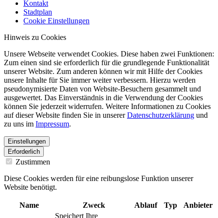
Kontakt
Stadtplan
Cookie Einstellungen
Hinweis zu Cookies
Unsere Webseite verwendet Cookies. Diese haben zwei Funktionen:
Zum einen sind sie erforderlich für die grundlegende Funktionalität
unserer Website. Zum anderen können wir mit Hilfe der Cookies
unsere Inhalte für Sie immer weiter verbessern. Hierzu werden
pseudonymisierte Daten von Website-Besuchern gesammelt und
ausgewertet. Das Einverständnis in die Verwendung der Cookies
können Sie jederzeit widerrufen. Weitere Informationen zu Cookies
auf dieser Website finden Sie in unserer
Datenschutzerklärung
und
zu uns im
Impressum
.
Einstellungen
Erforderlich
Zustimmen
Diese Cookies werden für eine reibungslose Funktion unserer
Website benötigt.
Name
Zweck
Ablauf
Typ
Anbieter
Speichert Ihre