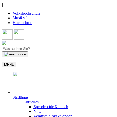
|
Volkshochschule
Musikschule
Hochschule
MENU
Stadthaus
Aktuelles
Spenden für Kalusch
News
Veranstaltungskalender