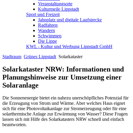
Veranstaltungsorte
Kulturmeile Lippstadt
Sport und Freizeit
Jahnplatz und digitale Laufstrecke
Radfahren
Wandern
Schwimmen
Die Lippe
KWL - Kultur und Werbung Lippstadt GmbH
Stadtraum
Grünes Lippstadt
Solarkataster
Solarkataster NRW: Informationen und
Planungshinweise zur Umsetzung einer
Solaranlage
Die Sonnenenergie bietet ein nahezu unerschöpfliches Potenzial für
die Erzeugung von Strom und Wärme. Aber welches Haus eignet
sich für eine Photovoltaikanlage zur Stromerzeugung oder für eine
solarthermische Anlage zur Erwärmung von Wasser? Diese Fragen
lassen sich mit Hilfe des Solarkatasters NRW schnell und einfach
beantworten.