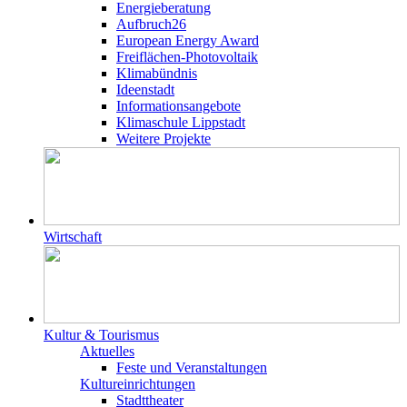
Energieberatung
Aufbruch26
European Energy Award
Freiflächen-Photovoltaik
Klimabündnis
Ideenstadt
Informationsangebote
Klimaschule Lippstadt
Weitere Projekte
Wirtschaft
Kultur & Tourismus
Aktuelles
Feste und Veranstaltungen
Kultureinrichtungen
Stadttheater