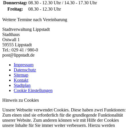
Donnerstag:
08.30 - 12.30 Uhr / 14.30 - 17.30 Uhr
Freitag:
08.30 - 12.30 Uhr
Weitere Termine nach Vereinbarung
Stadtverwaltung Lippstadt
Stadthaus
Ostwall 1
59555 Lippstadt
Tel.: 029 41 / 980-0
post@lippstadt.de
Impressum
Datenschutz
Sitemap
Kontakt
Stadtplan
Cookie Einstellungen
Hinweis zu Cookies
Unsere Webseite verwendet Cookies. Diese haben zwei Funktionen:
Zum einen sind sie erforderlich für die grundlegende Funktionalität
unserer Website. Zum anderen können wir mit Hilfe der Cookies
unsere Inhalte für Sie immer weiter verbessern. Hierzu werden