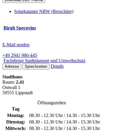
Solarkataster NRW (Broschüre)
Birgit Specovius
E-Mail senden
+49 2941 980-445
Fachdienst Stadtplanung und Umweltschutz
Details
Adresse
Sprechzeiten
Stadthaus
Raum:
2.41
Ostwall 1
59555 Lippstadt
Öffnungszeiten
Tag
Montag:
08.30 - 12.30 Uhr / 14.30 - 15.30 Uhr
Dienstag:
08.30 - 12.30 Uhr / 14.30 - 15.30 Uhr
Mittwoch:
08.30 - 12.30 Uhr / 14.30 - 15.30 Uhr