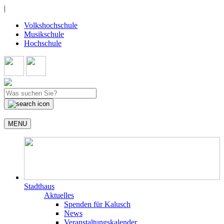
|
Volkshochschule
Musikschule
Hochschule
MENU
Stadthaus
Aktuelles
Spenden für Kalusch
News
Veranstaltungskalender