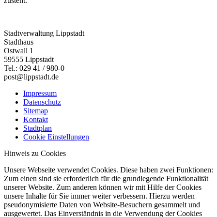
zusteht.
Stadtverwaltung Lippstadt
Stadthaus
Ostwall 1
59555 Lippstadt
Tel.: 029 41 / 980-0
post@lippstadt.de
Impressum
Datenschutz
Sitemap
Kontakt
Stadtplan
Cookie Einstellungen
Hinweis zu Cookies
Unsere Webseite verwendet Cookies. Diese haben zwei Funktionen:
Zum einen sind sie erforderlich für die grundlegende Funktionalität
unserer Website. Zum anderen können wir mit Hilfe der Cookies
unsere Inhalte für Sie immer weiter verbessern. Hierzu werden
pseudonymisierte Daten von Website-Besuchern gesammelt und
ausgewertet. Das Einverständnis in die Verwendung der Cookies