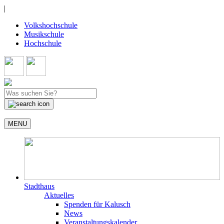
|
Volkshochschule
Musikschule
Hochschule
MENU
Stadthaus
Aktuelles
Spenden für Kalusch
News
Veranstaltungskalender