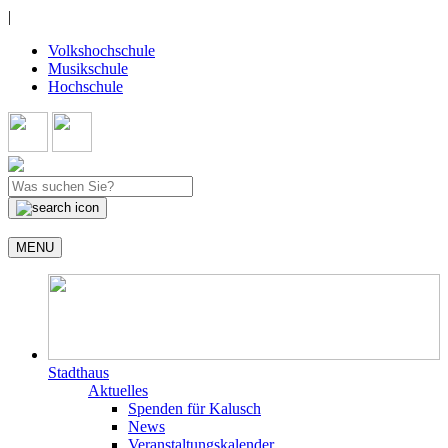
|
Volkshochschule
Musikschule
Hochschule
MENU
Stadthaus
Aktuelles
Spenden für Kalusch
News
Veranstaltungskalender