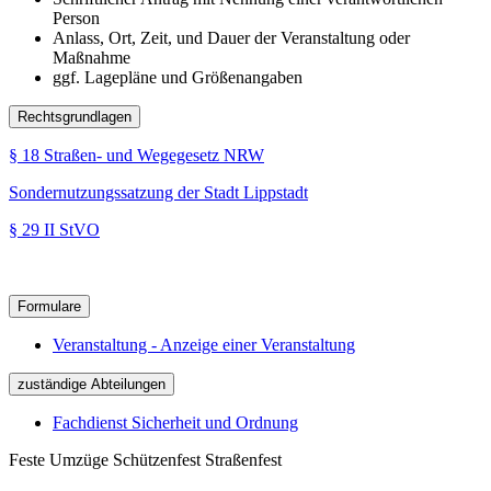
Person
Anlass, Ort, Zeit, und Dauer der Veranstaltung oder
Maßnahme
ggf. Lagepläne und Größenangaben
Rechtsgrundlagen
§ 18 Straßen- und Wegegesetz NRW
Sondernutzungssatzung der Stadt Lippstadt
§ 29 II StVO
Formulare
Veranstaltung - Anzeige einer Veranstaltung
zuständige Abteilungen
Fachdienst Sicherheit und Ordnung
Feste Umzüge Schützenfest Straßenfest