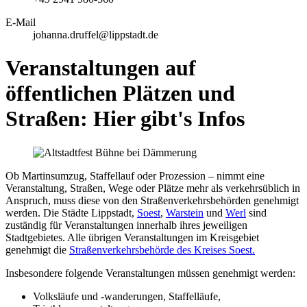
E-Mail
johanna.druffel@lippstadt.de
Veranstaltungen auf
öffentlichen Plätzen und
Straßen: Hier gibt's Infos
Ob Martinsumzug, Staffellauf oder Prozession – nimmt eine
Veranstaltung, Straßen, Wege oder Plätze mehr als verkehrsüblich in
Anspruch, muss diese von den Straßenverkehrsbehörden genehmigt
werden. Die Städte Lippstadt,
Soest
,
Warstein
und
Werl
sind
zuständig für Veranstaltungen innerhalb ihres jeweiligen
Stadtgebietes. Alle übrigen Veranstaltungen im Kreisgebiet
genehmigt die
Straßenverkehrsbehörde des Kreises Soest.
Insbesondere folgende Veranstaltungen müssen genehmigt werden:
Volksläufe und -wanderungen, Staffelläufe,