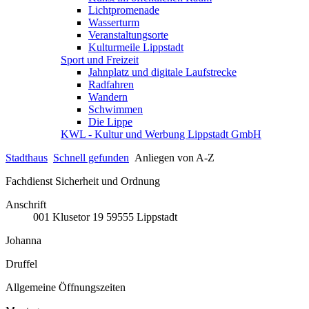
Lichtpromenade
Wasserturm
Veranstaltungsorte
Kulturmeile Lippstadt
Sport und Freizeit
Jahnplatz und digitale Laufstrecke
Radfahren
Wandern
Schwimmen
Die Lippe
KWL - Kultur und Werbung Lippstadt GmbH
Stadthaus
Schnell gefunden
Anliegen von A-Z
Fachdienst Sicherheit und Ordnung
Anschrift
001
Klusetor 19
59555
Lippstadt
Johanna
Druffel
Allgemeine Öffnungszeiten