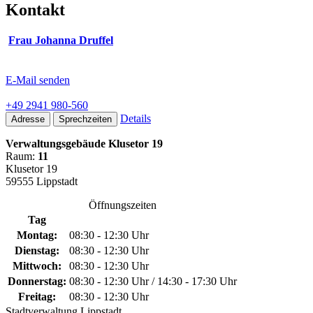
Kontakt
Frau Johanna Druffel
E-Mail senden
+49 2941 980-560
Details
Adresse
Sprechzeiten
Verwaltungsgebäude Klusetor 19
Raum:
11
Klusetor 19
59555 Lippstadt
Öffnungszeiten
Tag
Montag:
08:30 - 12:30 Uhr
Dienstag:
08:30 - 12:30 Uhr
Mittwoch:
08:30 - 12:30 Uhr
Donnerstag:
08:30 - 12:30 Uhr / 14:30 - 17:30 Uhr
Freitag:
08:30 - 12:30 Uhr
Stadtverwaltung Lippstadt