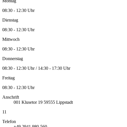
Montag
08:30 - 12:30 Uhr
Dienstag
08:30 - 12:30 Uhr
Mittwoch
08:30 - 12:30 Uhr
Donnerstag
08:30 - 12:30 Uhr / 14:30 - 17:30 Uhr
Freitag
08:30 - 12:30 Uhr
Anschrift
001
Klusetor 19
59555
Lippstadt
11
Telefon
+49 2941 980-560