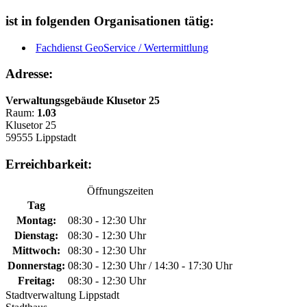
ist in folgenden Organisationen tätig:
Fachdienst GeoService / Wertermittlung
Adresse:
Verwaltungsgebäude Klusetor 25
Raum:
1.03
Klusetor 25
59555 Lippstadt
Erreichbarkeit:
Öffnungszeiten
Tag
Montag:
08:30 - 12:30 Uhr
Dienstag:
08:30 - 12:30 Uhr
Mittwoch:
08:30 - 12:30 Uhr
Donnerstag:
08:30 - 12:30 Uhr / 14:30 - 17:30 Uhr
Freitag:
08:30 - 12:30 Uhr
Stadtverwaltung Lippstadt