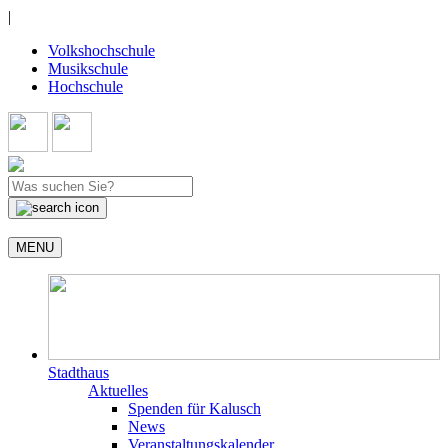
|
Volkshochschule
Musikschule
Hochschule
MENU
Stadthaus
Aktuelles
Spenden für Kalusch
News
Veranstaltungskalender