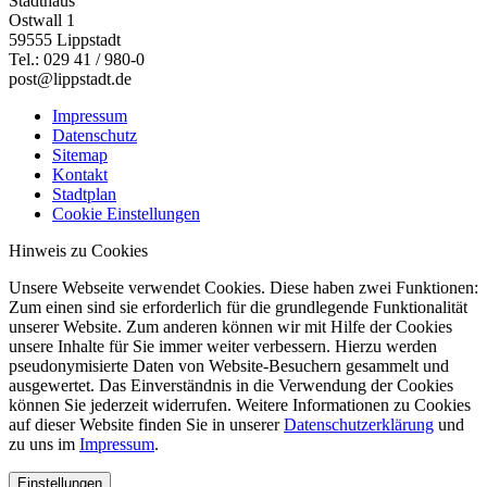
Stadthaus
Ostwall 1
59555 Lippstadt
Tel.: 029 41 / 980-0
post@lippstadt.de
Impressum
Datenschutz
Sitemap
Kontakt
Stadtplan
Cookie Einstellungen
Hinweis zu Cookies
Unsere Webseite verwendet Cookies. Diese haben zwei Funktionen:
Zum einen sind sie erforderlich für die grundlegende Funktionalität
unserer Website. Zum anderen können wir mit Hilfe der Cookies
unsere Inhalte für Sie immer weiter verbessern. Hierzu werden
pseudonymisierte Daten von Website-Besuchern gesammelt und
ausgewertet. Das Einverständnis in die Verwendung der Cookies
können Sie jederzeit widerrufen. Weitere Informationen zu Cookies
auf dieser Website finden Sie in unserer
Datenschutzerklärung
und
zu uns im
Impressum
.
Einstellungen