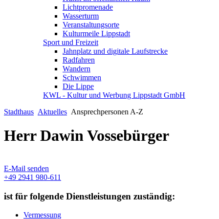
Lichtpromenade
Wasserturm
Veranstaltungsorte
Kulturmeile Lippstadt
Sport und Freizeit
Jahnplatz und digitale Laufstrecke
Radfahren
Wandern
Schwimmen
Die Lippe
KWL - Kultur und Werbung Lippstadt GmbH
Stadthaus
Aktuelles
Ansprechpersonen A-Z
Herr Dawin Vossebürger
E-Mail senden
+49 2941 980-611
ist für folgende Dienstleistungen zuständig:
Vermessung