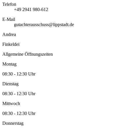
Telefon
+49 2941 980-612
E-Mail
gutachterausschuss@lippstadt.de
Andrea
Finkeldei
Allgemeine Öffnungszeiten
Montag
08:30 - 12:30 Uhr
Dienstag
08:30 - 12:30 Uhr
Mittwoch
08:30 - 12:30 Uhr
Donnerstag