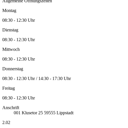
Allgemeine Öffnungszeiten
Montag
08:30 - 12:30 Uhr
Dienstag
08:30 - 12:30 Uhr
Mittwoch
08:30 - 12:30 Uhr
Donnerstag
08:30 - 12:30 Uhr / 14:30 - 17:30 Uhr
Freitag
08:30 - 12:30 Uhr
Anschrift
001
Klusetor 25
59555
Lippstadt
2.02