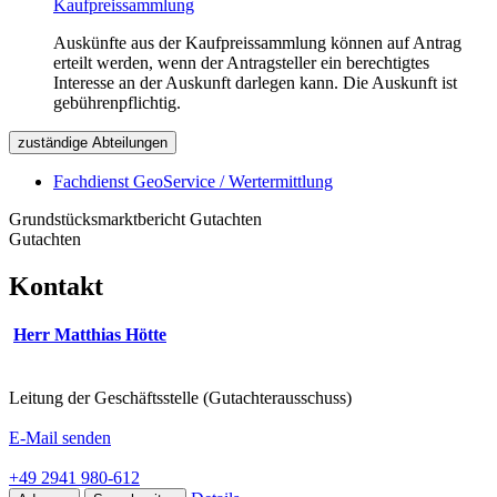
Kaufpreissammlung
Auskünfte aus der Kaufpreissammlung können auf Antrag
erteilt werden, wenn der Antragsteller ein berechtigtes
Interesse an der Auskunft darlegen kann. Die Auskunft ist
gebührenpflichtig.
zuständige Abteilungen
Fachdienst GeoService / Wertermittlung
Grundstücksmarktbericht Gutachten
Gutachten
Kontakt
Herr Matthias Hötte
Leitung der Geschäftsstelle (Gutachterausschuss)
E-Mail senden
+49 2941 980-612