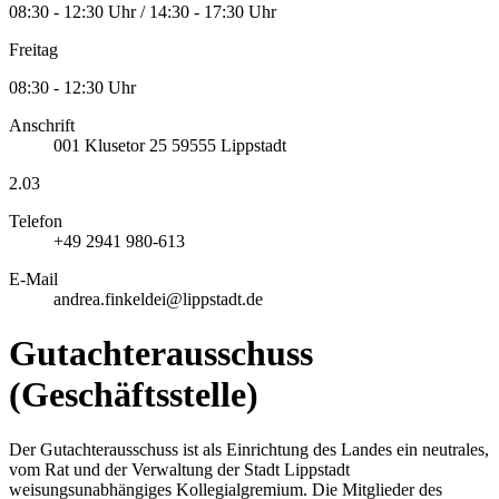
08:30 - 12:30 Uhr / 14:30 - 17:30 Uhr
Freitag
08:30 - 12:30 Uhr
Anschrift
001
Klusetor 25
59555
Lippstadt
2.03
Telefon
+49 2941 980-613
E-Mail
andrea.finkeldei@lippstadt.de
Gutachterausschuss
(Geschäftsstelle)
Der Gutachterausschuss ist als Einrichtung des Landes ein neutrales,
vom Rat und der Verwaltung der Stadt Lippstadt
weisungsunabhängiges Kollegialgremium. Die Mitglieder des