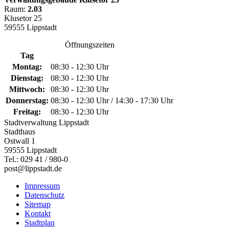
Raum:
2.03
Klusetor 25
59555 Lippstadt
Öffnungszeiten
Tag
Montag:
08:30 - 12:30 Uhr
Dienstag:
08:30 - 12:30 Uhr
Mittwoch:
08:30 - 12:30 Uhr
Donnerstag:
08:30 - 12:30 Uhr / 14:30 - 17:30 Uhr
Freitag:
08:30 - 12:30 Uhr
Stadtverwaltung Lippstadt
Stadthaus
Ostwall 1
59555 Lippstadt
Tel.: 029 41 / 980-0
post@lippstadt.de
Impressum
Datenschutz
Sitemap
Kontakt
Stadtplan