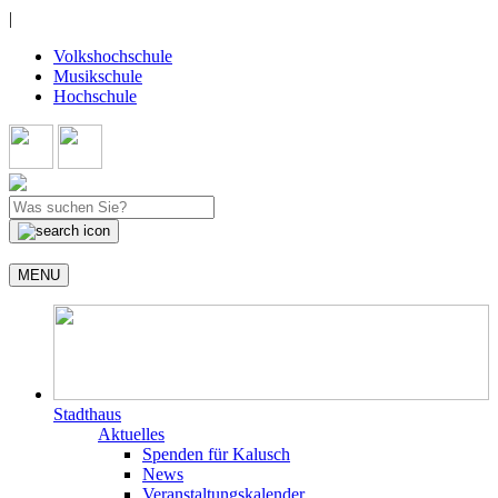
|
Volkshochschule
Musikschule
Hochschule
MENU
Stadthaus
Aktuelles
Spenden für Kalusch
News
Veranstaltungskalender