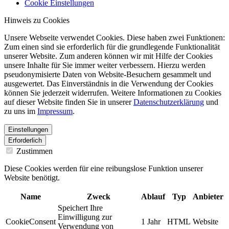
Cookie Einstellungen
Hinweis zu Cookies
Unsere Webseite verwendet Cookies. Diese haben zwei Funktionen:
Zum einen sind sie erforderlich für die grundlegende Funktionalität
unserer Website. Zum anderen können wir mit Hilfe der Cookies
unsere Inhalte für Sie immer weiter verbessern. Hierzu werden
pseudonymisierte Daten von Website-Besuchern gesammelt und
ausgewertet. Das Einverständnis in die Verwendung der Cookies
können Sie jederzeit widerrufen. Weitere Informationen zu Cookies
auf dieser Website finden Sie in unserer
Datenschutzerklärung
und
zu uns im
Impressum
.
Einstellungen
Erforderlich
Zustimmen
Diese Cookies werden für eine reibungslose Funktion unserer
Website benötigt.
Name
Zweck
Ablauf
Typ
Anbieter
Speichert Ihre
Einwilligung zur
CookieConsent
1 Jahr
HTML
Website
Verwendung von