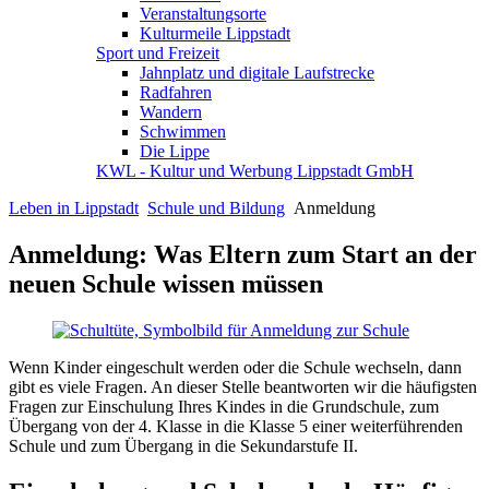
Veranstaltungsorte
Kulturmeile Lippstadt
Sport und Freizeit
Jahnplatz und digitale Laufstrecke
Radfahren
Wandern
Schwimmen
Die Lippe
KWL - Kultur und Werbung Lippstadt GmbH
Leben in Lippstadt
Schule und Bildung
Anmeldung
Anmeldung: Was Eltern zum Start an der
neuen Schule wissen müssen
Wenn Kinder eingeschult werden oder die Schule wechseln, dann
gibt es viele Fragen. An dieser Stelle beantworten wir die häufigsten
Fragen zur Einschulung Ihres Kindes in die Grundschule, zum
Übergang von der 4. Klasse in die Klasse 5 einer weiterführenden
Schule und zum Übergang in die Sekundarstufe II.