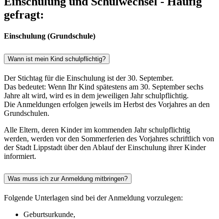
Einschulung und Schulwechsel - Häufig
gefragt:
Einschulung (Grundschule)
Wann ist mein Kind schulpflichtig?
Der Stichtag für die Einschulung ist der 30. September.
Das bedeutet: Wenn Ihr Kind spätestens am 30. September sechs
Jahre alt wird, wird es in dem jeweiligen Jahr schulpflichtig.
Die Anmeldungen erfolgen jeweils im Herbst des Vorjahres an den
Grundschulen.
Alle Eltern, deren Kinder im kommenden Jahr schulpflichtig
werden, werden vor den Sommerferien des Vorjahres schriftlich von
der Stadt Lippstadt über den Ablauf der Einschulung ihrer Kinder
informiert.
Was muss ich zur Anmeldung mitbringen?
Folgende Unterlagen sind bei der Anmeldung vorzulegen:
Geburtsurkunde,