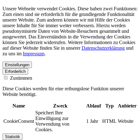
Unsere Webseite verwendet Cookies. Diese haben zwei Funktionen:
Zum einen sind sie erforderlich für die grundlegende Funktionalität
unserer Website. Zum anderen können wir mit Hilfe der Cookies
unsere Inhalte für Sie immer weiter verbessern. Hierzu werden
pseudonymisierte Daten von Website-Besuchern gesammelt und
ausgewertet. Das Einverständnis in die Verwendung der Cookies
können Sie jederzeit widerrufen. Weitere Informationen zu Cookies
auf dieser Website finden Sie in unserer
Datenschutzerklärung
und
zu uns im
Impressum
.
Einstellungen
Erforderlich
Zustimmen
Diese Cookies werden für eine reibungslose Funktion unserer
Website benötigt.
Name
Zweck
Ablauf
Typ
Anbieter
Speichert Ihre
Einwilligung zur
CookieConsent
1 Jahr
HTML
Website
Verwendung von
Cookies.
Statistik