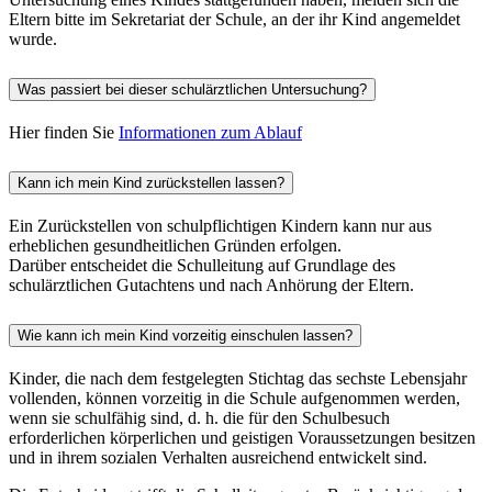
Eltern bitte im Sekretariat der Schule, an der ihr Kind angemeldet
wurde.
Was passiert bei dieser schulärztlichen Untersuchung?
Hier finden Sie
Informationen zum Ablauf
Kann ich mein Kind zurückstellen lassen?
Ein Zurückstellen von schulpflichtigen Kindern kann nur aus
erheblichen gesundheitlichen Gründen erfolgen.
Darüber entscheidet die Schulleitung auf Grundlage des
schulärztlichen Gutachtens und nach Anhörung der Eltern.
Wie kann ich mein Kind vorzeitig einschulen lassen?
Kinder, die nach dem festgelegten Stichtag das sechste Lebensjahr
vollenden, können vorzeitig in die Schule aufgenommen werden,
wenn sie schulfähig sind, d. h. die für den Schulbesuch
erforderlichen körperlichen und geistigen Voraussetzungen besitzen
und in ihrem sozialen Verhalten ausreichend entwickelt sind.