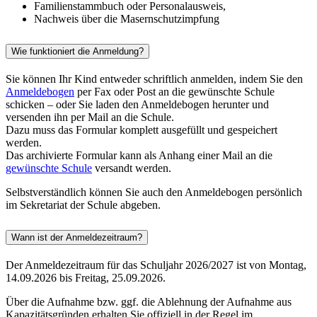
Familienstammbuch oder Personalausweis,
Nachweis über die Masernschutzimpfung
Wie funktioniert die Anmeldung?
Sie können Ihr Kind entweder schriftlich anmelden, indem Sie den
Anmeldebogen
per Fax oder Post an die gewünschte Schule
schicken – oder Sie laden den Anmeldebogen herunter und
versenden ihn per Mail an die Schule.
Dazu muss das Formular komplett ausgefüllt und gespeichert
werden.
Das archivierte Formular kann als Anhang einer Mail an die
gewünschte Schule
versandt werden.
Selbstverständlich können Sie auch den Anmeldebogen persönlich
im Sekretariat der Schule abgeben.
Wann ist der Anmeldezeitraum?
Der Anmeldezeitraum für das Schuljahr 2026/2027 ist von Montag,
14.09.2026 bis Freitag, 25.09.2026.
Über die Aufnahme bzw. ggf. die Ablehnung der Aufnahme aus
Kapazitätsgründen erhalten Sie offiziell in der Regel im