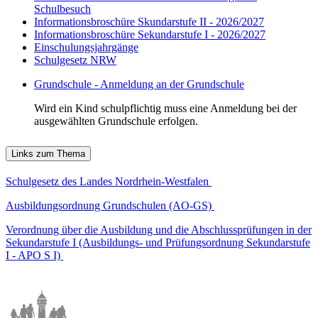
Schulbesuch
Informationsbroschüre Skundarstufe II - 2026/2027
Informationsbroschüre Sekundarstufe I - 2026/2027
Einschulungsjahrgänge
Schulgesetz NRW
Grundschule - Anmeldung an der Grundschule
Wird ein Kind schulpflichtig muss eine Anmeldung bei der
ausgewählten Grundschule erfolgen.
Links zum Thema
Schulgesetz des Landes Nordrhein-Westfalen
Ausbildungsordnung Grundschulen (AO-GS)
Verordnung über die Ausbildung und die Abschlussprüfungen in der
Sekundarstufe I (Ausbildungs- und Prüfungsordnung Sekundarstufe
I - APO S I)