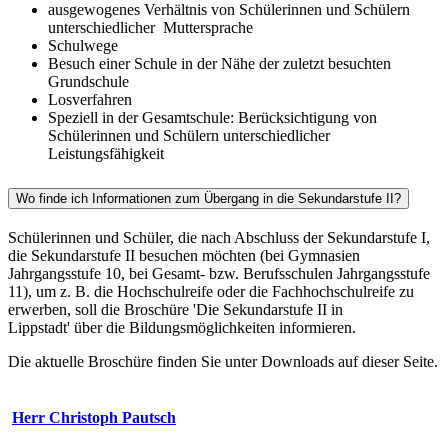
ausgewogenes Verhältnis von Schülerinnen und Schülern
unterschiedlicher Muttersprache
Schulwege
Besuch einer Schule in der Nähe der zuletzt besuchten
Grundschule
Losverfahren
Speziell in der Gesamtschule: Berücksichtigung von
Schülerinnen und Schülern unterschiedlicher
Leistungsfähigkeit
Wo finde ich Informationen zum Übergang in die Sekundarstufe II?
Schülerinnen und Schüler, die nach Abschluss der Sekundarstufe I,
die Sekundarstufe II besuchen möchten (bei Gymnasien
Jahrgangsstufe 10, bei Gesamt- bzw. Berufsschulen Jahrgangsstufe
11), um z. B. die Hochschulreife oder die Fachhochschulreife zu
erwerben, soll die Broschüre 'Die Sekundarstufe II in
Lippstadt' über die Bildungsmöglichkeiten informieren.
Die aktuelle Broschüre finden Sie unter Downloads auf dieser Seite.
Herr Christoph Pautsch