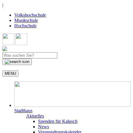
|
Volkshochschule
Musikschule
Hochschule
MENU
Stadthaus
Aktuelles
Spenden für Kalusch
News
Veranstaltungskalender