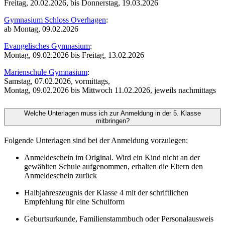
Freitag, 20.02.2026, bis Donnerstag, 19.03.2026
Gymnasium Schloss Overhagen
:
ab Montag, 09.02.2026
Evangelisches Gymnasium
:
Montag, 09.02.2026 bis Freitag, 13.02.2026
Marienschule Gymnasium
:
Samstag, 07.02.2026, vormittags,
Montag, 09.02.2026 bis Mittwoch 11.02.2026, jeweils nachmittags
Welche Unterlagen muss ich zur Anmeldung in der 5. Klasse
mitbringen?
Folgende Unterlagen sind bei der Anmeldung vorzulegen:
Anmeldeschein im Original. Wird ein Kind nicht an der
gewählten Schule aufgenommen, erhalten die Eltern den
Anmeldeschein zurück
Halbjahreszeugnis der Klasse 4 mit der schriftlichen
Empfehlung für eine Schulform
Geburtsurkunde, Familienstammbuch oder Personalausweis