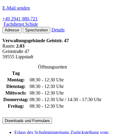
E-Mail senden
+49 2941 980-721
Fachdienst Schule
Details
Adresse
Sprechzeiten
Verwaltungsgebäude Geiststr. 47
Raum:
2.03
Geiststraße 47
59555 Lippstadt
Öffnungszeiten
Tag
Montag:
08:30 - 12:30 Uhr
Dienstag:
08:30 - 12:30 Uhr
Mittwoch:
08:30 - 12:30 Uhr
Donnerstag:
08:30 - 12:30 Uhr / 14:30 - 17:30 Uhr
Freitag:
08:30 - 12:30 Uhr
Downloads und Formulare
Erlass des Schulministeriums Zurückstellung vom