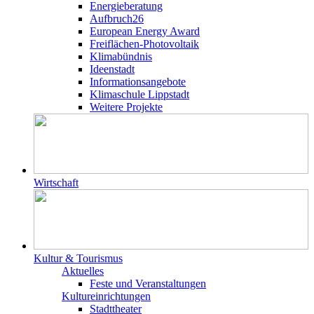
Energieberatung
Aufbruch26
European Energy Award
Freiflächen-Photovoltaik
Klimabündnis
Ideenstadt
Informationsangebote
Klimaschule Lippstadt
Weitere Projekte
Wirtschaft
Kultur & Tourismus
Aktuelles
Feste und Veranstaltungen
Kultureinrichtungen
Stadttheater