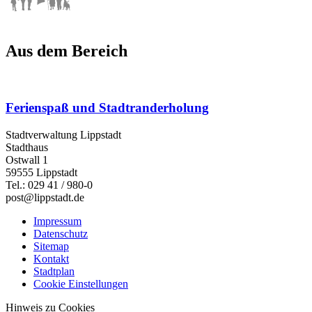
Aus dem Bereich
Ferienspaß und Stadtranderholung
Stadtverwaltung Lippstadt
Stadthaus
Ostwall 1
59555 Lippstadt
Tel.: 029 41 / 980-0
post@lippstadt.de
Impressum
Datenschutz
Sitemap
Kontakt
Stadtplan
Cookie Einstellungen
Hinweis zu Cookies