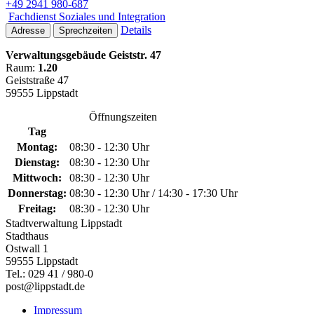
+49 2941 980-687
Fachdienst Soziales und Integration
Details
Adresse
Sprechzeiten
Verwaltungsgebäude Geiststr. 47
Raum:
1.20
Geiststraße 47
59555 Lippstadt
Öffnungszeiten
Tag
Montag:
08:30 - 12:30 Uhr
Dienstag:
08:30 - 12:30 Uhr
Mittwoch:
08:30 - 12:30 Uhr
Donnerstag:
08:30 - 12:30 Uhr / 14:30 - 17:30 Uhr
Freitag:
08:30 - 12:30 Uhr
Stadtverwaltung Lippstadt
Stadthaus
Ostwall 1
59555 Lippstadt
Tel.: 029 41 / 980-0
post@lippstadt.de
Impressum