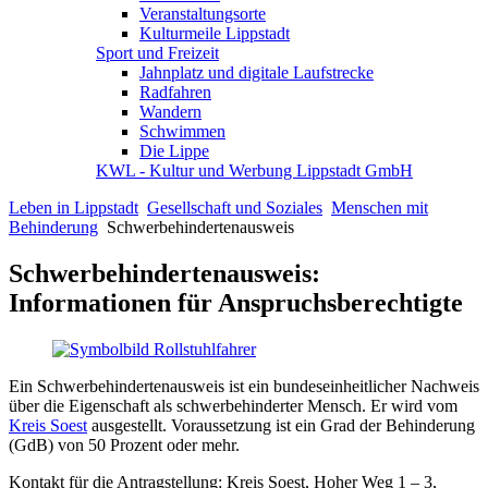
Veranstaltungsorte
Kulturmeile Lippstadt
Sport und Freizeit
Jahnplatz und digitale Laufstrecke
Radfahren
Wandern
Schwimmen
Die Lippe
KWL - Kultur und Werbung Lippstadt GmbH
Leben in Lippstadt
Gesellschaft und Soziales
Menschen mit
Behinderung
Schwerbehindertenausweis
Schwerbehindertenausweis:
Informationen für Anspruchsberechtigte
Ein Schwerbehindertenausweis ist ein bundeseinheitlicher Nachweis
über die Eigenschaft als schwerbehinderter Mensch. Er wird vom
Kreis Soest
ausgestellt. Voraussetzung ist ein Grad der Behinderung
(GdB) von 50 Prozent oder mehr.
Kontakt für die Antragstellung: Kreis Soest, Hoher Weg 1 – 3,