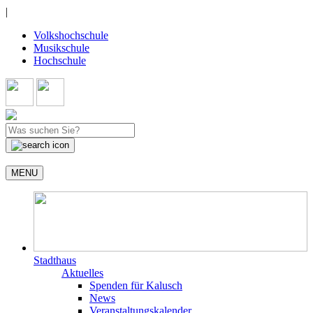
|
Volkshochschule
Musikschule
Hochschule
MENU
Stadthaus
Aktuelles
Spenden für Kalusch
News
Veranstaltungskalender