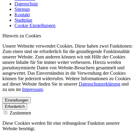
Datenschutz
Sitemap
Kontakt
Stadtplan
Cookie Einstellungen
Hinweis zu Cookies
Unsere Webseite verwendet Cookies. Diese haben zwei Funktionen:
Zum einen sind sie erforderlich für die grundlegende Funktionalität
unserer Website. Zum anderen können wir mit Hilfe der Cookies
unsere Inhalte für Sie immer weiter verbessern. Hierzu werden
pseudonymisierte Daten von Website-Besuchern gesammelt und
ausgewertet. Das Einverständnis in die Verwendung der Cookies
können Sie jederzeit widerrufen. Weitere Informationen zu Cookies
auf dieser Website finden Sie in unserer
Datenschutzerklärung
und
zu uns im
Impressum
.
Einstellungen
Erforderlich
Zustimmen
Diese Cookies werden für eine reibungslose Funktion unserer
Website benötigt.