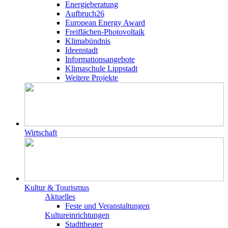
Energieberatung
Aufbruch26
European Energy Award
Freiflächen-Photovoltaik
Klimabündnis
Ideenstadt
Informationsangebote
Klimaschule Lippstadt
Weitere Projekte
Wirtschaft
Kultur & Tourismus
Aktuelles
Feste und Veranstaltungen
Kultureinrichtungen
Stadttheater