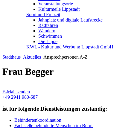
Veranstaltungsorte
Kulturmeile Lippstadt
Sport und Freizeit
Jahnplatz und digitale Laufstrecke
Radfahren
Wandern
Schwimmen
Die Lippe
KWL - Kultur und Werbung Lippstadt GmbH
Stadthaus
Aktuelles
Ansprechpersonen A-Z
Frau Begger
E-Mail senden
+49 2941 980-687
ist für folgende Dienstleistungen zuständig:
Behindertenkoordination
Fachstelle behinderte Menschen im Beruf