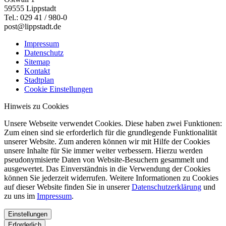
59555 Lippstadt
Tel.: 029 41 / 980-0
post@lippstadt.de
Impressum
Datenschutz
Sitemap
Kontakt
Stadtplan
Cookie Einstellungen
Hinweis zu Cookies
Unsere Webseite verwendet Cookies. Diese haben zwei Funktionen:
Zum einen sind sie erforderlich für die grundlegende Funktionalität
unserer Website. Zum anderen können wir mit Hilfe der Cookies
unsere Inhalte für Sie immer weiter verbessern. Hierzu werden
pseudonymisierte Daten von Website-Besuchern gesammelt und
ausgewertet. Das Einverständnis in die Verwendung der Cookies
können Sie jederzeit widerrufen. Weitere Informationen zu Cookies
auf dieser Website finden Sie in unserer
Datenschutzerklärung
und
zu uns im
Impressum
.
Einstellungen
Erforderlich