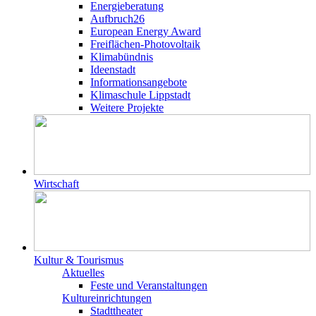
Energieberatung
Aufbruch26
European Energy Award
Freiflächen-Photovoltaik
Klimabündnis
Ideenstadt
Informationsangebote
Klimaschule Lippstadt
Weitere Projekte
Wirtschaft
Kultur & Tourismus
Aktuelles
Feste und Veranstaltungen
Kultureinrichtungen
Stadttheater