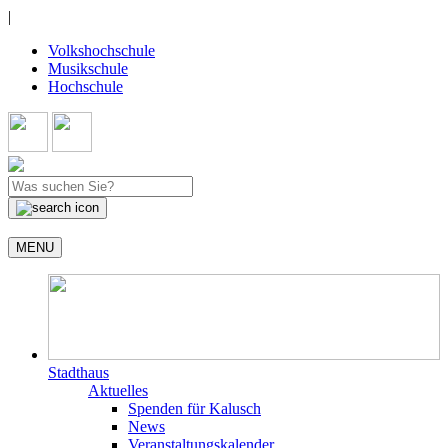
|
Volkshochschule
Musikschule
Hochschule
MENU
Stadthaus
Aktuelles
Spenden für Kalusch
News
Veranstaltungskalender