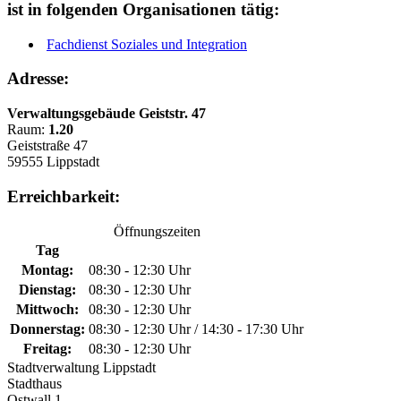
ist in folgenden Organisationen tätig:
Fachdienst Soziales und Integration
Adresse:
Verwaltungsgebäude Geiststr. 47
Raum:
1.20
Geiststraße 47
59555 Lippstadt
Erreichbarkeit:
Öffnungszeiten
Tag
Montag:
08:30 - 12:30 Uhr
Dienstag:
08:30 - 12:30 Uhr
Mittwoch:
08:30 - 12:30 Uhr
Donnerstag:
08:30 - 12:30 Uhr / 14:30 - 17:30 Uhr
Freitag:
08:30 - 12:30 Uhr
Stadtverwaltung Lippstadt
Stadthaus
Ostwall 1