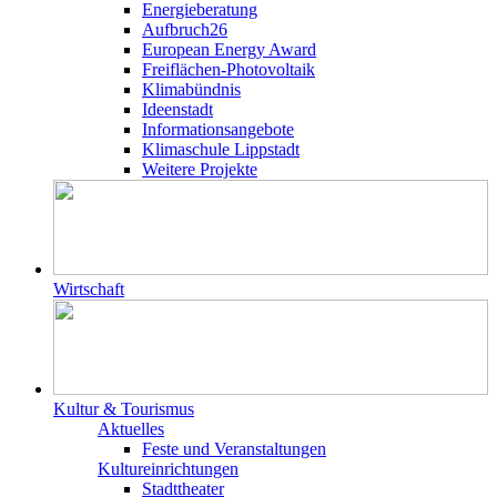
Energieberatung
Aufbruch26
European Energy Award
Freiflächen-Photovoltaik
Klimabündnis
Ideenstadt
Informationsangebote
Klimaschule Lippstadt
Weitere Projekte
Wirtschaft
Kultur & Tourismus
Aktuelles
Feste und Veranstaltungen
Kultureinrichtungen
Stadttheater