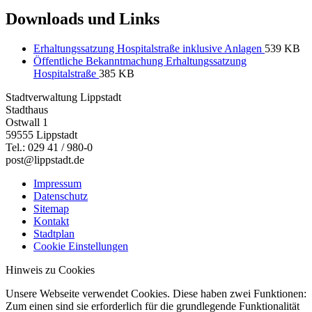
Downloads und Links
Erhaltungssatzung Hospitalstraße inklusive Anlagen
539 KB
Öffentliche Bekanntmachung Erhaltungssatzung
Hospitalstraße
385 KB
Stadtverwaltung Lippstadt
Stadthaus
Ostwall 1
59555 Lippstadt
Tel.: 029 41 / 980-0
post@lippstadt.de
Impressum
Datenschutz
Sitemap
Kontakt
Stadtplan
Cookie Einstellungen
Hinweis zu Cookies
Unsere Webseite verwendet Cookies. Diese haben zwei Funktionen:
Zum einen sind sie erforderlich für die grundlegende Funktionalität