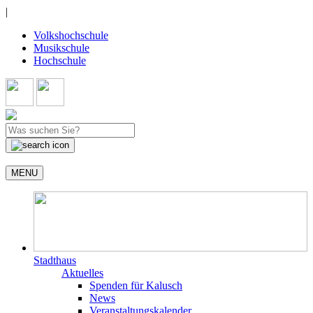
|
Volkshochschule
Musikschule
Hochschule
MENU
Stadthaus
Aktuelles
Spenden für Kalusch
News
Veranstaltungskalender