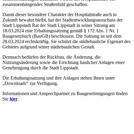
zusammenhängendes Straßenbild geschaffen.
Damit dieser besondere Charakter der Hospitalstraße auch in
Zukunft bewahrt bleibt, hat der Stadtentwicklungsausschuss der
Stadt Lippstadt Rat der Stadt Lippstadt in seiner Sitzung am
18.03.2024 eine Erhaltungssatzung gemäß § 172 Abs. 1 Nr. 1
Baugesetzbuch (BauGB) beschlossen. Die Satzung ist seit dem
28.03.2024 rechtskräftig. Sie schützt die städtebauliche Eigenart des
Gebietes aufgrund seiner städtebaulichen Gestalt.
Demnach bedürfen der Rückbau, die Änderung, die
Nutzungsänderung sowie die Errichtung baulicher Anlagen einer
Genehmigung durch die Stadt Lippstadt.
Die Erhaltungssatzung und ihre Anlagen stehen Ihnen unter
„Downloads“ zur Verfügung.
Informationen und Ansprechpartner zu Baugenehmigungen finden
Sie
hier
.