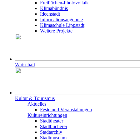
Freiflächen-Photovoltaik
Klimabündnis
Ideenstadt
Informationsangebote
Klimaschule Lippstadt
Weitere Projekte
Wirtschaft
Kultur & Tourismus
Aktuelles
Feste und Veranstaltungen
Kultureinrichtungen
Stadttheater
Stadtbücherei
Stadtarchiv
Stadtmuseum