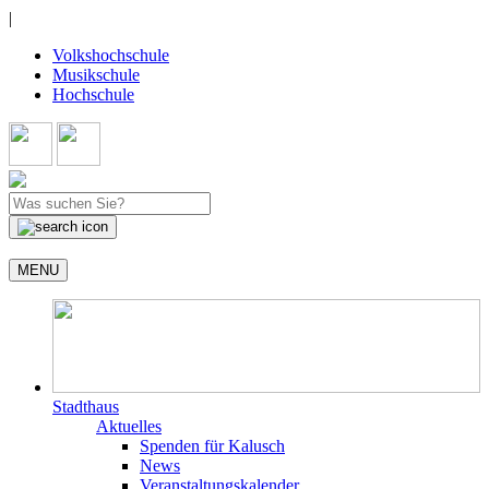
|
Volkshochschule
Musikschule
Hochschule
MENU
Stadthaus
Aktuelles
Spenden für Kalusch
News
Veranstaltungskalender