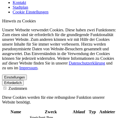
Kontakt
Stadtplan
Cookie Einstellungen
Hinweis zu Cookies
Unsere Webseite verwendet Cookies. Diese haben zwei Funktionen:
Zum einen sind sie erforderlich für die grundlegende Funktionalität
unserer Website. Zum anderen können wir mit Hilfe der Cookies
unsere Inhalte für Sie immer weiter verbessern. Hierzu werden
pseudonymisierte Daten von Website-Besuchern gesammelt und
ausgewertet. Das Einverständnis in die Verwendung der Cookies
können Sie jederzeit widerrufen. Weitere Informationen zu Cookies
auf dieser Website finden Sie in unserer
Datenschutzerklärung
und
zu uns im
Impressum
.
Einstellungen
Erforderlich
Zustimmen
Diese Cookies werden für eine reibungslose Funktion unserer
Website benötigt.
Name
Zweck
Ablauf
Typ
Anbieter
Speichert Ihre