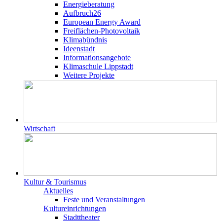
Energieberatung
Aufbruch26
European Energy Award
Freiflächen-Photovoltaik
Klimabündnis
Ideenstadt
Informationsangebote
Klimaschule Lippstadt
Weitere Projekte
Wirtschaft
Kultur & Tourismus
Aktuelles
Feste und Veranstaltungen
Kultureinrichtungen
Stadttheater