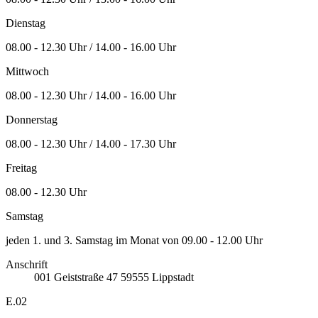
Dienstag
08.00 - 12.30 Uhr / 14.00 - 16.00 Uhr
Mittwoch
08.00 - 12.30 Uhr / 14.00 - 16.00 Uhr
Donnerstag
08.00 - 12.30 Uhr / 14.00 - 17.30 Uhr
Freitag
08.00 - 12.30 Uhr
Samstag
jeden 1. und 3. Samstag im Monat von 09.00 - 12.00 Uhr
Anschrift
001
Geiststraße 47
59555
Lippstadt
E.02