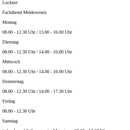
Lockner
Fachdienst Meldewesen
Montag
08.00 - 12.30 Uhr / 13.00 - 16.00 Uhr
Dienstag
08.00 - 12.30 Uhr / 14.00 - 16.00 Uhr
Mittwoch
08.00 - 12.30 Uhr / 14.00 - 16.00 Uhr
Donnerstag
08.00 - 12.30 Uhr / 14.00 - 17.30 Uhr
Freitag
08.00 - 12.30 Uhr
Samstag