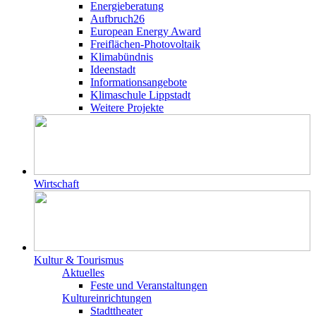
Energieberatung
Aufbruch26
European Energy Award
Freiflächen-Photovoltaik
Klimabündnis
Ideenstadt
Informationsangebote
Klimaschule Lippstadt
Weitere Projekte
Wirtschaft
Kultur & Tourismus
Aktuelles
Feste und Veranstaltungen
Kultureinrichtungen
Stadttheater