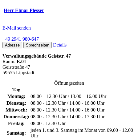
Herr Elmar Plesser
E-Mail senden
+49 2941 980-647
Details
Adresse
Sprechzeiten
Verwaltungsgebäude Geiststr. 47
Raum:
E.01
Geiststraße 47
59555 Lippstadt
Öffnungszeiten
Tag
Montag:
08.00 – 12.30 Uhr / 13.00 – 16.00 Uhr
Dienstag:
08.00 - 12.30 Uhr / 14.00 - 16.00 Uhr
Mittwoch:
08.00 - 12.30 Uhr / 14.00 - 16.00 Uhr
Donnerstag:
08.00 - 12.30 Uhr / 14.00 - 17.30 Uhr
Freitag:
08.00 - 12.30 Uhr
jeden 1. und 3. Samstag im Monat von 09.00 - 12.00
Samstag:
Uhr