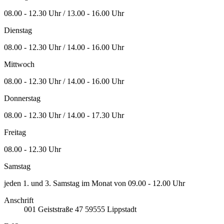
08.00 - 12.30 Uhr / 13.00 - 16.00 Uhr
Dienstag
08.00 - 12.30 Uhr / 14.00 - 16.00 Uhr
Mittwoch
08.00 - 12.30 Uhr / 14.00 - 16.00 Uhr
Donnerstag
08.00 - 12.30 Uhr / 14.00 - 17.30 Uhr
Freitag
08.00 - 12.30 Uhr
Samstag
jeden 1. und 3. Samstag im Monat von 09.00 - 12.00 Uhr
Anschrift
001
Geiststraße 47
59555
Lippstadt