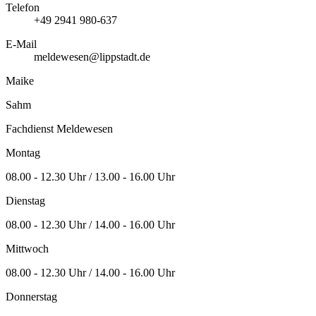
Telefon
+49 2941 980-637
E-Mail
meldewesen@lippstadt.de
Maike
Sahm
Fachdienst Meldewesen
Montag
08.00 - 12.30 Uhr / 13.00 - 16.00 Uhr
Dienstag
08.00 - 12.30 Uhr / 14.00 - 16.00 Uhr
Mittwoch
08.00 - 12.30 Uhr / 14.00 - 16.00 Uhr
Donnerstag