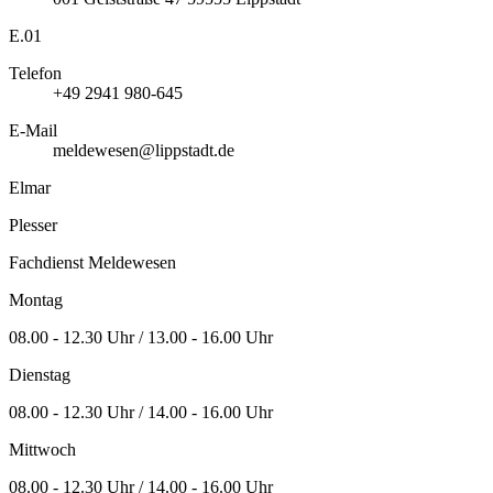
E.01
Telefon
+49 2941 980-645
E-Mail
meldewesen@lippstadt.de
Elmar
Plesser
Fachdienst Meldewesen
Montag
08.00 - 12.30 Uhr / 13.00 - 16.00 Uhr
Dienstag
08.00 - 12.30 Uhr / 14.00 - 16.00 Uhr
Mittwoch
08.00 - 12.30 Uhr / 14.00 - 16.00 Uhr