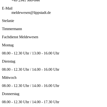
+49 2941 980-644
E-Mail
meldewesen@lippstadt.de
Stefanie
Timmermann
Fachdienst Meldewesen
Montag
08.00 - 12.30 Uhr / 13.00 - 16.00 Uhr
Dienstag
08.00 - 12.30 Uhr / 14.00 - 16.00 Uhr
Mittwoch
08.00 - 12.30 Uhr / 14.00 - 16.00 Uhr
Donnerstag
08.00 - 12.30 Uhr / 14.00 - 17.30 Uhr