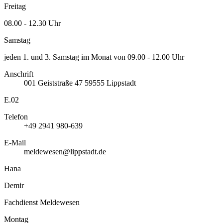
Freitag
08.00 - 12.30 Uhr
Samstag
jeden 1. und 3. Samstag im Monat von 09.00 - 12.00 Uhr
Anschrift
001
Geiststraße 47
59555
Lippstadt
E.02
Telefon
+49 2941 980-639
E-Mail
meldewesen@lippstadt.de
Hana
Demir
Fachdienst Meldewesen
Montag