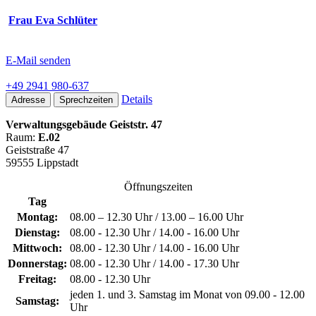
Frau Eva Schlüter
E-Mail senden
+49 2941 980-637
Details
Adresse
Sprechzeiten
Verwaltungsgebäude Geiststr. 47
Raum:
E.02
Geiststraße 47
59555 Lippstadt
Öffnungszeiten
Tag
Montag:
08.00 – 12.30 Uhr / 13.00 – 16.00 Uhr
Dienstag:
08.00 - 12.30 Uhr / 14.00 - 16.00 Uhr
Mittwoch:
08.00 - 12.30 Uhr / 14.00 - 16.00 Uhr
Donnerstag:
08.00 - 12.30 Uhr / 14.00 - 17.30 Uhr
Freitag:
08.00 - 12.30 Uhr
jeden 1. und 3. Samstag im Monat von 09.00 - 12.00
Samstag:
Uhr