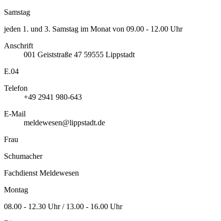
Samstag
jeden 1. und 3. Samstag im Monat von 09.00 - 12.00 Uhr
Anschrift
001
Geiststraße 47
59555
Lippstadt
E.04
Telefon
+49 2941 980-643
E-Mail
meldewesen@lippstadt.de
Frau
Schumacher
Fachdienst Meldewesen
Montag
08.00 - 12.30 Uhr / 13.00 - 16.00 Uhr