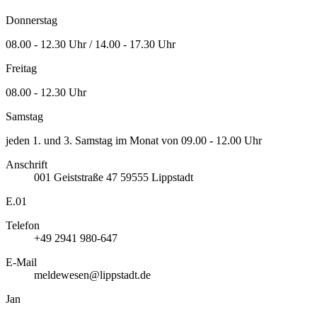
Donnerstag
08.00 - 12.30 Uhr / 14.00 - 17.30 Uhr
Freitag
08.00 - 12.30 Uhr
Samstag
jeden 1. und 3. Samstag im Monat von 09.00 - 12.00 Uhr
Anschrift
001
Geiststraße 47
59555
Lippstadt
E.01
Telefon
+49 2941 980-647
E-Mail
meldewesen@lippstadt.de
Jan