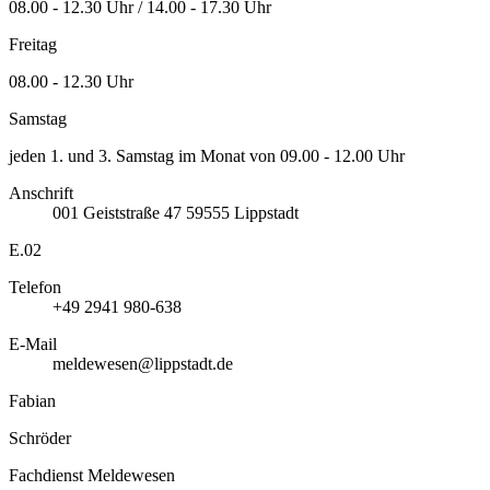
08.00 - 12.30 Uhr / 14.00 - 17.30 Uhr
Freitag
08.00 - 12.30 Uhr
Samstag
jeden 1. und 3. Samstag im Monat von 09.00 - 12.00 Uhr
Anschrift
001
Geiststraße 47
59555
Lippstadt
E.02
Telefon
+49 2941 980-638
E-Mail
meldewesen@lippstadt.de
Fabian
Schröder
Fachdienst Meldewesen