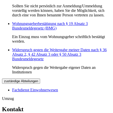
Sollten Sie nicht persönlich zur Anmeldung/Ummeldung
vorstellig werden können, haben Sie die Möglichkeit, sich
durch eine von Ihnen benannte Person vertreten zu lassen.
Wohnungsgeberbestätigung nach § 19 Absatz 3
Bundesmeldegesetz (BMG)
Ein Einzug muss vom Wohnungsgeber schriftlich bestätigt
werden.
Widerspruch gegen die Weitergabe meiner Daten nach § 36
Absatz 2, § 42 Absatz 3 oder § 50 Absatz 3
Bundesmeldegesetz
Widerspruch gegen die Weitergabe eigener Daten an
Institutionen
zuständige Abteilungen
Fachdienst Einwohnerwesen
Umzug
Kontakt