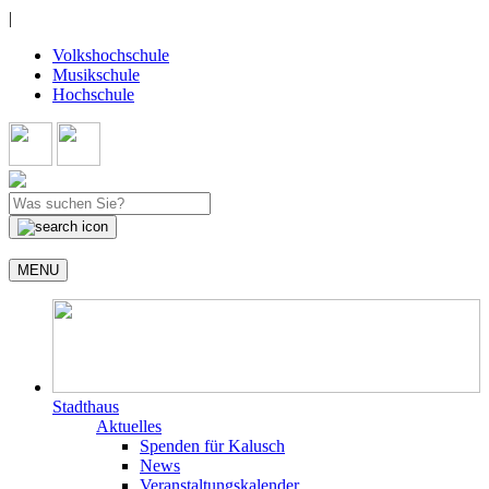
|
Volkshochschule
Musikschule
Hochschule
MENU
Stadthaus
Aktuelles
Spenden für Kalusch
News
Veranstaltungskalender