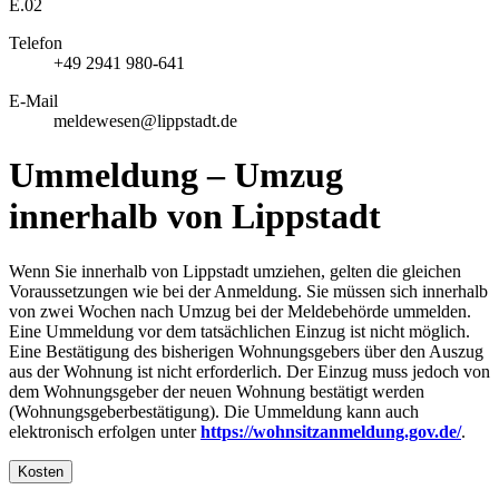
E.02
Telefon
+49 2941 980-641
E-Mail
meldewesen@lippstadt.de
Ummeldung – Umzug
innerhalb von Lippstadt
Wenn Sie innerhalb von Lippstadt umziehen, gelten die gleichen
Voraussetzungen wie bei der Anmeldung. Sie müssen sich innerhalb
von zwei Wochen nach Umzug bei der Meldebehörde ummelden.
Eine Ummeldung vor dem tatsächlichen Einzug ist nicht möglich.
Eine Bestätigung des bisherigen Wohnungsgebers über den Auszug
aus der Wohnung ist nicht erforderlich. Der Einzug muss jedoch von
dem Wohnungsgeber der neuen Wohnung bestätigt werden
(Wohnungsgeberbestätigung). Die Ummeldung kann auch
elektronisch erfolgen unter
https://wohnsitzanmeldung.gov.de/
.
Kosten