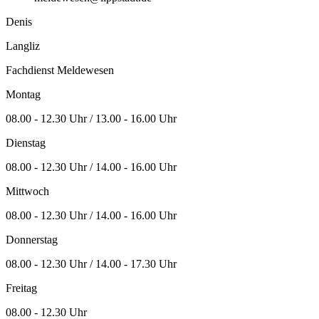
Denis
Langliz
Fachdienst Meldewesen
Montag
08.00 - 12.30 Uhr / 13.00 - 16.00 Uhr
Dienstag
08.00 - 12.30 Uhr / 14.00 - 16.00 Uhr
Mittwoch
08.00 - 12.30 Uhr / 14.00 - 16.00 Uhr
Donnerstag
08.00 - 12.30 Uhr / 14.00 - 17.30 Uhr
Freitag
08.00 - 12.30 Uhr