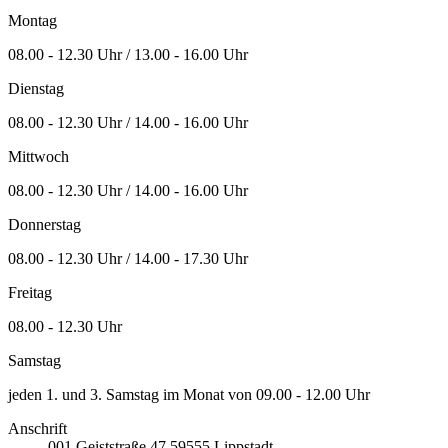
Montag
08.00 - 12.30 Uhr / 13.00 - 16.00 Uhr
Dienstag
08.00 - 12.30 Uhr / 14.00 - 16.00 Uhr
Mittwoch
08.00 - 12.30 Uhr / 14.00 - 16.00 Uhr
Donnerstag
08.00 - 12.30 Uhr / 14.00 - 17.30 Uhr
Freitag
08.00 - 12.30 Uhr
Samstag
jeden 1. und 3. Samstag im Monat von 09.00 - 12.00 Uhr
Anschrift
001
Geiststraße 47
59555
Lippstadt