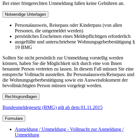
Bei einer fristgerechten Ummeldung fallen keine Gebühren an.
Notwendige Unterlagen
Personalausweis, Reisepass oder Kinderpass (von allen
Personen, die umgemeldet werden)
persönliches Erscheinen eines Meldepflichtigen erforderlich
ausgefüllte und unterschriebene Wohnungsgeberbestätigung §
19 BMG
Sollten Sie nicht persönlich zur Ummeldung vorstellig werden
können, haben Sie die Möglichkeit sich durch eine von Ihnen
benannte Person vertreten zu lassen. In diesem Fall müssen Sie eine
entspreche Vollmacht ausstellen. Ihr Personalausweis/Reisepass und
die Wohnungsgeberbestätigung sowie ein Ausweisdokument der
bevollmächtigten Person müssen vorgelegt werden.
Rechtsgrundlagen
Bundesmeldegesetz (BMG) gilt ab dem 01.11.2015
Formulare
Anmeldung / Ummeldung - Vollmacht zur Anmeldung /
Ummeldung