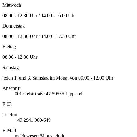
Mittwoch
08.00 - 12.30 Uhr / 14.00 - 16.00 Uhr
Donnerstag
08.00 - 12.30 Uhr / 14.00 - 17.30 Uhr
Freitag
08.00 - 12.30 Uhr
Samstag
jeden 1. und 3. Samstag im Monat von 09.00 - 12.00 Uhr
Anschrift
001
Geiststraße 47
59555
Lippstadt
E.03
Telefon
+49 2941 980-649
E-Mail
meldewesen@lippstadt.de