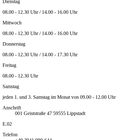
Dienstag
08.00 - 12.30 Uhr / 14.00 - 16.00 Uhr
Mittwoch
08.00 - 12.30 Uhr / 14.00 - 16.00 Uhr
Donnerstag
08.00 - 12.30 Uhr / 14.00 - 17.30 Uhr
Freitag
08.00 - 12.30 Uhr
Samstag
jeden 1. und 3. Samstag im Monat von 09.00 - 12.00 Uhr
Anschrift
001
Geiststraße 47
59555
Lippstadt
E.02
Telefon