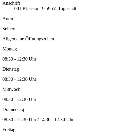
Anschrift
001
Klusetor 19
59555
Lippstadt
Andre
Seibert
Allgemeine Öffnungszeiten
Montag
08:30 - 12:30 Uhr
Dienstag
08:30 - 12:30 Uhr
Mittwoch
08:30 - 12:30 Uhr
Donnerstag
08:30 - 12:30 Uhr / 14:30 - 17:30 Uhr
Freitag