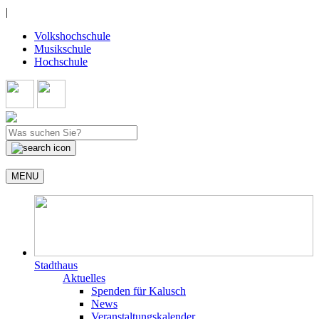
|
Volkshochschule
Musikschule
Hochschule
MENU
Stadthaus
Aktuelles
Spenden für Kalusch
News
Veranstaltungskalender