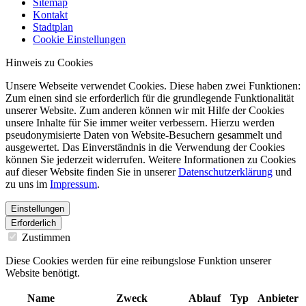
Sitemap
Kontakt
Stadtplan
Cookie Einstellungen
Hinweis zu Cookies
Unsere Webseite verwendet Cookies. Diese haben zwei Funktionen:
Zum einen sind sie erforderlich für die grundlegende Funktionalität
unserer Website. Zum anderen können wir mit Hilfe der Cookies
unsere Inhalte für Sie immer weiter verbessern. Hierzu werden
pseudonymisierte Daten von Website-Besuchern gesammelt und
ausgewertet. Das Einverständnis in die Verwendung der Cookies
können Sie jederzeit widerrufen. Weitere Informationen zu Cookies
auf dieser Website finden Sie in unserer
Datenschutzerklärung
und
zu uns im
Impressum
.
Einstellungen
Erforderlich
Zustimmen
Diese Cookies werden für eine reibungslose Funktion unserer
Website benötigt.
Name
Zweck
Ablauf
Typ
Anbieter