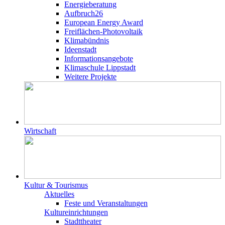
Energieberatung
Aufbruch26
European Energy Award
Freiflächen-Photovoltaik
Klimabündnis
Ideenstadt
Informationsangebote
Klimaschule Lippstadt
Weitere Projekte
Wirtschaft
Kultur & Tourismus
Aktuelles
Feste und Veranstaltungen
Kultureinrichtungen
Stadttheater