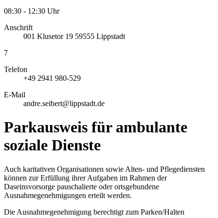
08:30 - 12:30 Uhr
Anschrift
001
Klusetor 19
59555
Lippstadt
7
Telefon
+49 2941 980-529
E-Mail
andre.seibert@lippstadt.de
Parkausweis für ambulante
soziale Dienste
Auch karitativen Organisationen sowie Alten- und Pflegediensten
können zur Erfüllung ihrer Aufgaben im Rahmen der
Daseinsvorsorge pauschalierte oder ortsgebundene
Ausnahmegenehmigungen erteilt werden.
Die Ausnahmegenehmigung berechtigt zum Parken/Halten