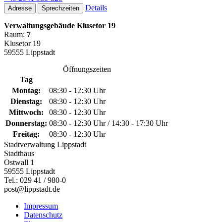
Details
Adresse
Sprechzeiten
Verwaltungsgebäude Klusetor 19
Raum:
7
Klusetor 19
59555 Lippstadt
Öffnungszeiten
Tag
Montag:
08:30 - 12:30 Uhr
Dienstag:
08:30 - 12:30 Uhr
Mittwoch:
08:30 - 12:30 Uhr
Donnerstag:
08:30 - 12:30 Uhr / 14:30 - 17:30 Uhr
Freitag:
08:30 - 12:30 Uhr
Stadtverwaltung Lippstadt
Stadthaus
Ostwall 1
59555 Lippstadt
Tel.: 029 41 / 980-0
post@lippstadt.de
Impressum
Datenschutz