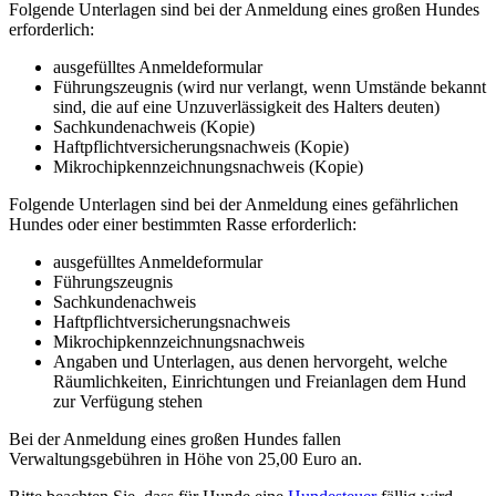
Folgende Unterlagen sind bei der Anmeldung eines großen Hundes
erforderlich:
ausgefülltes Anmeldeformular
Führungszeugnis (wird nur verlangt, wenn Umstände bekannt
sind, die auf eine Unzuverlässigkeit des Halters deuten)
Sachkundenachweis (Kopie)
Haftpflichtversicherungsnachweis (Kopie)
Mikrochipkennzeichnungsnachweis (Kopie)
Folgende Unterlagen sind bei der Anmeldung eines gefährlichen
Hundes oder einer bestimmten Rasse erforderlich:
ausgefülltes Anmeldeformular
Führungszeugnis
Sachkundenachweis
Haftpflichtversicherungsnachweis
Mikrochipkennzeichnungsnachweis
Angaben und Unterlagen, aus denen hervorgeht, welche
Räumlichkeiten, Einrichtungen und Freianlagen dem Hund
zur Verfügung stehen
Bei der Anmeldung eines großen Hundes fallen
Verwaltungsgebühren in Höhe von 25,00 Euro an.