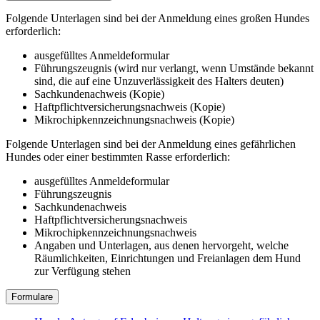
Folgende Unterlagen sind bei der Anmeldung eines großen Hundes
erforderlich:
ausgefülltes Anmeldeformular
Führungszeugnis (wird nur verlangt, wenn Umstände bekannt
sind, die auf eine Unzuverlässigkeit des Halters deuten)
Sachkundenachweis (Kopie)
Haftpflichtversicherungsnachweis (Kopie)
Mikrochipkennzeichnungsnachweis (Kopie)
Folgende Unterlagen sind bei der Anmeldung eines gefährlichen
Hundes oder einer bestimmten Rasse erforderlich:
ausgefülltes Anmeldeformular
Führungszeugnis
Sachkundenachweis
Haftpflichtversicherungsnachweis
Mikrochipkennzeichnungsnachweis
Angaben und Unterlagen, aus denen hervorgeht, welche
Räumlichkeiten, Einrichtungen und Freianlagen dem Hund
zur Verfügung stehen
Formulare