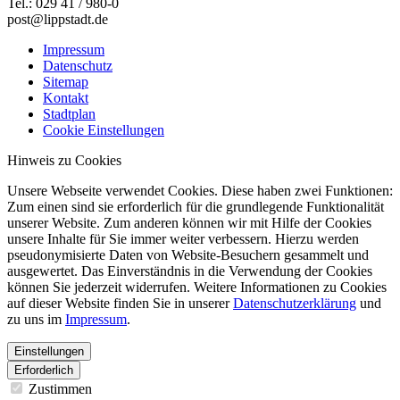
Tel.: 029 41 / 980-0
post@lippstadt.de
Impressum
Datenschutz
Sitemap
Kontakt
Stadtplan
Cookie Einstellungen
Hinweis zu Cookies
Unsere Webseite verwendet Cookies. Diese haben zwei Funktionen:
Zum einen sind sie erforderlich für die grundlegende Funktionalität
unserer Website. Zum anderen können wir mit Hilfe der Cookies
unsere Inhalte für Sie immer weiter verbessern. Hierzu werden
pseudonymisierte Daten von Website-Besuchern gesammelt und
ausgewertet. Das Einverständnis in die Verwendung der Cookies
können Sie jederzeit widerrufen. Weitere Informationen zu Cookies
auf dieser Website finden Sie in unserer
Datenschutzerklärung
und
zu uns im
Impressum
.
Einstellungen
Erforderlich
Zustimmen