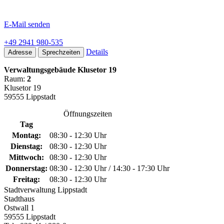
E-Mail senden
+49 2941 980-535
Details
Adresse
Sprechzeiten
Verwaltungsgebäude Klusetor 19
Raum:
2
Klusetor 19
59555 Lippstadt
Öffnungszeiten
Tag
Montag:
08:30 - 12:30 Uhr
Dienstag:
08:30 - 12:30 Uhr
Mittwoch:
08:30 - 12:30 Uhr
Donnerstag:
08:30 - 12:30 Uhr / 14:30 - 17:30 Uhr
Freitag:
08:30 - 12:30 Uhr
Stadtverwaltung Lippstadt
Stadthaus
Ostwall 1
59555 Lippstadt