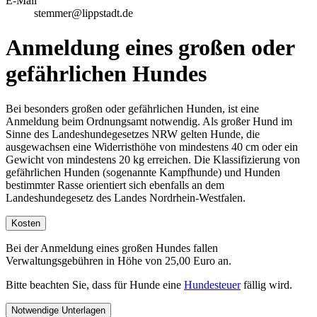
E-Mail
stemmer@lippstadt.de
Anmeldung eines großen oder
gefährlichen Hundes
Bei besonders großen oder gefährlichen Hunden, ist eine
Anmeldung beim Ordnungsamt notwendig. Als großer Hund im
Sinne des Landeshundegesetzes NRW gelten Hunde, die
ausgewachsen eine Widerristhöhe von mindestens 40 cm oder ein
Gewicht von mindestens 20 kg erreichen. Die Klassifizierung von
gefährlichen Hunden (sogenannte Kampfhunde) und Hunden
bestimmter Rasse orientiert sich ebenfalls an dem
Landeshundegesetz des Landes Nordrhein-Westfalen.
Kosten
Bei der Anmeldung eines großen Hundes fallen
Verwaltungsgebühren in Höhe von 25,00 Euro an.
Bitte beachten Sie, dass für Hunde eine
Hundesteuer
fällig wird.
Notwendige Unterlagen