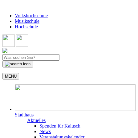
|
Volkshochschule
Musikschule
Hochschule
MENU
Stadthaus
Aktuelles
Spenden für Kalusch
News
Veranstaltungskalender