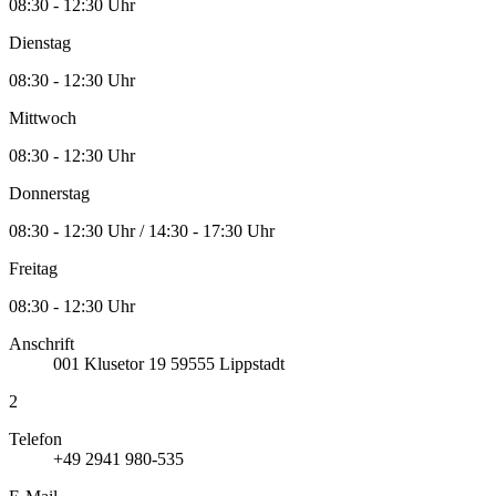
08:30 - 12:30 Uhr
Dienstag
08:30 - 12:30 Uhr
Mittwoch
08:30 - 12:30 Uhr
Donnerstag
08:30 - 12:30 Uhr / 14:30 - 17:30 Uhr
Freitag
08:30 - 12:30 Uhr
Anschrift
001
Klusetor 19
59555
Lippstadt
2
Telefon
+49 2941 980-535