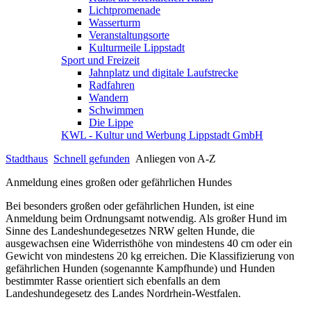
Lichtpromenade
Wasserturm
Veranstaltungsorte
Kulturmeile Lippstadt
Sport und Freizeit
Jahnplatz und digitale Laufstrecke
Radfahren
Wandern
Schwimmen
Die Lippe
KWL - Kultur und Werbung Lippstadt GmbH
Stadthaus
Schnell gefunden
Anliegen von A-Z
Anmeldung eines großen oder gefährlichen Hundes
Bei besonders großen oder gefährlichen Hunden, ist eine
Anmeldung beim Ordnungsamt notwendig. Als großer Hund im
Sinne des Landeshundegesetzes NRW gelten Hunde, die
ausgewachsen eine Widerristhöhe von mindestens 40 cm oder ein
Gewicht von mindestens 20 kg erreichen. Die Klassifizierung von
gefährlichen Hunden (sogenannte Kampfhunde) und Hunden
bestimmter Rasse orientiert sich ebenfalls an dem
Landeshundegesetz des Landes Nordrhein-Westfalen.